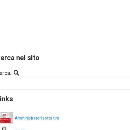
erca nel sito
erca...
inks
Amministratori sotto tiro