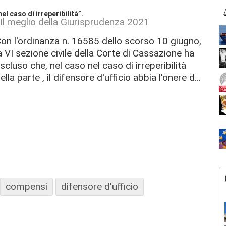
l caso di irreperibilità”.
Il meglio della Giurisprudenza 2021
on l'ordinanza n. 16585 dello scorso 10 giugno,
a VI sezione civile della Corte di Cassazione ha
scluso che, nel caso nel caso di irreperibilità
ella parte , il difensore d'ufficio abbia l'onere d...
compensi
difensore d'ufficio