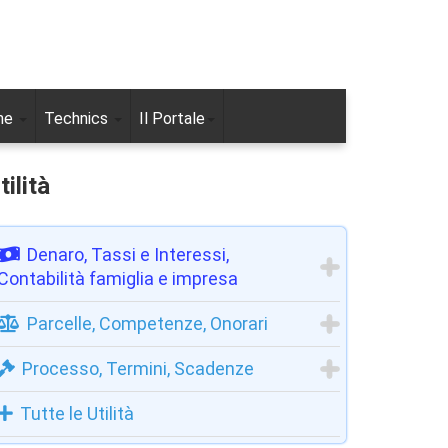
ne
Technics
Il Portale
tilità
Denaro, Tassi e Interessi,
Contabilità famiglia e impresa
Parcelle, Competenze, Onorari
Processo, Termini, Scadenze
Tutte le Utilità