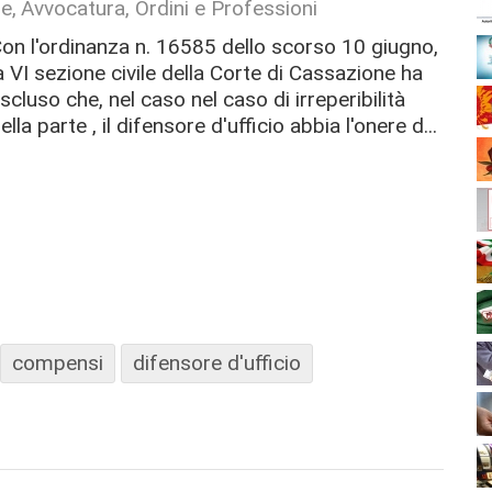
le
Avvocatura, Ordini e Professioni
on l'ordinanza n. 16585 dello scorso 10 giugno,
a VI sezione civile della Corte di Cassazione ha
scluso che, nel caso nel caso di irreperibilità
ella parte , il difensore d'ufficio abbia l'onere d...
compensi
difensore d'ufficio