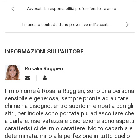
Avvocati: la responsabilità professionale tra asso...
Il mancato contraddittorio preventivo nell’accerta...
INFORMAZIONI SULL'AUTORE
Rosalia Ruggieri
Il mio nome è Rosalia Ruggieri, sono una persona
sensibile e generosa, sempre pronta ad aiutare
chi ne ha bisogno: entro subito in empatia con gli
altri, per indole sono portata più ad ascoltare che
a parlare, riservatezza e discrezione sono aspetti
caratteristici del mio carattere. Molto caparbia e
determinata, miro alla perfezione in tutto quello