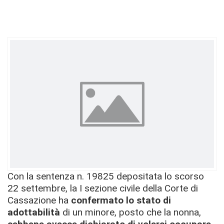
Con la sentenza n. 19825 depositata lo scorso
22 settembre, la I sezione civile della Corte di
Cassazione ha
confermato lo stato di
adottabilità
di un minore, posto che la nonna,