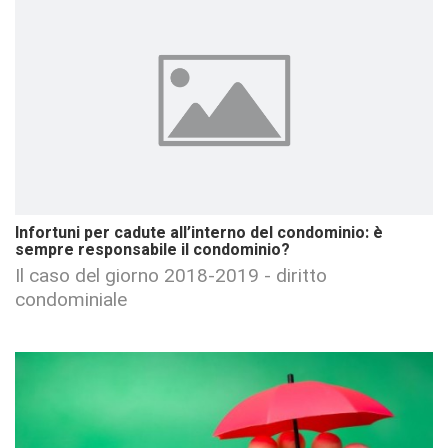
Infortuni per cadute all’interno del condominio: è
sempre responsabile il condominio?
Il caso del giorno 2018-2019 - diritto
condominiale