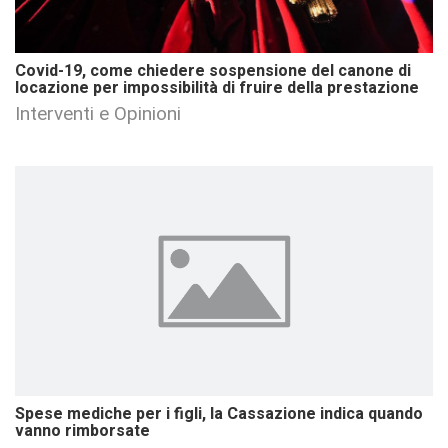
Covid-19, come chiedere sospensione del canone di
locazione per impossibilità di fruire della prestazione
Interventi e Opinioni
Spese mediche per i figli, la Cassazione indica quando
vanno rimborsate