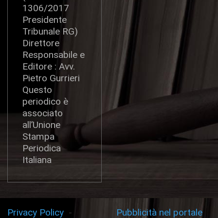
1306/2017
Presidente
Tribunale RG)
Direttore
Responsabile e
Editore : Avv.
Pietro Gurrieri
Questo
periodico è
associato
all’Unione
Stampa
Periodica
Italiana
Privacy Policy
-
Pubblicità nel portale