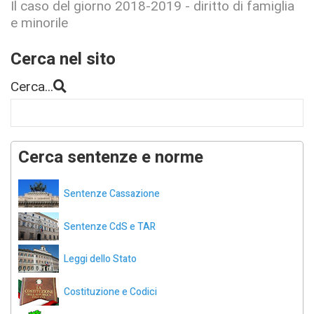
Il caso del giorno 2018-2019 - diritto di famiglia
e minorile
Cerca nel sito
Cerca...
Cerca sentenze e norme
Sentenze Cassazione
Sentenze CdS e TAR
Leggi dello Stato
Costituzione e Codici