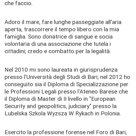
che faccio.
Adoro il mare, fare lunghe passeggiate all'aria
aperta, trascorrere il tempo libero con la mia
famiglia. Sono donatrice di sangue e socia
volontaria di una associazione che tutela i
cittadini; credo e combatto per la legalità.
Nel 2010 mi sono laureata in giurisprudenza
presso l'Università degli Studi di Bari; nel 2012 ho
conseguito sia il Diploma di Specializzazione per
le Professioni Legali presso l'Ateneo Barese che
il Diploma di Master di II livello in "European
Security and geopolitics, judiciary" presso la
Lubelska Szkola Wyzsza W Rykach in Polonia.
Esercito la professione forense nel Foro di Bari,