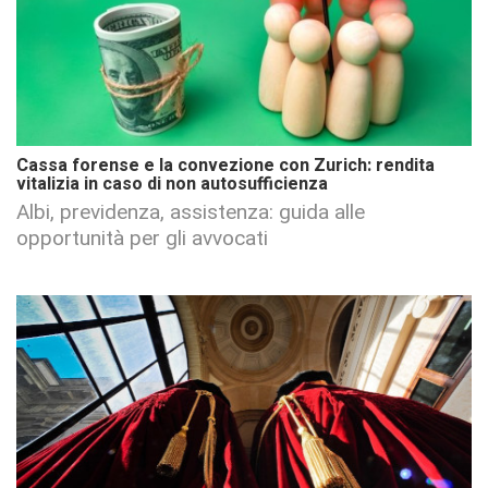
Cassa forense e la convezione con Zurich: rendita
vitalizia in caso di non autosufficienza
Albi, previdenza, assistenza: guida alle
opportunità per gli avvocati