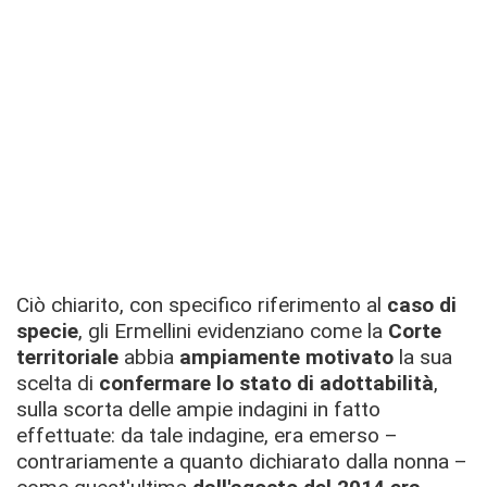
Ciò chiarito, con specifico riferimento al
caso di
specie
, gli Ermellini evidenziano come la
Corte
territoriale
abbia
ampiamente motivato
la sua
scelta di
confermare lo stato di adottabilità
,
sulla scorta delle ampie indagini in fatto
effettuate: da tale indagine, era emerso –
contrariamente a quanto dichiarato dalla nonna –