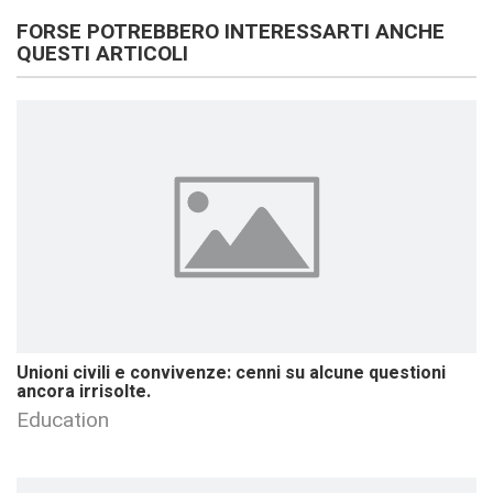
FORSE POTREBBERO INTERESSARTI ANCHE
QUESTI ARTICOLI
Unioni civili e convivenze: cenni su alcune questioni
ancora irrisolte.
Education