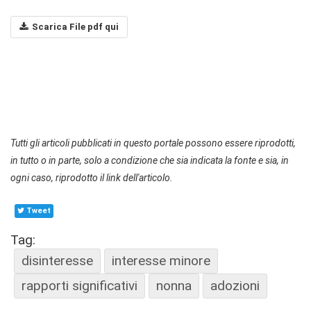
Scarica File pdf qui
Tutti gli articoli pubblicati in questo portale possono essere riprodotti,
in tutto o in parte, solo a condizione che sia indicata la fonte e sia, in
ogni caso, riprodotto il link dell'articolo.
Tweet
Tag:
disinteresse
interesse minore
rapporti significativi
nonna
adozioni