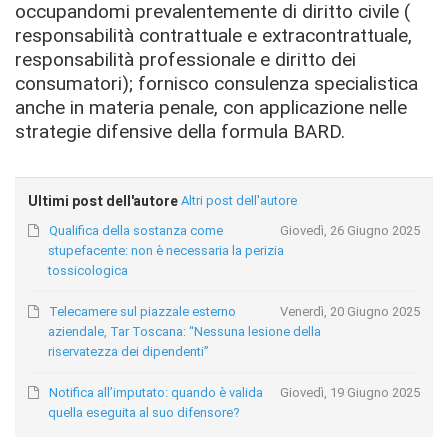
occupandomi prevalentemente di diritto civile (
responsabilità contrattuale e extracontrattuale,
responsabilità professionale e diritto dei
consumatori); fornisco consulenza specialistica
anche in materia penale, con applicazione nelle
strategie difensive della formula BARD.
Ultimi post dell'autore
Altri post dell'autore
Qualifica della sostanza come
Giovedì, 26 Giugno 2025
stupefacente: non è necessaria la perizia
tossicologica
Telecamere sul piazzale esterno
Venerdì, 20 Giugno 2025
aziendale, Tar Toscana: “Nessuna lesione della
riservatezza dei dipendenti”
Notifica all’imputato: quando è valida
Giovedì, 19 Giugno 2025
quella eseguita al suo difensore?