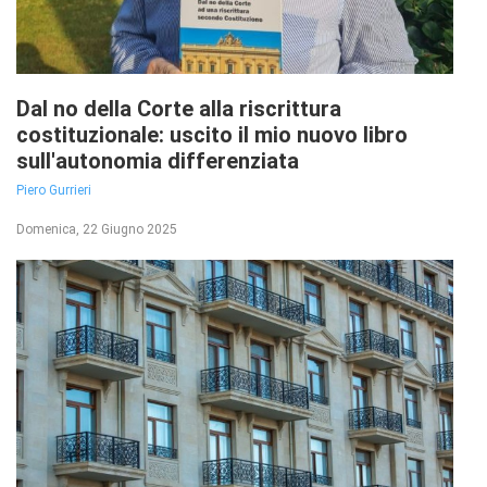
Dal no della Corte alla riscrittura
costituzionale: uscito il mio nuovo libro
sull'autonomia differenziata
Piero Gurrieri
Domenica, 22 Giugno 2025