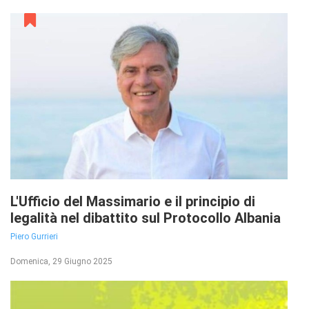
L'Ufficio del Massimario e il principio di
legalità nel dibattito sul Protocollo Albania
Piero Gurrieri
Domenica, 29 Giugno 2025