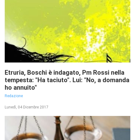
Etruria, Boschi è indagato, Pm Rossi nella
tempesta: "Ha taciuto". Lui: "No, a domanda
ho annuito"
Redazione
Lunedì, 04 Dicembre 2017