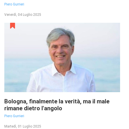
Piero Gurrieri
Venerdì, 04 Luglio 2025
Bologna, finalmente la verità, ma il male
rimane dietro l'angolo
Piero Gurrieri
Martedì, 01 Luglio 2025