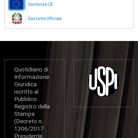
Sentenze UE
Gazzetta Ufficiale
Quotidiano di
Informazione
Giuridica
iscritto al
Pubblico
Registro della
Stampa
(Decreto n.
1306/2017
Presidente