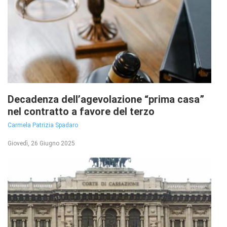
Decadenza dell’agevolazione “prima casa”
nel contratto a favore del terzo
Carmela Patrizia Spadaro
Giovedì, 26 Giugno 2025