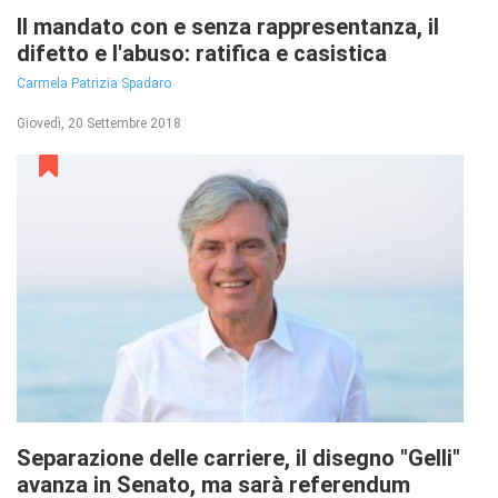
Il mandato con e senza rappresentanza, il
difetto e l'abuso: ratifica e casistica
Carmela Patrizia Spadaro
Giovedì, 20 Settembre 2018
Separazione delle carriere, il disegno "Gelli"
avanza in Senato, ma sarà referendum