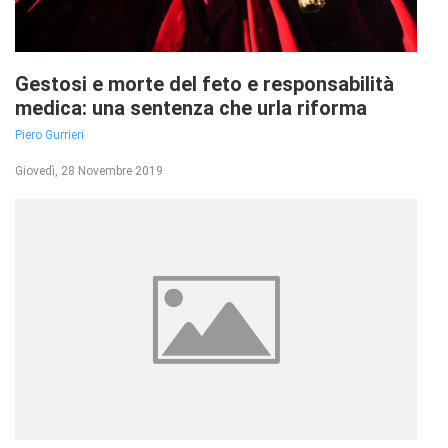
Gestosi e morte del feto e responsabilità
medica: una sentenza che urla riforma
Piero Gurrieri
Giovedì, 28 Novembre 2019