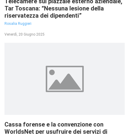
Telecamere sul piazzale esterno aziendale,
Tar Toscana: “Nessuna lesione della
riservatezza dei dipendenti”
Rosalia Ruggieri
Venerdì, 20 Giugno 2025
Cassa forense e la convenzione con
WorldsNet per usufruire dei servizi di