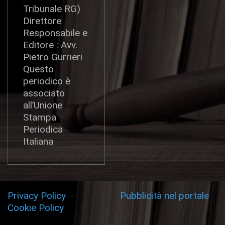
Tribunale RG)
Direttore
Responsabile e
Editore : Avv.
Pietro Gurrieri
Questo
periodico è
associato
all’Unione
Stampa
Periodica
Italiana
Privacy Policy
-
Pubblicità nel portale
Cookie Policy