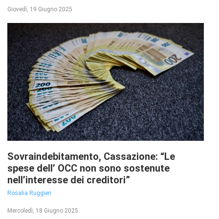
Giovedì, 19 Giugno 2025
Sovraindebitamento, Cassazione: “Le
spese dell’ OCC non sono sostenute
nell’interesse dei creditori”
Rosalia Ruggieri
Mercoledì, 18 Giugno 2025