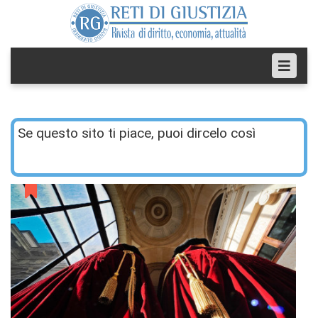
Se questo sito ti piace, puoi dircelo così