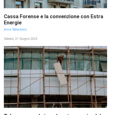
Cassa Forense e la convenzione con Estra
Energie
Anna Sblendorio
Sabato, 21 Giugno 2025