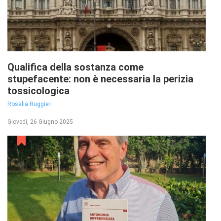
Qualifica della sostanza come
stupefacente: non è necessaria la perizia
tossicologica
Rosalia Ruggieri
Giovedì, 26 Giugno 2025