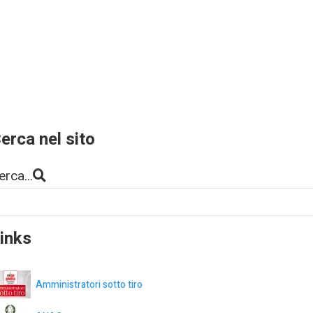
erca nel sito
erca...
inks
Amministratori sotto tiro