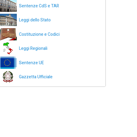
Sentenze CdS e TAR
Leggi dello Stato
Costituzione e Codici
Leggi Regionali
Sentenze UE
Gazzetta Ufficiale