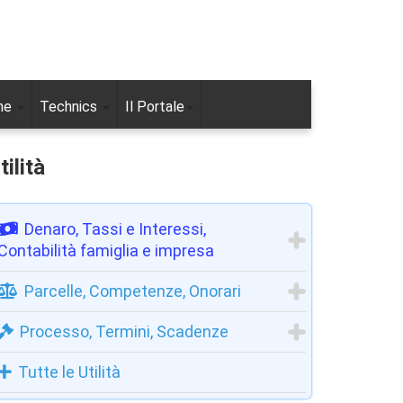
ne
Technics
Il Portale
tilità
Denaro, Tassi e Interessi,
Contabilità famiglia e impresa
Parcelle, Competenze, Onorari
Processo, Termini, Scadenze
Tutte le Utilità