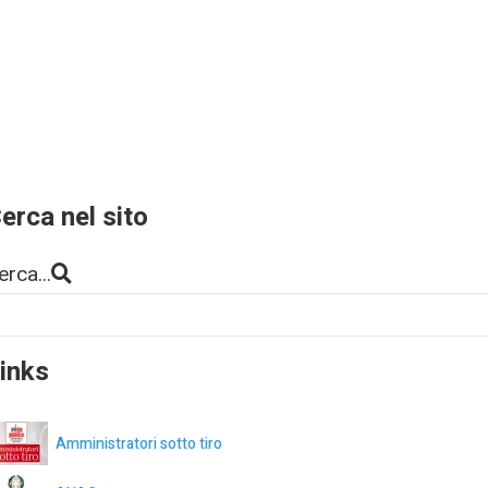
erca nel sito
erca...
inks
Amministratori sotto tiro