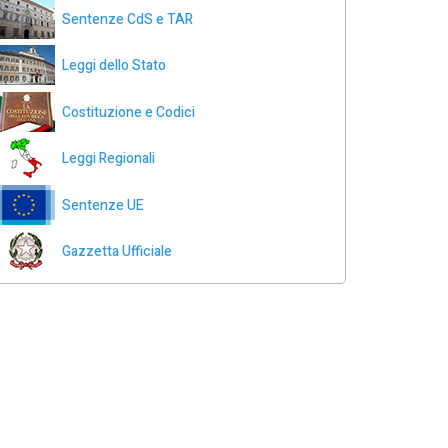
Sentenze CdS e TAR
Leggi dello Stato
Costituzione e Codici
Leggi Regionali
Sentenze UE
Gazzetta Ufficiale