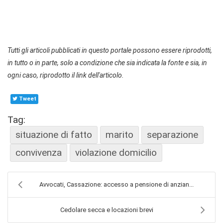
Tutti gli articoli pubblicati in questo portale possono essere riprodotti,
in tutto o in parte, solo a condizione che sia indicata la fonte e sia, in
ogni caso, riprodotto il link dell'articolo.
Tweet
Tag:
situazione di fatto
marito
separazione
convivenza
violazione domicilio
Avvocati, Cassazione: accesso a pensione di anzian...
Cedolare secca e locazioni brevi