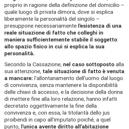
proprio in ragione della definizione del domicilio –
quale luogo di privata dimora, dove si esplica
liberamente la personalità del singolo –
presuppone necessariamente
l'esistenza di una
reale situazione di fatto
che colleghi in
maniera sufficientemente stabile il soggetto
allo spazio fisico in cui si esplica la sua
personalità.
Secondo la Cassazione,
nel caso sottoposto
alla
sua attenzione,
tale situazione di fatto è venuta
a mancare:
l'allontanamento dell'uomo dal luogo
di convivenza, senza mantenere la disponibilità
delle chiavi di accesso, e la decisione della donna
di mettere fine alla loro relazione, hanno infatti
decretato oggettivamente la fine della
convivenza e, con essa, la titolarità dello jus
proibendi in capo all'imputato poiché, a quel
punto,
l'unica avente diritto all'abitazione