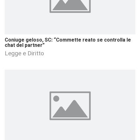
Coniuge geloso, SC: “Commette reato se controlla le
chat del partner”
Legge e Diritto