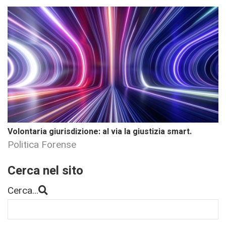
Volontaria giurisdizione: al via la giustizia smart.
Politica Forense
Cerca nel sito
Cerca...