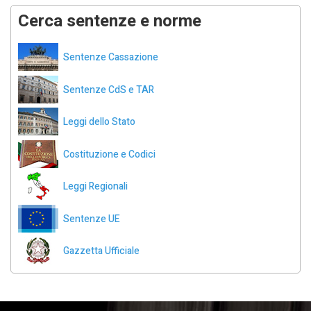
Cerca sentenze e norme
Sentenze Cassazione
Sentenze CdS e TAR
Leggi dello Stato
Costituzione e Codici
Leggi Regionali
Sentenze UE
Gazzetta Ufficiale