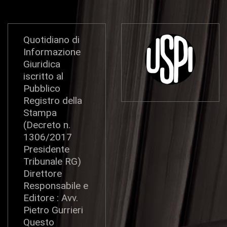
Quotidiano di
Informazione
Giuridica
iscritto al
Pubblico
Registro della
Stampa
(Decreto n.
1306/2017
Presidente
Tribunale RG)
Direttore
Responsabile e
Editore : Avv.
Pietro Gurrieri
Questo