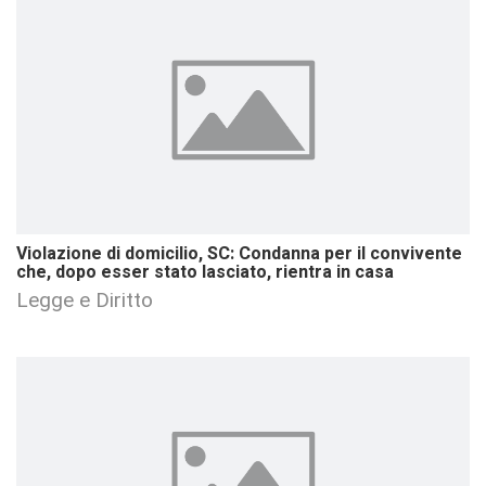
Violazione di domicilio, SC: Condanna per il convivente
che, dopo esser stato lasciato, rientra in casa
Legge e Diritto