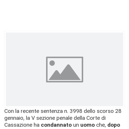
Con la recente sentenza n. 3998 dello scorso 28
gennaio, la V sezione penale della Corte di
Cassazione ha
condannato
un
uomo
che,
dopo