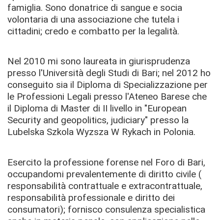
famiglia. Sono donatrice di sangue e socia
volontaria di una associazione che tutela i
cittadini; credo e combatto per la legalità.
Nel 2010 mi sono laureata in giurisprudenza
presso l'Università degli Studi di Bari; nel 2012 ho
conseguito sia il Diploma di Specializzazione per
le Professioni Legali presso l'Ateneo Barese che
il Diploma di Master di II livello in "European
Security and geopolitics, judiciary" presso la
Lubelska Szkola Wyzsza W Rykach in Polonia.
Esercito la professione forense nel Foro di Bari,
occupandomi prevalentemente di diritto civile (
responsabilità contrattuale e extracontrattuale,
responsabilità professionale e diritto dei
consumatori); fornisco consulenza specialistica