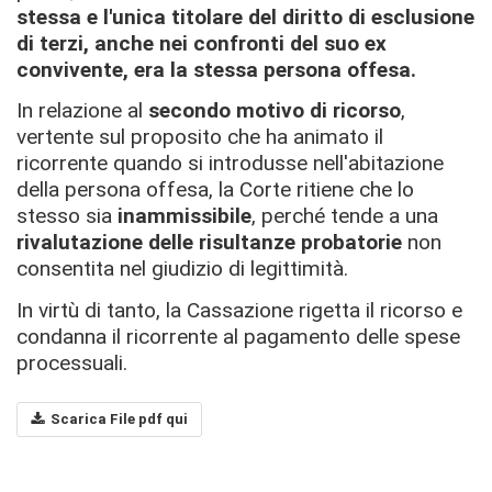
stessa e l'unica titolare del diritto di esclusione
di terzi, anche nei confronti del suo ex
convivente, era la stessa persona offesa.
In relazione al
secondo motivo di ricorso
,
vertente sul proposito che ha animato il
ricorrente quando si introdusse nell'abitazione
della persona offesa, la Corte ritiene che lo
stesso sia
inammissibile
, perché tende a una
rivalutazione delle risultanze probatorie
non
consentita nel giudizio di legittimità.
In virtù di tanto, la Cassazione rigetta il ricorso e
condanna il ricorrente al pagamento delle spese
processuali.
Scarica File pdf qui