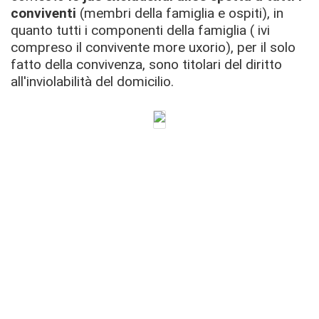
conviventi
(membri della famiglia e ospiti), in
quanto tutti i componenti della famiglia ( ivi
compreso il convivente more uxorio), per il solo
fatto della convivenza, sono titolari del diritto
all'inviolabilità del domicilio.