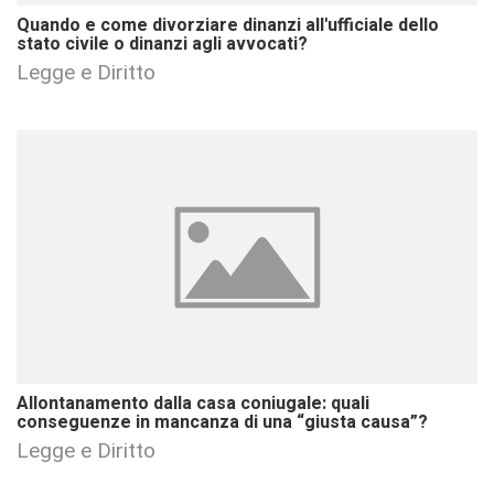
Quando e come divorziare dinanzi all'ufficiale dello
stato civile o dinanzi agli avvocati?
Legge e Diritto
Allontanamento dalla casa coniugale: quali
conseguenze in mancanza di una “giusta causa”?
Legge e Diritto