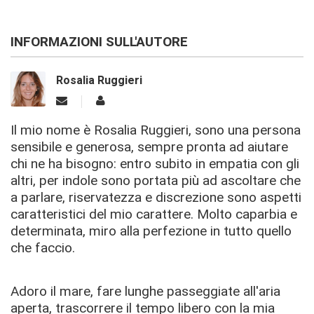
INFORMAZIONI SULL'AUTORE
Rosalia Ruggieri
Il mio nome è Rosalia Ruggieri, sono una persona
sensibile e generosa, sempre pronta ad aiutare
chi ne ha bisogno: entro subito in empatia con gli
altri, per indole sono portata più ad ascoltare che
a parlare, riservatezza e discrezione sono aspetti
caratteristici del mio carattere. Molto caparbia e
determinata, miro alla perfezione in tutto quello
che faccio.
Adoro il mare, fare lunghe passeggiate all'aria
aperta, trascorrere il tempo libero con la mia