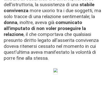
dell'istruttoria, la sussistenza di una
stabile
convivenza
more uxorio tra i due soggetti, ma
solo tracce di una relazione sentimentale; la
donna
, inoltre, aveva già
comunicato
all'imputato di non voler proseguire la
relazione
, il che comportava che qualsiasi
presunto diritto legato all'asserita convivenza
doveva ritenersi cessato nel momento in cui
quest'ultima aveva manifestato la volontà di
porre fine alla stessa.