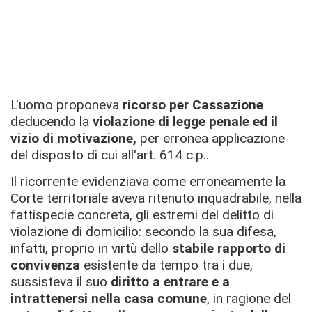
L'uomo proponeva
ricorso per Cassazione
deducendo la
violazione di legge penale ed il
vizio di motivazione,
per erronea applicazione
del disposto di cui all'art. 614 c.p..
Il ricorrente evidenziava come erroneamente la
Corte territoriale aveva ritenuto inquadrabile, nella
fattispecie concreta, gli estremi del delitto di
violazione di domicilio: secondo la sua difesa,
infatti, proprio in virtù dello
stabile rapporto di
convivenza
esistente da tempo tra i due,
sussisteva il suo
diritto a entrare e a
intrattenersi nella casa comune
, in ragione del