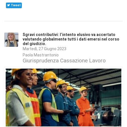
Tweet
Sgravi contributivi: l’intento elusivo va accertato
valutando globalmente tutti i dati emersi nel corso
del giudizio.
Martedì, 27 Giugno 2023
Paola Mastrantonio
Giurisprudenza Cassazione Lavoro