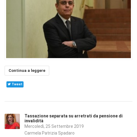
Continua a leggere
Tweet
Tassazione separata su arretrati da pensione di
invalidità
Mercoledì, 25 Settembre 2019
Carmela Patrizia Spadaro