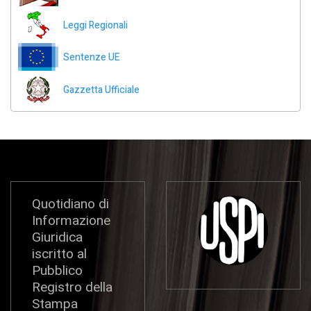
Leggi Regionali
Sentenze UE
Gazzetta Ufficiale
Quotidiano di
Informazione
Giuridica
iscritto al
Pubblico
Registro della
Stampa