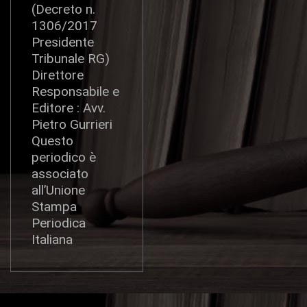
(Decreto n.
1306/2017
Presidente
Tribunale RG)
Direttore
Responsabile e
Editore : Avv.
Pietro Gurrieri
Questo
periodico è
associato
all’Unione
Stampa
Periodica
Italiana