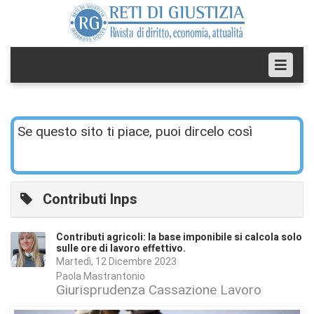
Se questo sito ti piace, puoi dircelo così
Contributi Inps
Contributi agricoli: la base imponibile si calcola solo
sulle ore di lavoro effettivo.
Martedì, 12 Dicembre 2023
Paola Mastrantonio
Giurisprudenza Cassazione Lavoro