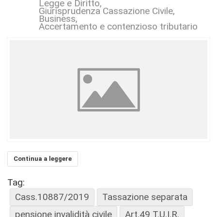
Legge e Diritto
Giurisprudenza Cassazione Civile
Business
Accertamento e contenzioso tributario
Continua a leggere
Tag:
Cass.10887/2019
Tassazione separata
pensione invalidità civile
Art.49 T.U.I.R.