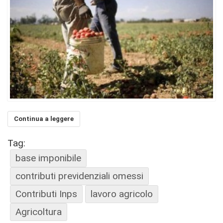
Continua a leggere
Tag:
base imponibile
contributi previdenziali omessi
Contributi Inps
lavoro agricolo
Agricoltura