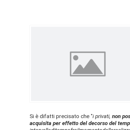
Si è difatti precisato che "
i privati,
non pos
acquisita per effetto del decorso del tem