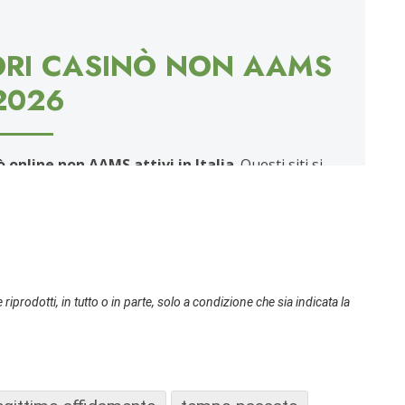
 riprodotti, in tutto o in parte, solo a condizione che sia indicata la