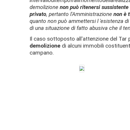
intervalloditempofrailmomentodellarealizza
demolizione
non può ritenersi sussistente
privato
, pertanto l'Amministrazione
non è 
quanto non può ammettersi l 'esistenza di 
di una situazione di fatto abusiva che il t
Il caso sottoposto all'attenzione del Tar
demolizione
di alcuni immobili costituent
campano.