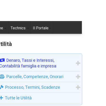
ne
Technics
Il Portale
tilità
Denaro, Tassi e Interessi,
Contabilità famiglia e impresa
Parcelle, Competenze, Onorari
Processo, Termini, Scadenze
Tutte le Utilità