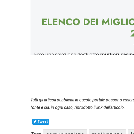
Tutti gli articoli pubblicati in questo portale possono essere
fonte e sia, in ogni caso, riprodotto il link dell'articolo.
Tweet