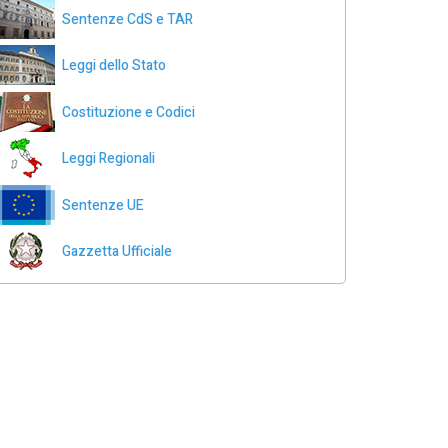
Sentenze CdS e TAR
Leggi dello Stato
Costituzione e Codici
Leggi Regionali
Sentenze UE
Gazzetta Ufficiale