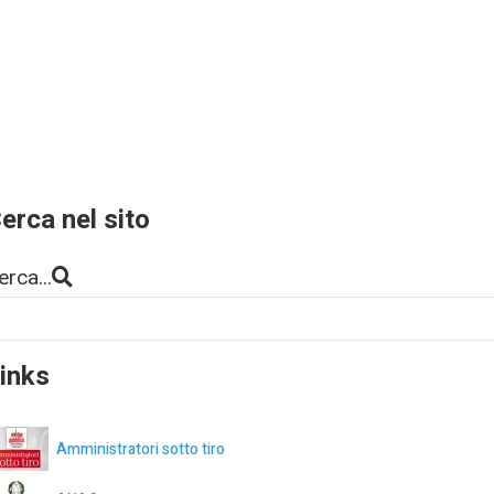
erca nel sito
erca...
inks
Amministratori sotto tiro