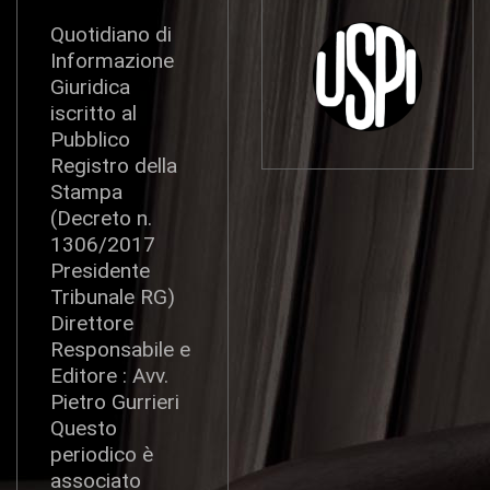
Quotidiano di
Informazione
Giuridica
iscritto al
Pubblico
Registro della
Stampa
(Decreto n.
1306/2017
Presidente
Tribunale RG)
Direttore
Responsabile e
Editore : Avv.
Pietro Gurrieri
Questo
periodico è
associato