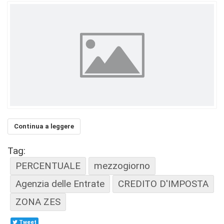
Continua a leggere
Tag:
PERCENTUALE
mezzogiorno
Agenzia delle Entrate
CREDITO D'IMPOSTA
ZONA ZES
Tweet