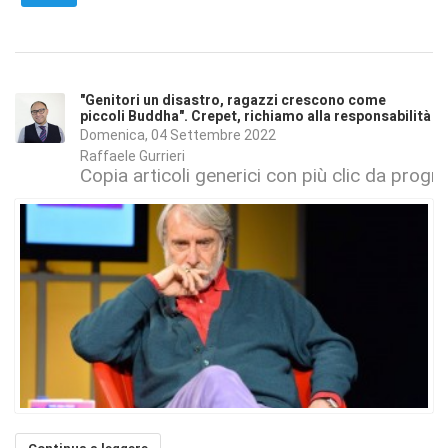
"Genitori un disastro, ragazzi crescono come
piccoli Buddha". Crepet, richiamo alla responsabilità
Domenica, 04 Settembre 2022
Raffaele Gurrieri
Copia articoli generici con più clic da pro