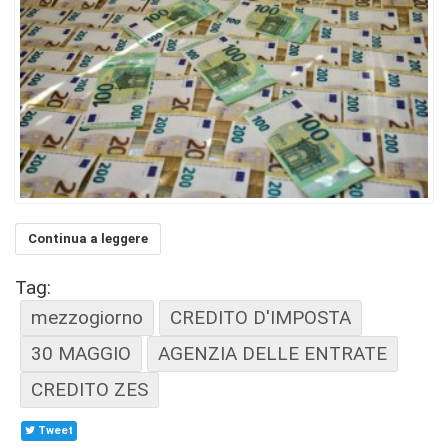
Continua a leggere
Tag:
mezzogiorno
CREDITO D'IMPOSTA
30 MAGGIO
AGENZIA DELLE ENTRATE
CREDITO ZES
Tweet