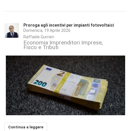
Proroga agli incentivi per impianti fotovoltaici
Domenica, 19 Aprile 2026
Raffaele Gurrieri
Economia Imprenditori Imprese
Fisco e Tributi
Continua a leggere