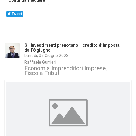
Continua a leggere
Tweet
Gli investimenti prenotano il credito d’imposta
dall’8 giugno
Lunedì, 05 Giugno 2023
Raffaele Gurrieri
Economia Imprenditori Imprese
Fisco e Tributi