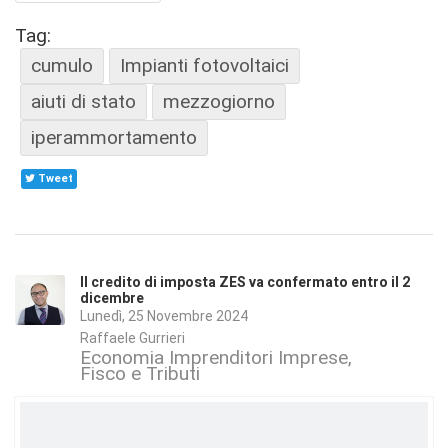
Tag:
cumulo
Impianti fotovoltaici
aiuti di stato
mezzogiorno
iperammortamento
Tweet
Il credito di imposta ZES va confermato entro il 2
dicembre
Lunedì, 25 Novembre 2024
Raffaele Gurrieri
Economia Imprenditori Imprese
Fisco e Tributi