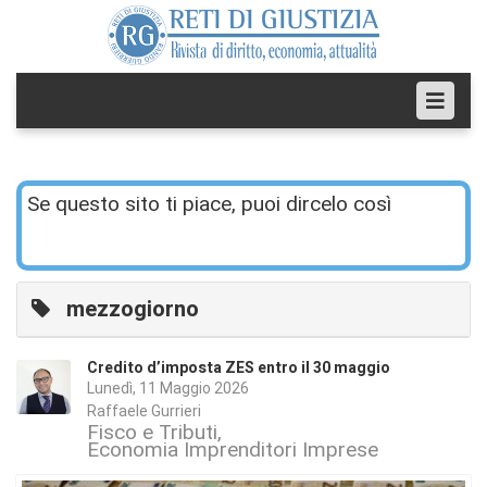
Se questo sito ti piace, puoi dircelo così
mezzogiorno
Credito d’imposta ZES entro il 30 maggio
Lunedì, 11 Maggio 2026
Raffaele Gurrieri
Fisco e Tributi
Economia Imprenditori Imprese