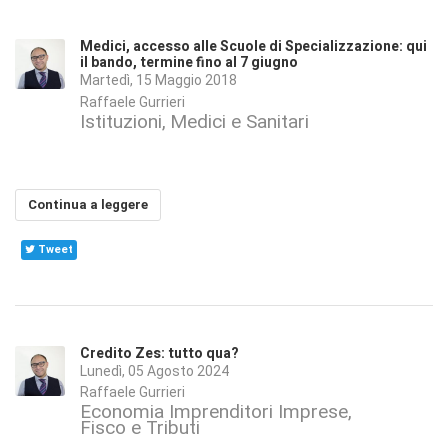
Medici, accesso alle Scuole di Specializzazione: qui
il bando, termine fino al 7 giugno
Martedì, 15 Maggio 2018
Raffaele Gurrieri
Istituzioni
Medici e Sanitari
Continua a leggere
Tweet
Credito Zes: tutto qua?
Lunedì, 05 Agosto 2024
Raffaele Gurrieri
Economia Imprenditori Imprese
Fisco e Tributi