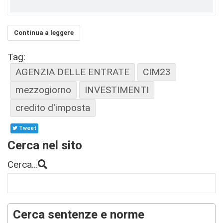
Continua a leggere
Tag:
AGENZIA DELLE ENTRATE
CIM23
mezzogiorno
INVESTIMENTI
credito d'imposta
Tweet
Cerca nel sito
Cerca...
Cerca sentenze e norme