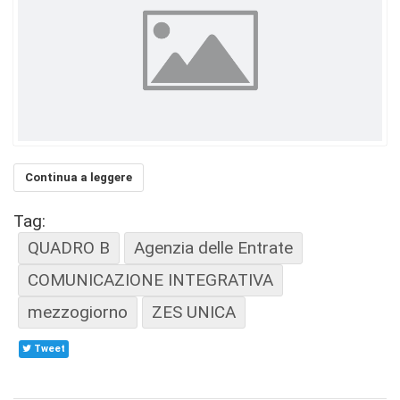
Continua a leggere
Tag:
QUADRO B
Agenzia delle Entrate
COMUNICAZIONE INTEGRATIVA
mezzogiorno
ZES UNICA
Tweet