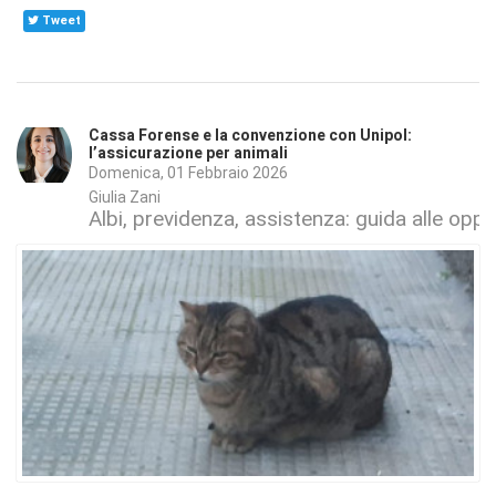
Tweet
Cassa Forense e la convenzione con Unipol:
l’assicurazione per animali
Domenica, 01 Febbraio 2026
Giulia Zani
Albi, previdenza, assistenza: guida alle oppo