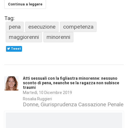
Continua a leggere
Tag:
pena
esecuzione
competenza
maggiorenni
minorenni
Tweet
Atti sessuali con la figliastra minorenne: nessuno
sconto di pena, neanche se la ragazza non subisce
traumi
Martedì, 10 Dicembre 2019
Rosalia Ruggieri
Donne
Giurisprudenza Cassazione Penale