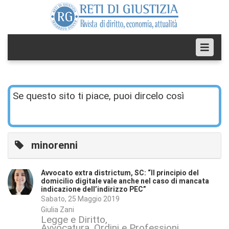
Se questo sito ti piace, puoi dircelo così
minorenni
Avvocato extra districtum, SC: “Il principio del
domicilio digitale vale anche nel caso di mancata
indicazione dell’indirizzo PEC”
Sabato, 25 Maggio 2019
Giulia Zani
Legge e Diritto
Avvocatura, Ordini e Professioni