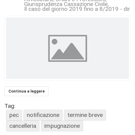
Giurisprudenza Cassazione Civile
Il caso del giorno 2019 fino a 8/2019 - dirit
Continua a leggere
Tag:
pec
notificazione
termine breve
cancelleria
impugnazione