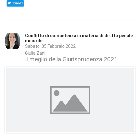
Tweet
Conflitto di competenza in materia di diritto penale
minorile
Sabato, 05 Febbraio 2022
Giulia Zani
Il meglio della Giurisprudenza 2021