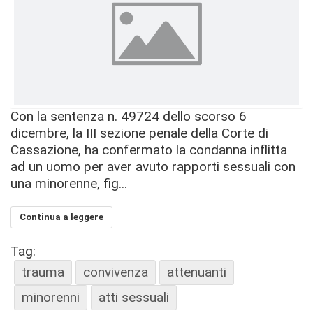
Con la sentenza n. 49724 dello scorso 6
dicembre, la III sezione penale della Corte di
Cassazione, ha confermato la condanna inflitta
ad un uomo per aver avuto rapporti sessuali con
una minorenne, fig...
Continua a leggere
Tag:
trauma
convivenza
attenuanti
minorenni
atti sessuali