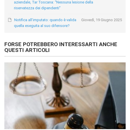
aziendale, Tar Toscana: “Nessuna lesione della
riservatezza dei dipendenti”
Notifica all’imputato: quando è valida
Giovedì, 19 Giugno 2025
quella eseguita al suo difensore?
FORSE POTREBBERO INTERESSARTI ANCHE
QUESTI ARTICOLI