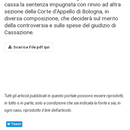
cassa la sentenza impugnata con rinvio ad altra
sezione della Corte d'Appello di Bologna, in
diversa composizione, che deciderà sul merito
della controversia e sulle spese del giudizio di
Cassazione.
Scarica File pdf qui
Tutti gli articoli pubblicati in questo portale possono essere riprodotti,
in tutto o in parte, solo a condizione che sia indicata la fonte e sia, in
ogni caso, riprodotto il link dell'articolo.
Tweet