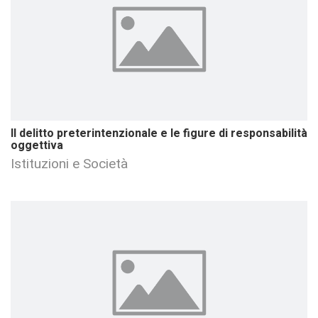
Il delitto preterintenzionale e le figure di responsabilità
oggettiva
Istituzioni e Società