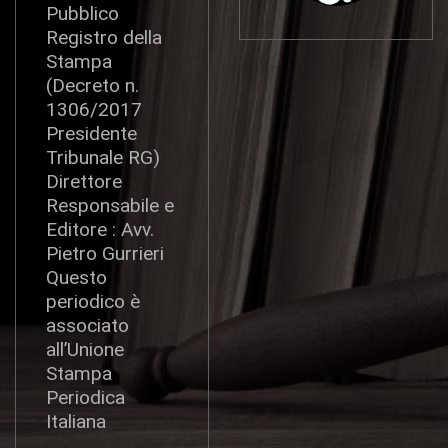
Pubblico
Registro della
Stampa
(Decreto n.
1306/2017
Presidente
Tribunale RG)
Direttore
Responsabile e
Editore : Avv.
Pietro Gurrieri
Questo
periodico è
associato
all’Unione
Stampa
Periodica
Italiana