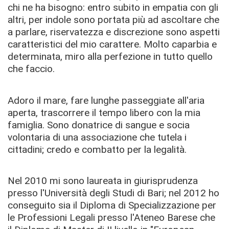
chi ne ha bisogno: entro subito in empatia con gli
altri, per indole sono portata più ad ascoltare che
a parlare, riservatezza e discrezione sono aspetti
caratteristici del mio carattere. Molto caparbia e
determinata, miro alla perfezione in tutto quello
che faccio.
Adoro il mare, fare lunghe passeggiate all'aria
aperta, trascorrere il tempo libero con la mia
famiglia. Sono donatrice di sangue e socia
volontaria di una associazione che tutela i
cittadini; credo e combatto per la legalità.
Nel 2010 mi sono laureata in giurisprudenza
presso l'Università degli Studi di Bari; nel 2012 ho
conseguito sia il Diploma di Specializzazione per
le Professioni Legali presso l'Ateneo Barese che