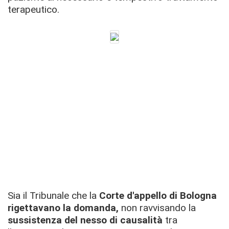
terapeutico.
Sia il Tribunale che la
Corte d'appello di Bologna
rigettavano la domanda,
non ravvisando la
sussistenza del nesso di causalità
tra