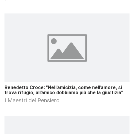
Benedetto Croce: "Nell'amicizia, come nell'amore, si
trova rifugio, all'amico dobbiamo più che la giustizia"
I Maestri del Pensiero