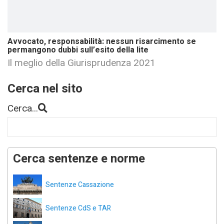
Avvocato, responsabilità: nessun risarcimento se
permangono dubbi sull’esito della lite
Il meglio della Giurisprudenza 2021
Cerca nel sito
Cerca...
Cerca sentenze e norme
Sentenze Cassazione
Sentenze CdS e TAR