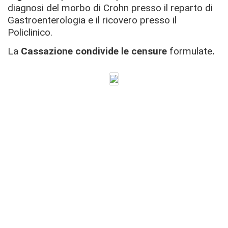
diagnosi del morbo di Crohn presso il reparto di
Gastroenterologia e il ricovero presso il
Policlinico.
La
Cassazione condivide le censure
formulate
.