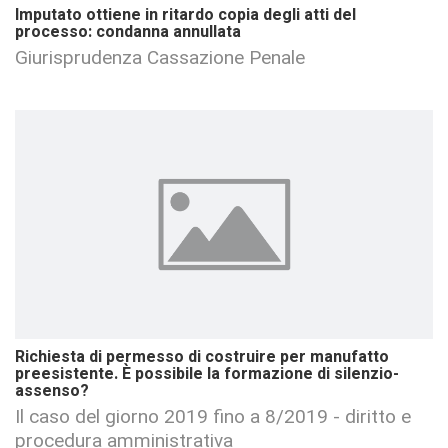
Imputato ottiene in ritardo copia degli atti del
processo: condanna annullata
Giurisprudenza Cassazione Penale
Richiesta di permesso di costruire per manufatto
preesistente. È possibile la formazione di silenzio-
assenso?
Il caso del giorno 2019 fino a 8/2019 - diritto e
procedura amministrativa