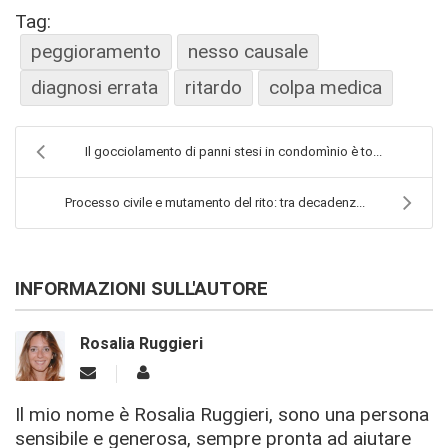
Tag:
peggioramento
nesso causale
diagnosi errata
ritardo
colpa medica
Il gocciolamento di panni stesi in condomìnio è to...
Processo civile e mutamento del rito: tra decadenz...
INFORMAZIONI SULL'AUTORE
Rosalia Ruggieri
Il mio nome è Rosalia Ruggieri, sono una persona
sensibile e generosa, sempre pronta ad aiutare