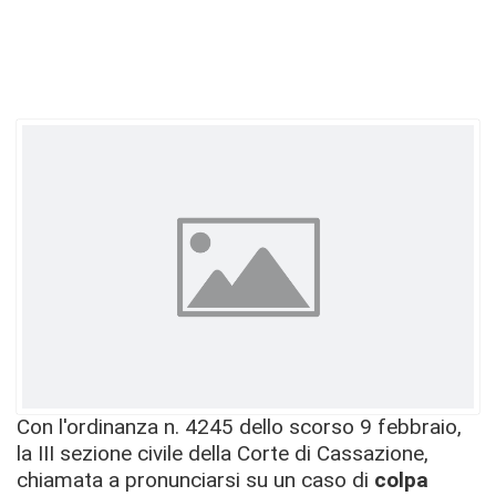
Con l'ordinanza n. 4245 dello scorso 9 febbraio,
la III sezione civile della Corte di Cassazione,
chiamata a pronunciarsi su un caso di
colpa