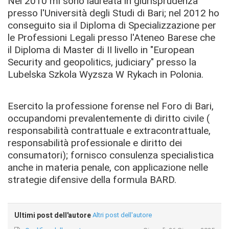
Nel 2010 mi sono laureata in giurisprudenza
presso l'Università degli Studi di Bari; nel 2012 ho
conseguito sia il Diploma di Specializzazione per
le Professioni Legali presso l'Ateneo Barese che
il Diploma di Master di II livello in "European
Security and geopolitics, judiciary" presso la
Lubelska Szkola Wyzsza W Rykach in Polonia.
Esercito la professione forense nel Foro di Bari,
occupandomi prevalentemente di diritto civile (
responsabilità contrattuale e extracontrattuale,
responsabilità professionale e diritto dei
consumatori); fornisco consulenza specialistica
anche in materia penale, con applicazione nelle
strategie difensive della formula BARD.
Ultimi post dell'autore
Altri post dell'autore