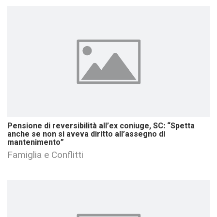
Pensione di reversibilità all’ex coniuge, SC: “Spetta
anche se non si aveva diritto all’assegno di
mantenimento”
Famiglia e Conflitti