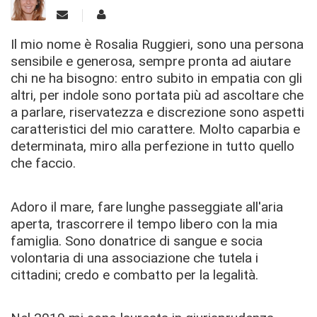
Il mio nome è Rosalia Ruggieri, sono una persona
sensibile e generosa, sempre pronta ad aiutare
chi ne ha bisogno: entro subito in empatia con gli
altri, per indole sono portata più ad ascoltare che
a parlare, riservatezza e discrezione sono aspetti
caratteristici del mio carattere. Molto caparbia e
determinata, miro alla perfezione in tutto quello
che faccio.
Adoro il mare, fare lunghe passeggiate all'aria
aperta, trascorrere il tempo libero con la mia
famiglia. Sono donatrice di sangue e socia
volontaria di una associazione che tutela i
cittadini; credo e combatto per la legalità.