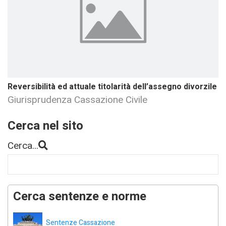
Reversibilità ed attuale titolarità dell’assegno divorzile
Giurisprudenza Cassazione Civile
Cerca nel sito
Cerca...
Cerca sentenze e norme
Sentenze Cassazione