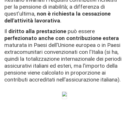
per la pensione di inabilità; a differenza di
quest'ultima,
non è richiesta la
cessazione
dell'attività lavorativa
.
Il
diritto alla prestazione
può essere
perfezionato
anche con contribuzione estera
maturata in Paesi dell'Unione europea o in Paesi
extracomunitari convenzionati con l'Italia (si ha,
quindi la totalizzazione internazionale dei periodi
assicurativi italiani ed esteri, ma l'importo della
pensione viene calcolato in proporzione ai
contributi accreditati nell'assicurazione italiana).