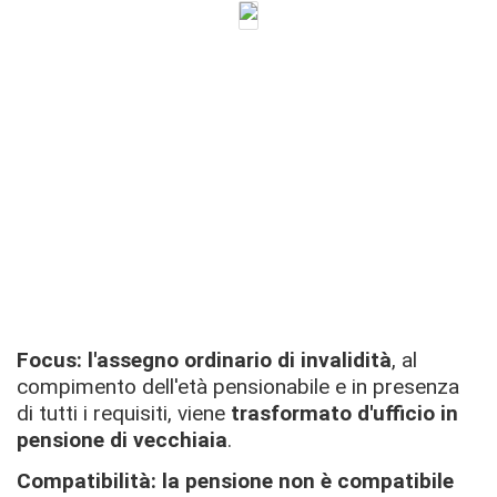
Focus: l'assegno ordinario di invalidità
, al
compimento dell'età pensionabile e in presenza
di tutti i requisiti, viene
trasformato d'ufficio in
pensione di vecchiaia
.
Compatibilità: la pensione
non è compatibile