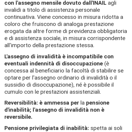
con l'assegno mensile dovuto dall'INAIL
agli
invalidi a titolo di assistenza personale
continuativa. Viene concesso in misura ridotta a
coloro che fruiscono di analoga prestazione
erogata da altre forme di previdenza obbligatoria
e di assistenza sociale, in misura corrispondente
all'importo della prestazione stessa.
L'assegno di invalidità è incompatibile con
eventuali indennità di disoccupazione
(è
concessa al beneficiario la facoltà di stabilire se
optare per l'assegno ordinario di invalidità o il
sussidio di disoccupazione), né è possibile il
cumulo con le prestazioni assistenziali.
Reversibilità: è ammessa per
la
pensione
d'inabilità; l'assegno di invalidità non è
reversibile.
Pensione privilegiata di inabilità:
spetta ai soli