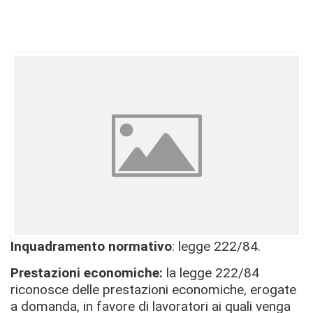
Inquadramento normativo
: legge 222/84.
Prestazioni economiche:
la legge 222/84
riconosce delle prestazioni economiche, erogate
a domanda, in favore di lavoratori ai quali venga