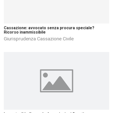
Cassazione: avvocato senza procura speciale?
Ricorso inammissibile
Giurisprudenza Cassazione Civile