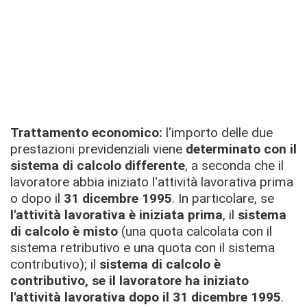
Trattamento economico:
l'importo delle due
prestazioni previdenziali viene
determinato con il
sistema di calcolo differente
, a seconda che il
lavoratore abbia iniziato l'attività lavorativa prima
o dopo il
31 dicembre 1995
. In particolare, se
l'attività lavorativa è iniziata prima
, il
sistema
di calcolo è misto
(una quota calcolata con il
sistema retributivo e una quota con il sistema
contributivo); il
sistema di calcolo è
contributivo, se il lavoratore ha iniziato
l'attività lavorativa dopo il 31 dicembre 1995
.