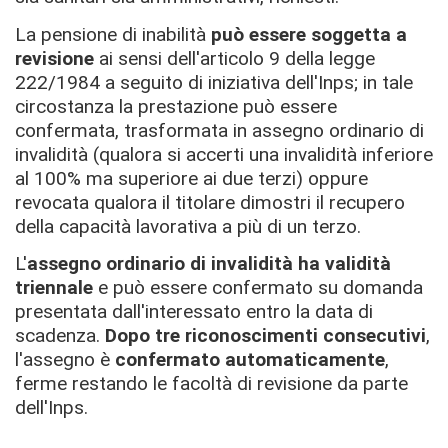
La pensione di inabilità
può essere soggetta a
revisione
ai sensi dell'articolo 9 della legge
222/1984 a seguito di iniziativa dell'Inps; in tale
circostanza la prestazione può essere
confermata, trasformata in assegno ordinario di
invalidità (qualora si accerti una invalidità inferiore
al 100% ma superiore ai due terzi) oppure
revocata qualora il titolare dimostri il recupero
della capacità lavorativa a più di un terzo.
L'
assegno ordinario di invalidità ha validità
triennale
e può essere confermato su domanda
presentata dall'interessato entro la data di
scadenza.
Dopo tre riconoscimenti consecutivi
,
l'assegno è
confermato automaticamente
,
ferme restando le facoltà di revisione da parte
dell'Inps.