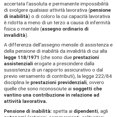
accertata l'assoluta e permanente impossibilità
di svolgere qualsiasi attività lavorativa (
pensione
di inabilità
) o di coloro la cui capacità lavorativa
è ridotta a meno di un terzo a causa di infermità
fisica o mentale (
assegno ordinario di
invalidità
).
A differenza dell'assegno mensile di assistenza e
della pensione di inabilità da invalidità di cui alla
legge 118/1971
(che sono due
prestazioni
assistenziali
erogate a prescindere dalla
sussistenza di un rapporto assicurativo o dal
previo versamento di contributi), la legge 222/84
disciplina le
prestazioni previdenziali
, ovvero
quelle che sono riconosciute ai
soggetti che
vantino una contribuzione in relazione ad
attività lavorativa.
Pensione di inabilità:
spetta ai
dipendenti
, agli