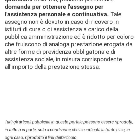
domanda per ottenere l'assegno per
l'assistenza personale e continuativa.
Tale
assegno non è dovuto in caso di ricovero in
istituti di cura o di assistenza a carico della
pubblica amministrazione ed è ridotto per coloro
che fruiscono di analoga prestazione erogata da
altre forme di previdenza obbligatoria e di
assistenza sociale, in misura corrispondente
all'importo della prestazione stessa.
Tutti gli articoli pubblicati in questo portale possono essere riprodotti,
in tutto o in parte, solo a condizione che sia indicata la fonte e sia, in
ogni caso, riprodotto il link dell'articolo.