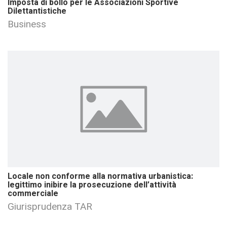
Imposta di bollo per le Associazioni Sportive
Dilettantistiche
Business
Locale non conforme alla normativa urbanistica:
legittimo inibire la prosecuzione dell’attività
commerciale
Giurisprudenza TAR