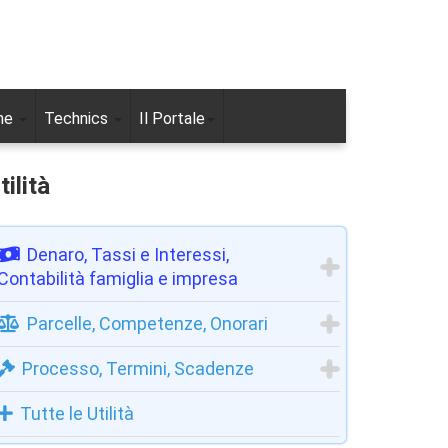
ne
Technics
Il Portale
tilità
Denaro, Tassi e Interessi,
Contabilità famiglia e impresa
Parcelle, Competenze, Onorari
Processo, Termini, Scadenze
Tutte le Utilità