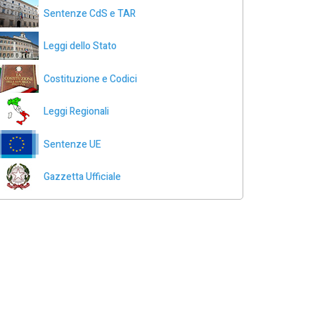
Sentenze CdS e TAR
Leggi dello Stato
Costituzione e Codici
Leggi Regionali
Sentenze UE
Gazzetta Ufficiale