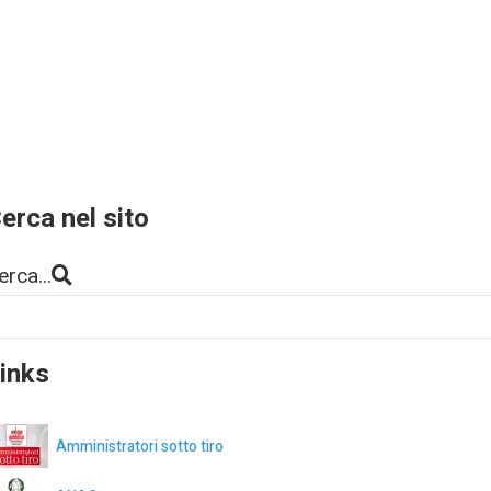
erca nel sito
erca...
inks
Amministratori sotto tiro