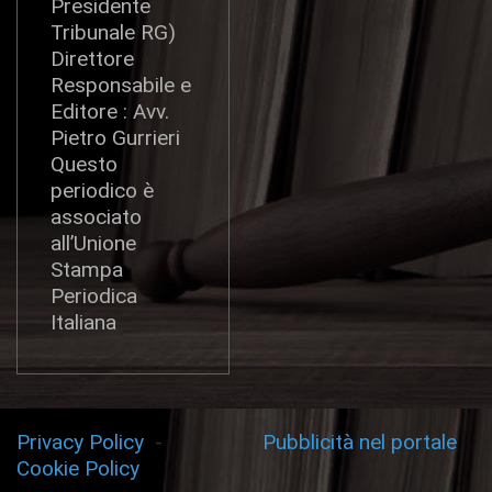
Presidente
Tribunale RG)
Direttore
Responsabile e
Editore : Avv.
Pietro Gurrieri
Questo
periodico è
associato
all’Unione
Stampa
Periodica
Italiana
Privacy Policy
-
Pubblicità nel portale
Cookie Policy