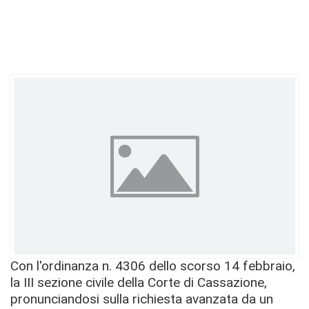
Con l'ordinanza n. 4306 dello scorso 14 febbraio,
la III sezione civile della Corte di Cassazione,
pronunciandosi sulla richiesta avanzata da un