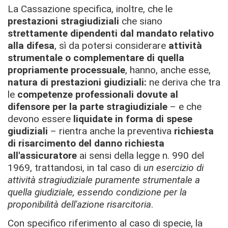
La Cassazione specifica, inoltre, che le
prestazioni stragiudiziali
che siano
strettamente dipendenti dal mandato relativo
alla difesa
, sì da potersi considerare
attività
strumentale o complementare di quella
propriamente processuale
, hanno, anche esse,
natura di prestazioni giudiziali:
ne deriva che tra
le
competenze professionali dovute al
difensore per la parte stragiudiziale
– e che
devono essere
liquidate in forma di spese
giudiziali
– rientra anche la preventiva
richiesta
di risarcimento del danno richiesta
all'assicuratore
ai sensi della legge n. 990 del
1969, trattandosi, in tal caso di
un esercizio di
attività stragiudiziale puramente strumentale a
quella giudiziale, essendo condizione per la
proponibilità dell'azione risarcitoria
.
Con specifico riferimento al caso di specie, la