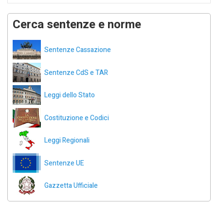
Cerca sentenze e norme
Sentenze Cassazione
Sentenze CdS e TAR
Leggi dello Stato
Costituzione e Codici
Leggi Regionali
Sentenze UE
Gazzetta Ufficiale