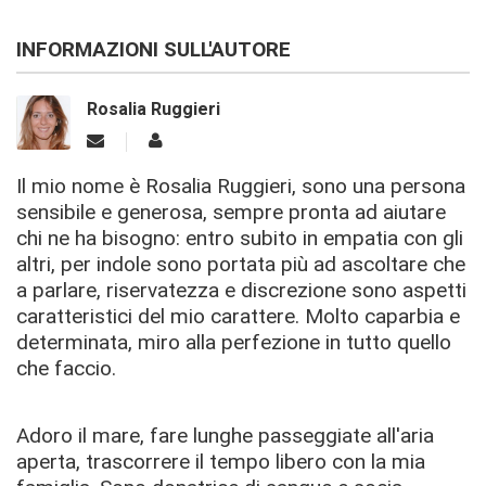
INFORMAZIONI SULL'AUTORE
Rosalia Ruggieri
Il mio nome è Rosalia Ruggieri, sono una persona
sensibile e generosa, sempre pronta ad aiutare
chi ne ha bisogno: entro subito in empatia con gli
altri, per indole sono portata più ad ascoltare che
a parlare, riservatezza e discrezione sono aspetti
caratteristici del mio carattere. Molto caparbia e
determinata, miro alla perfezione in tutto quello
che faccio.
Adoro il mare, fare lunghe passeggiate all'aria
aperta, trascorrere il tempo libero con la mia