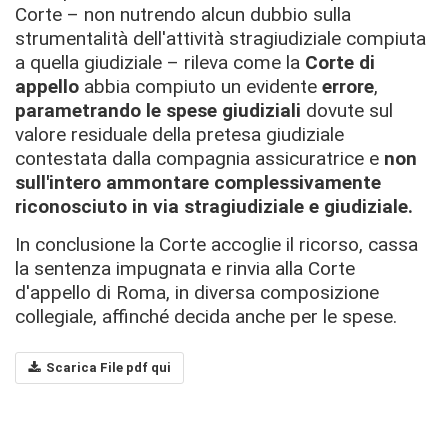
Corte – non nutrendo alcun dubbio sulla
strumentalità dell'attività stragiudiziale compiuta
a quella giudiziale – rileva come la
Corte di
appello
abbia compiuto un evidente
errore
,
parametrando le spese giudiziali
dovute sul
valore residuale della pretesa giudiziale
contestata dalla compagnia assicuratrice e
non
sull'intero ammontare complessivamente
riconosciuto in via stragiudiziale e giudiziale.
In conclusione la Corte accoglie il ricorso, cassa
la sentenza impugnata e rinvia alla Corte
d'appello di Roma, in diversa composizione
collegiale, affinché decida anche per le spese.
Scarica File pdf qui