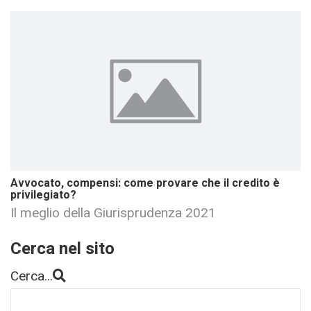
Avvocato, compensi: come provare che il credito è
privilegiato?
Il meglio della Giurisprudenza 2021
Cerca nel sito
Cerca...