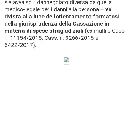
sia avvalso il danneggiato diversa da quella
medico-legale per i danni alla persona –
va
rivista alla luce dell'orientamento formatosi
nella giurisprudenza della Cassazione in
materia di spese stragiudiziali
(ex multiis Cass.
n. 11154/2015; Cass. n. 3266/2016 e
6422/2017).