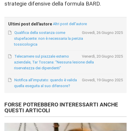
strategie difensive della formula BARD.
Ultimi post dell'autore
Altri post dell'autore
Qualifica della sostanza come
Giovedì, 26 Giugno 2025
stupefacente: non è necessaria la perizia
tossicologica
Telecamere sul piazzale esterno
Venerdì, 20 Giugno 2025
aziendale, Tar Toscana: “Nessuna lesione della
riservatezza dei dipendenti”
Notifica all’imputato: quando è valida
Giovedì, 19 Giugno 2025
quella eseguita al suo difensore?
FORSE POTREBBERO INTERESSARTI ANCHE
QUESTI ARTICOLI