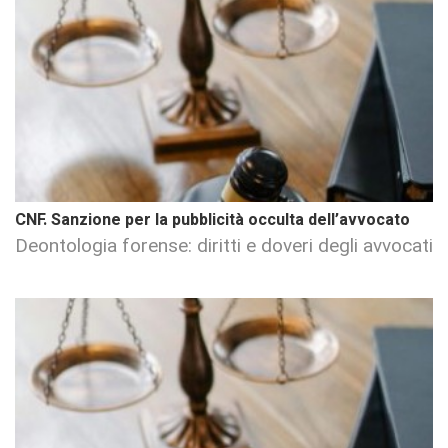
CNF. Sanzione per la pubblicità occulta dell’avvocato
Deontologia forense: diritti e doveri degli avvocati