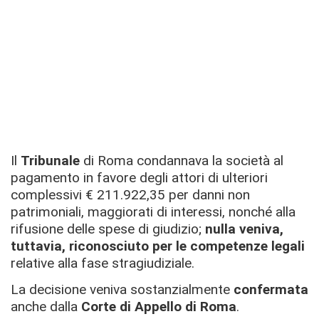
Il
Tribunale
di Roma condannava la società al
pagamento in favore degli attori di ulteriori
complessivi € 211.922,35 per danni non
patrimoniali, maggiorati di interessi, nonché alla
rifusione delle spese di giudizio;
nulla veniva,
tuttavia, riconosciuto per le competenze legali
relative alla fase stragiudiziale.
La decisione veniva sostanzialmente
confermata
anche dalla
Corte di Appello di Roma
.