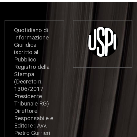
Quotidiano di
Informazione
Giuridica
iscritto al
Pubblico
Registro della
Stampa
(Decreto n.
1306/2017
Presidente
Tribunale RG)
Direttore
Responsabile e
Editore : Avv.
Pietro Gurrieri