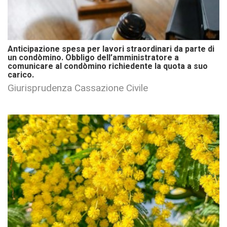
Anticipazione spesa per lavori straordinari da parte di
un condòmino. Obbligo dell’amministratore a
comunicare al condòmino richiedente la quota a suo
carico.
Giurisprudenza Cassazione Civile