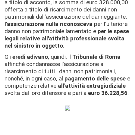
a titolo di acconto, la somma di euro 328.000,00
offerta a titolo di risarcimento dei danni non
patrimoniali dall'assicurazione del danneggiante;
l'assicurazione nulla riconosceva
per l'ulteriore
danno non patrimoniale lamentato e
per le spese
legali relative all'attività professionale svolta
nel sinistro in oggetto.
Gli
eredi adivano
, quindi, il
Tribunale di Roma
affinché condannasse l'assicurazione al
risarcimento di tutti i danni non patrimoniali,
nonché, in ogni caso, al
pagamento delle spese
e
competenze relative
all'attività extragiudiziale
svolta dal loro difensore e pari a
euro 36.228,56
.