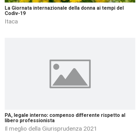
La Giornata internazionale della donna ai tempi del
Codiv-19
Itaca
PA, legale interno: compenso differente rispetto al
libero professionista
Il meglio della Giurisprudenza 2021