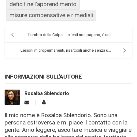
deficit nell'apprendimento
misure compensative e rimediali
L'ombra della Colpa - I clienti non pagano, è una ...
Lesioni micropermanenti, risarcibili anche senza u...
INFORMAZIONI SULL'AUTORE
Rosalba Sblendorio
Il mio nome è Rosalba Sblendorio. Sono una
persona estroversa e mi piace il contatto con la
gente. Amo leggere, ascoltare musica e viaggiare