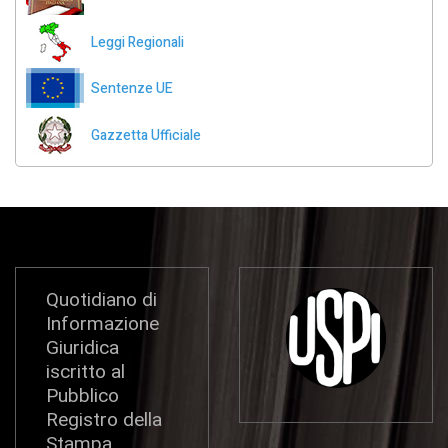
Leggi Regionali
Sentenze UE
Gazzetta Ufficiale
Quotidiano di
Informazione
Giuridica
iscritto al
Pubblico
Registro della
Stampa