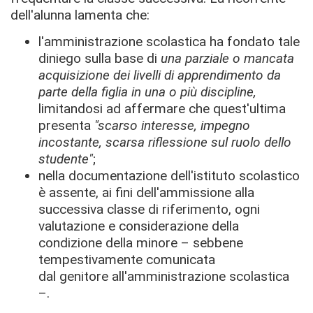
dell'alunna lamenta che:
l'amministrazione scolastica ha fondato tale
diniego sulla base di
una parziale o mancata
acquisizione dei livelli di apprendimento da
parte della figlia in una o più discipline,
limitandosi ad affermare che quest'ultima
presenta
"scarso interesse, impegno
incostante, scarsa riflessione sul ruolo dello
studente"
;
nella documentazione dell'istituto scolastico
è assente, ai fini dell'ammissione alla
successiva classe di riferimento, ogni
valutazione e considerazione della
condizione della minore – sebbene
tempestivamente comunicata
dal genitore all'amministrazione scolastica
–.