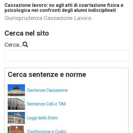
Cassazione lavoro: no agli atti di coartazione fisica e
psicologica nei confronti degli alunni indisciplinati
Giurisprudenza Cassazione Lavoro
Cerca nel sito
Cerca...
Cerca sentenze e norme
Sentenze Cassazione
Sentenze CdS e TAR
Leggi dello Stato
Costituzione e Codici