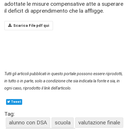
adottate le misure compensative atte a superare
il deficit di apprendimento che la affligge.
Scarica File pdf qui
Tutti gli articoli pubblicati in questo portale possono essere riprodotti,
in tutto o in parte, solo a condizione che sia indicata la fonte e sia, in
ogni caso, riprodotto il link dell'articolo.
Tweet
Tag:
alunno con DSA
scuola
valutazione finale