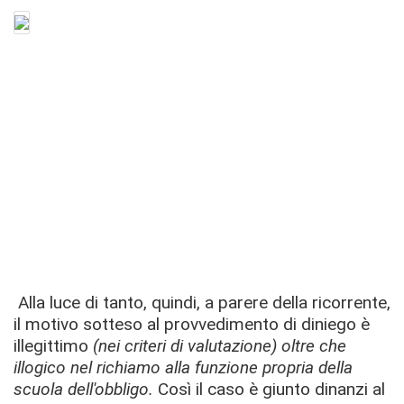
Alla luce di tanto, quindi, a parere della ricorrente,
il motivo sotteso al provvedimento di diniego è
illegittimo
(nei criteri di valutazione) oltre che
illogico nel richiamo alla funzione propria della
scuola dell'obbligo.
Così il caso è giunto dinanzi al