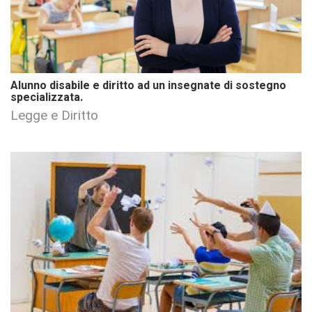
Alunno disabile e diritto ad un insegnate di sostegno
specializzata.
Legge e Diritto