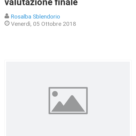
valutazione finale
Rosalba Sblendorio
Venerdì, 05 Ottobre 2018