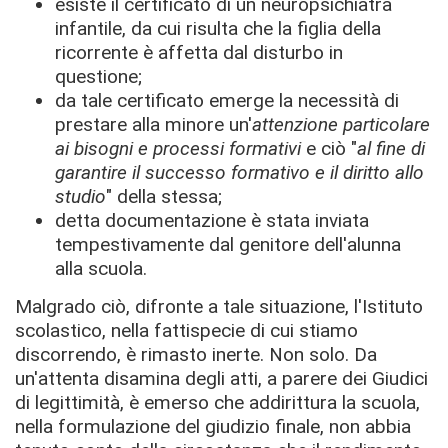
esiste il certificato di un neuropsichiatra
infantile, da cui risulta che la figlia della
ricorrente è affetta dal disturbo in
questione;
da tale certificato emerge la necessità di
prestare alla minore un'
attenzione particolare
ai bisogni e processi formativi
e ciò "
al fine di
garantire il successo formativo e il diritto allo
studio
" della stessa;
detta documentazione è stata inviata
tempestivamente dal genitore dell'alunna
alla scuola.
Malgrado ciò, difronte a tale situazione, l'Istituto
scolastico, nella fattispecie di cui stiamo
discorrendo, è rimasto inerte. Non solo. Da
un'attenta disamina degli atti, a parere dei Giudici
di legittimità, è emerso che addirittura la scuola,
nella formulazione del giudizio finale, non abbia