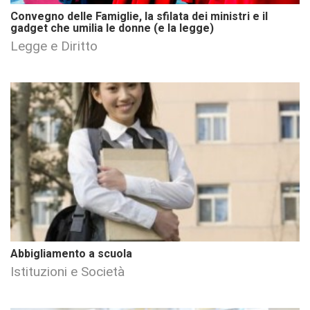
Convegno delle Famiglie, la sfilata dei ministri e il
gadget che umilia le donne (e la legge)
Legge e Diritto
Abbigliamento a scuola
Istituzioni e Società