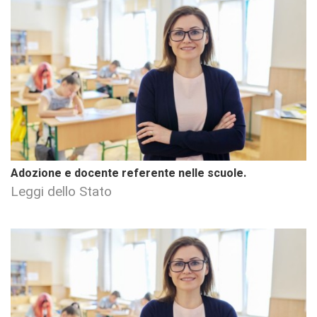
Adozione e docente referente nelle scuole.
Leggi dello Stato