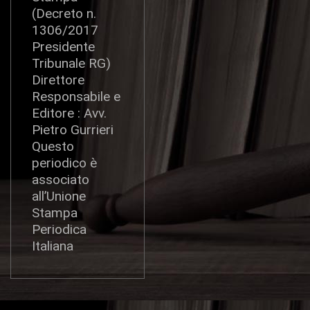
(Decreto n.
1306/2017
Presidente
Tribunale RG)
Direttore
Responsabile e
Editore : Avv.
Pietro Gurrieri
Questo
periodico è
associato
all’Unione
Stampa
Periodica
Italiana