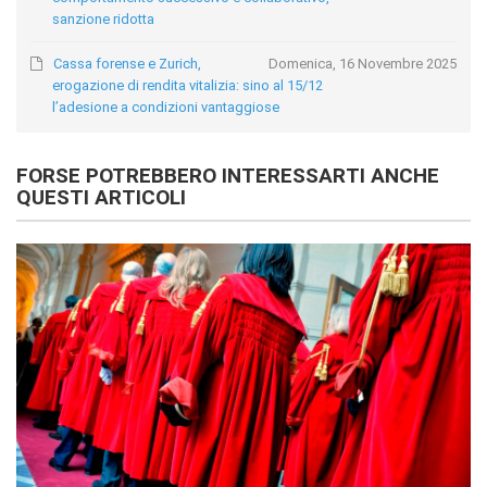
sanzione ridotta
Cassa forense e Zurich,
Domenica, 16 Novembre 2025
erogazione di rendita vitalizia: sino al 15/12
l’adesione a condizioni vantaggiose
FORSE POTREBBERO INTERESSARTI ANCHE
QUESTI ARTICOLI