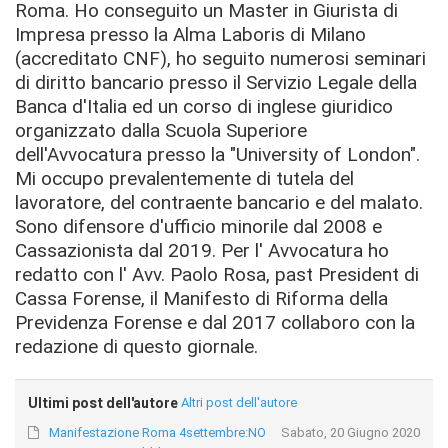
Roma. Ho conseguito un Master in Giurista di
Impresa presso la Alma Laboris di Milano
(accreditato CNF), ho seguito numerosi seminari
di diritto bancario presso il Servizio Legale della
Banca d'Italia ed un corso di inglese giuridico
organizzato dalla Scuola Superiore
dell'Avvocatura presso la "University of London".
Mi occupo prevalentemente di tutela del
lavoratore, del contraente bancario e del malato.
Sono difensore d'ufficio minorile dal 2008 e
Cassazionista dal 2019. Per l' Avvocatura ho
redatto con l' Avv. Paolo Rosa, past President di
Cassa Forense, il Manifesto di Riforma della
Previdenza Forense e dal 2017 collaboro con la
redazione di questo giornale.
Ultimi post dell'autore
Altri post dell'autore
Manifestazione Roma 4settembre:NO
Sabato, 20 Giugno 2020