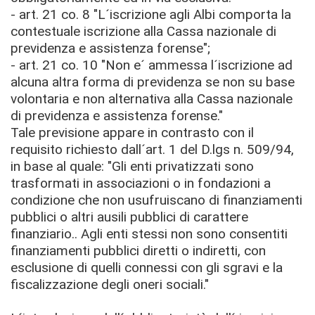
- art. 21 co. 8 "L´iscrizione agli Albi comporta la
contestuale iscrizione alla Cassa nazionale di
previdenza e assistenza forense";
- art. 21 co. 10 "Non e´ ammessa l´iscrizione ad
alcuna altra forma di previdenza se non su base
volontaria e non alternativa alla Cassa nazionale
di previdenza e assistenza forense."
Tale previsione appare in contrasto con il
requisito richiesto dall´art. 1 del D.lgs n. 509/94,
in base al quale: "Gli enti privatizzati sono
trasformati in associazioni o in fondazioni a
condizione che non usufruiscano di finanziamenti
pubblici o altri ausili pubblici di carattere
finanziario.. Agli enti stessi non sono consentiti
finanziamenti pubblici diretti o indiretti, con
esclusione di quelli connessi con gli sgravi e la
fiscalizzazione degli oneri sociali."