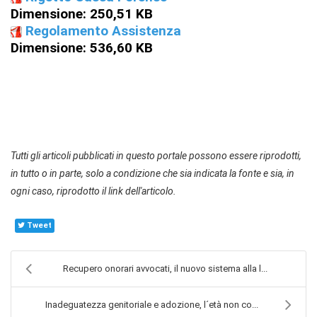
Dimensione: 250,51 KB
Regolamento Assistenza
Dimensione: 536,60 KB
Tutti gli articoli pubblicati in questo portale possono essere riprodotti,
in tutto o in parte, solo a condizione che sia indicata la fonte e sia, in
ogni caso, riprodotto il link dell'articolo.
Tweet
Recupero onorari avvocati, il nuovo sistema alla l...
Inadeguatezza genitoriale e adozione, l´età non co...