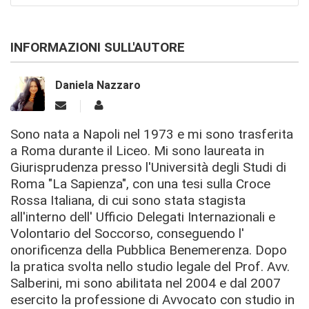
INFORMAZIONI SULL'AUTORE
Daniela Nazzaro
Sono nata a Napoli nel 1973 e mi sono trasferita
a Roma durante il Liceo. Mi sono laureata in
Giurisprudenza presso l'Università degli Studi di
Roma "La Sapienza", con una tesi sulla Croce
Rossa Italiana, di cui sono stata stagista
all'interno dell' Ufficio Delegati Internazionali e
Volontario del Soccorso, conseguendo l'
onorificenza della Pubblica Benemerenza. Dopo
la pratica svolta nello studio legale del Prof. Avv.
Salberini, mi sono abilitata nel 2004 e dal 2007
esercito la professione di Avvocato con studio in