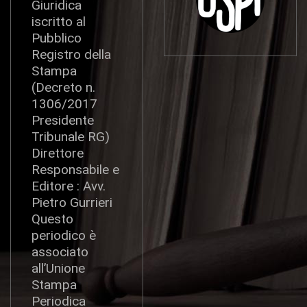
Giuridica
iscritto al
Pubblico
Registro della
Stampa
(Decreto n.
1306/2017
Presidente
Tribunale RG)
Direttore
Responsabile e
Editore : Avv.
Pietro Gurrieri
Questo
periodico è
associato
all’Unione
Stampa
Periodica