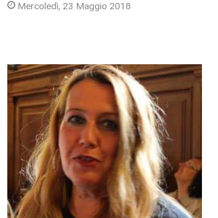
Mercoledì, 23 Maggio 2018