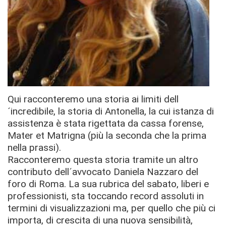
Qui racconteremo una storia ai limiti dell
´incredibile, la storia di Antonella, la cui istanza di
assistenza è stata rigettata da cassa forense,
Mater et Matrigna (più la seconda che la prima
nella prassi).
Racconteremo questa storia tramite un altro
contributo dell´avvocato Daniela Nazzaro del
foro di Roma. La sua rubrica del sabato, liberi e
professionisti, sta toccando record assoluti in
termini di visualizzazioni ma, per quello che più ci
importa, di crescita di una nuova sensibilità,