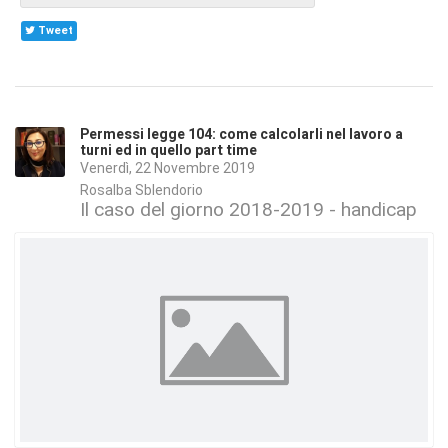
Tweet
Permessi legge 104: come calcolarli nel lavoro a
turni ed in quello part time
Venerdì, 22 Novembre 2019
Rosalba Sblendorio
Il caso del giorno 2018-2019 - handicap