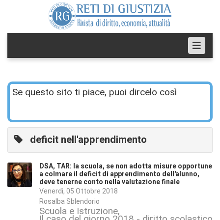
Se questo sito ti piace, puoi dircelo così
deficit nell'apprendimento
DSA, TAR: la scuola, se non adotta misure opportune
a colmare il deficit di apprendimento dell'alunno,
deve tenerne conto nella valutazione finale
Venerdì, 05 Ottobre 2018
Rosalba Sblendorio
Scuola e Istruzione
Il caso del giorno 2018 - diritto scolastico