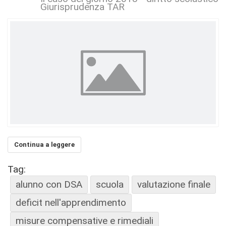
Giurisprudenza TAR
Continua a leggere
Tag:
alunno con DSA
scuola
valutazione finale
deficit nell'apprendimento
misure compensative e rimediali