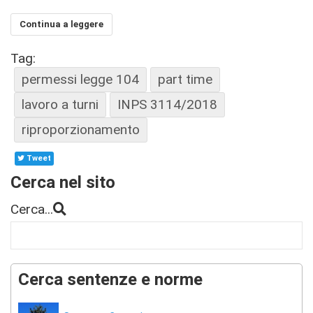
Continua a leggere
Tag:
permessi legge 104
part time
lavoro a turni
INPS 3114/2018
riproporzionamento
Tweet
Cerca nel sito
Cerca...
Cerca sentenze e norme