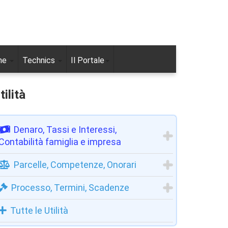
ne
Technics
Il Portale
tilità
Denaro, Tassi e Interessi,
Contabilità famiglia e impresa
Parcelle, Competenze, Onorari
Processo, Termini, Scadenze
Tutte le Utilità