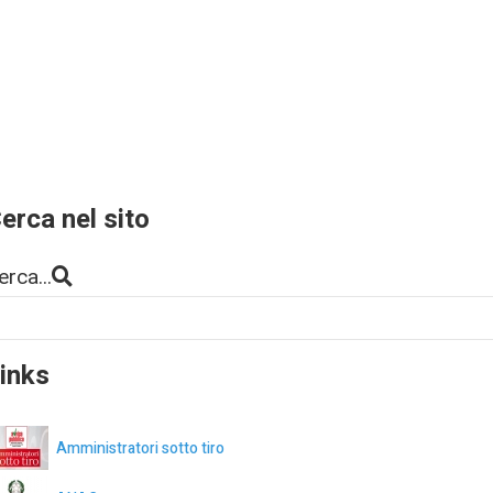
erca nel sito
erca...
inks
Amministratori sotto tiro