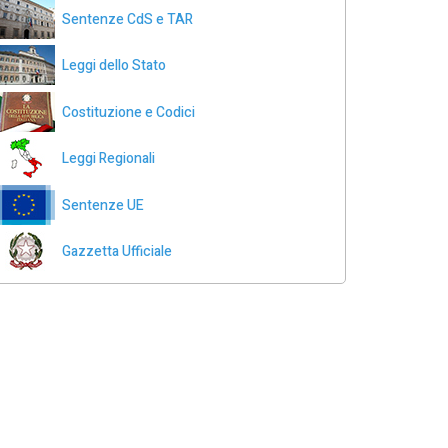
Sentenze CdS e TAR
Leggi dello Stato
Costituzione e Codici
Leggi Regionali
Sentenze UE
Gazzetta Ufficiale