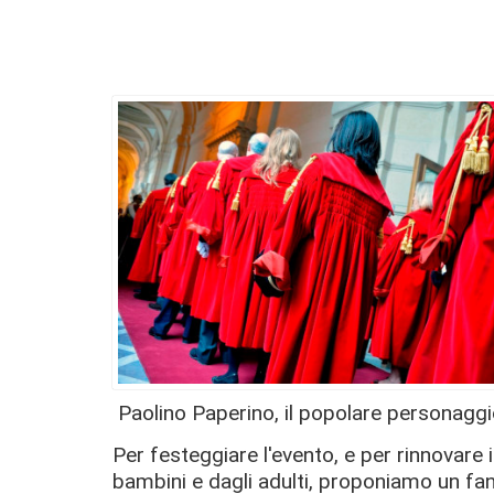
Paolino Paperino, il popolare personaggi
Per festeggiare l'evento, e per rinnovare i
bambini e dagli adulti, proponiamo un fan