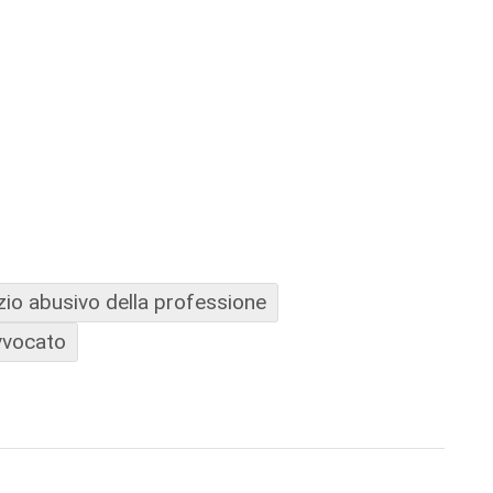
zio abusivo della professione
vvocato