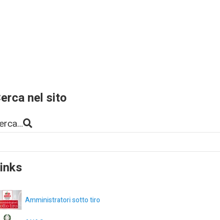
erca nel sito
erca...
inks
Amministratori sotto tiro