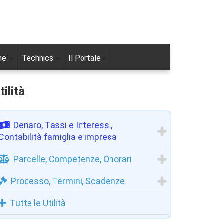
ne
Technics
Il Portale
tilità
Denaro, Tassi e Interessi,
Contabilità famiglia e impresa
Parcelle, Competenze, Onorari
Processo, Termini, Scadenze
Tutte le Utilità