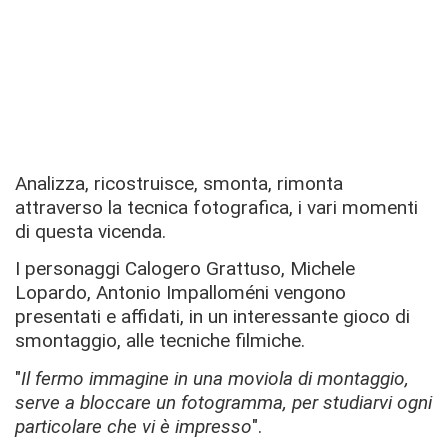
Analizza, ricostruisce, smonta, rimonta
attraverso la tecnica fotografica, i vari momenti
di questa vicenda.
I personaggi Calogero Grattuso, Michele
Lopardo, Antonio Impalloméni vengono
presentati e affidati, in un interessante gioco di
smontaggio, alle tecniche filmiche.
"
Il fermo immagine in una moviola di montaggio,
serve a bloccare un fotogramma, per studiarvi ogni
particolare che vi è impresso
".