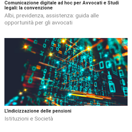
Comunicazione digitale ad hoc per Avvocati e Studi
legali: la convenzione
Albi, previdenza, assistenza: guida alle
opportunità per gli avvocati
L'indicizzazione delle pensioni
Istituzioni e Società