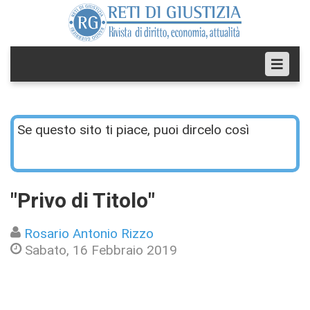
Se questo sito ti piace, puoi dircelo così
"Privo di Titolo"
Rosario Antonio Rizzo
Sabato, 16 Febbraio 2019