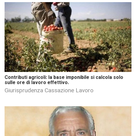
Contributi agricoli: la base imponibile si calcola solo
sulle ore di lavoro effettivo.
Giurisprudenza Cassazione Lavoro