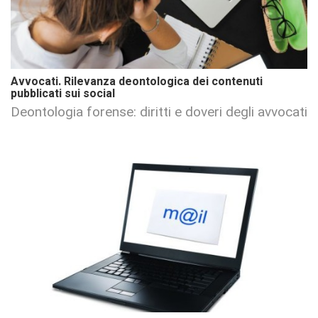
Avvocati. Rilevanza deontologica dei contenuti
pubblicati sui social
Deontologia forense: diritti e doveri degli avvocati