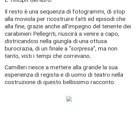
Il resto è una sequenza di fotogrammi, di stop
alla moviola per ricostruire fatti ed episodi che
alla fine, grazie anche all'impegno del tenente dei
carabinieri Pellegriti, riuscirà a venire a capo,
districandosi nella giungla di una ottusa
burocrazia, di un finale a "
sorpresa
", ma non
tanto, visti i tempi che correvano.
Camilleri riesce a mettere alla grande la sua
esperienza di regista e di uomo di teatro nella
costruzione di questo bellissimo racconto.