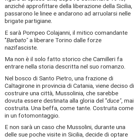
anziché approfittare della liberazione della Sicilia,
passarono le linee e andarono ad arruolarsi nelle
brigate partigiane.
E sarà Pompeo Colajanni, il mitico comandante
"
Barbato"
a liberare Torino dalle forze
nazifasciste.
Ma non è il solo fatto storico che Camilleri fa
entrare nella storia descritta nel suo romanzo.
Nel bosco di Santo Pietro, una frazione di
Caltagirone in provincia di Catania, viene deciso di
costruire una città, Mussolinia, che sarebbe
dovuta essere destinata alla gloria del "
duce"
, mai
costruita. Una beffa, come tante. Costruita come
in un fotomontaggio.
E non sarà un caso che Mussolini, durante una
delle sue poche visite in Sicilia, decide di optare