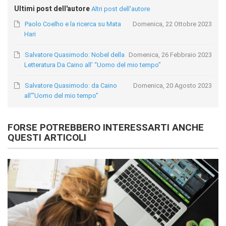
Ultimi post dell'autore
Altri post dell'autore
Paolo Coelho e la ricerca su Mata
Domenica, 22 Ottobre 2023
Hari
Salvatore Quasimodo: Nobel della
Domenica, 26 Febbraio 2023
Letteratura Da Caino all’ “Uomo del mio tempo”
Salvatore Quasimodo: da Caino
Domenica, 20 Agosto 2023
all’"Uomo del mio tempo”
FORSE POTREBBERO INTERESSARTI ANCHE
QUESTI ARTICOLI