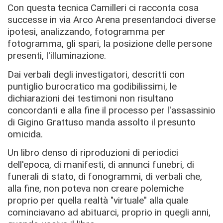
Con questa tecnica Camilleri ci racconta cosa
successe in via Arco Arena presentandoci diverse
ipotesi, analizzando, fotogramma per
fotogramma, gli spari, la posizione delle persone
presenti, l'illuminazione.
Dai verbali degli investigatori, descritti con
puntiglio burocratico ma godibilissimi, le
dichiarazioni dei testimoni non risultano
concordanti e alla fine il processo per l'assassinio
di Gigino Grattuso manda assolto il presunto
omicida.
Un libro denso di riproduzioni di periodici
dell'epoca, di manifesti, di annunci funebri, di
funerali di stato, di fonogrammi, di verbali che,
alla fine, non poteva non creare polemiche
proprio per quella realtà "virtuale" alla quale
cominciavano ad abituarci, proprio in quegli anni,