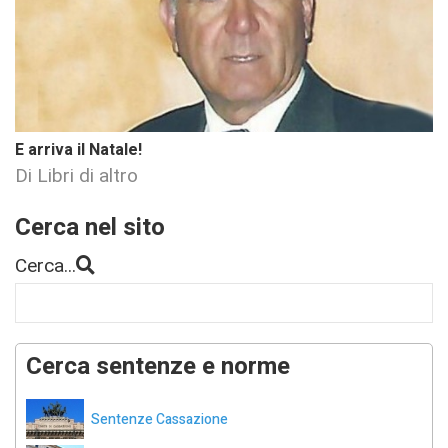
E arriva il Natale!
Di Libri di altro
Cerca nel sito
Cerca...
Cerca sentenze e norme
Sentenze Cassazione