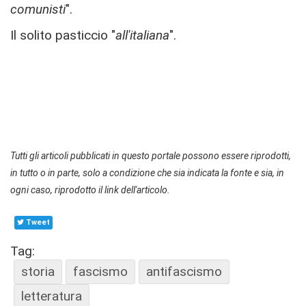
comunisti
".
Il solito pasticcio "
all'italiana
".
Tutti gli articoli pubblicati in questo portale possono essere riprodotti,
in tutto o in parte, solo a condizione che sia indicata la fonte e sia, in
ogni caso, riprodotto il link dell'articolo.
Tweet
Tag:
storia
fascismo
antifascismo
letteratura