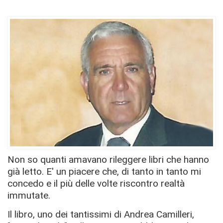
Non so quanti amavano rileggere libri che hanno
già letto. E' un piacere che, di tanto in tanto mi
concedo e il più delle volte riscontro realtà
immutate.
Il libro, uno dei tantissimi di Andrea Camilleri,