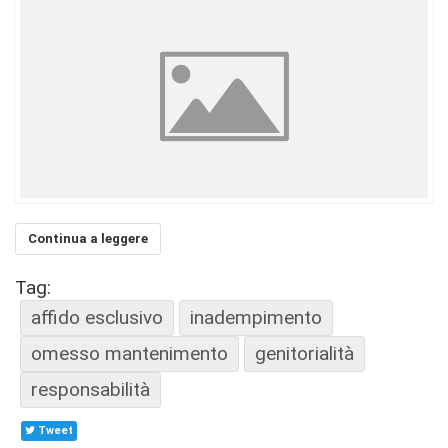
Continua a leggere
Tag:
affido esclusivo
inadempimento
omesso mantenimento
genitorialità
responsabilità
Tweet