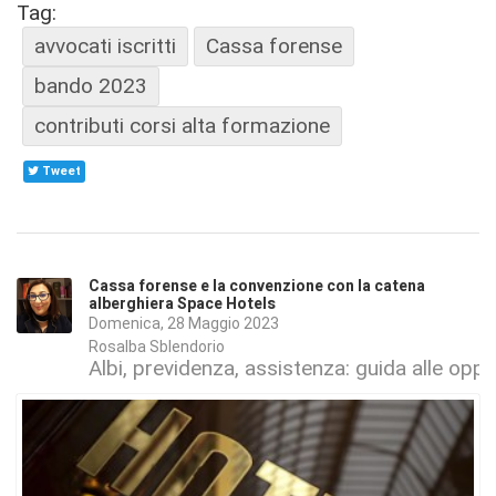
Tag:
avvocati iscritti
Cassa forense
bando 2023
contributi corsi alta formazione
Tweet
Cassa forense e la convenzione con la catena
alberghiera Space Hotels
Domenica, 28 Maggio 2023
Rosalba Sblendorio
Albi, previdenza, assistenza: guida alle oppo