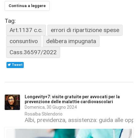
Continua a leggere
Tag:
Art.1137 c.c.
errori di ripartizione spese
consuntivo
delibera impugnata
Cass.36597/2022
Tweet
Longevity+7: visite gratuite per avvocati per la
prevenzione delle malattie cardiovascolari
Domenica, 30 Giugno 2024
Rosalba Sblendorio
Albi, previdenza, assistenza: guida alle oppo