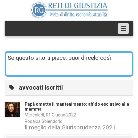
Se questo sito ti piace, puoi dircelo così
avvocati iscritti
Papà omette il mantenimento: affido esclusivo alla
mamma
Mercoledì, 01 Giugno 2022
Rosalba Sblendorio
Il meglio della Giurisprudenza 2021