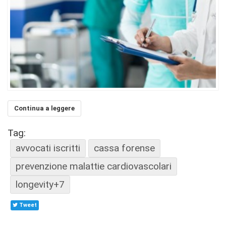
Continua a leggere
Tag:
avvocati iscritti
cassa forense
prevenzione malattie cardiovascolari
longevity+7
Tweet