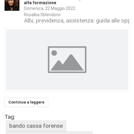
alta formazione
Domenica, 22 Maggio 2022
Rosalba Sblendorio
Albi, previdenza, assistenza: guida alle oppo
Continua a leggere
Tag:
bando cassa forense