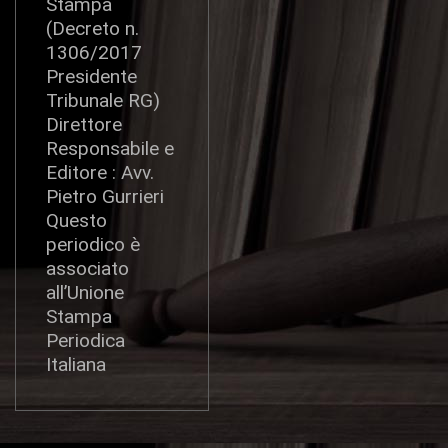
Stampa
(Decreto n.
1306/2017
Presidente
Tribunale RG)
Direttore
Responsabile e
Editore : Avv.
Pietro Gurrieri
Questo
periodico è
associato
all’Unione
Stampa
Periodica
Italiana