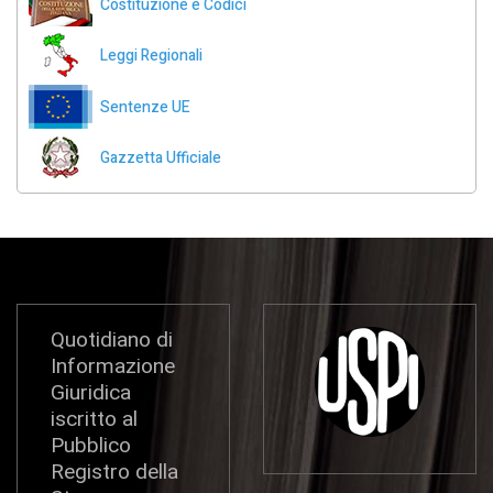
Costituzione e Codici
Leggi Regionali
Sentenze UE
Gazzetta Ufficiale
Quotidiano di
Informazione
Giuridica
iscritto al
Pubblico
Registro della