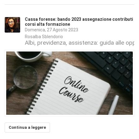
Cassa forense: bando 2023 assegnazione contributi
corsi alta formazione
Domenica, 27 Agosto 2023
Rosalba Sblendorio
Albi, previdenza, assistenza: guida alle oppo
Continua a leggere