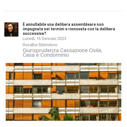
È annullabile una delibera assembleare non
impugnata nei termini e rinnovata con la delibera
successiva?
Lunedì, 16 Gennaio 2023
Rosalba Sblendorio
Giurisprudenza Cassazione Civile
Casa e Condominio