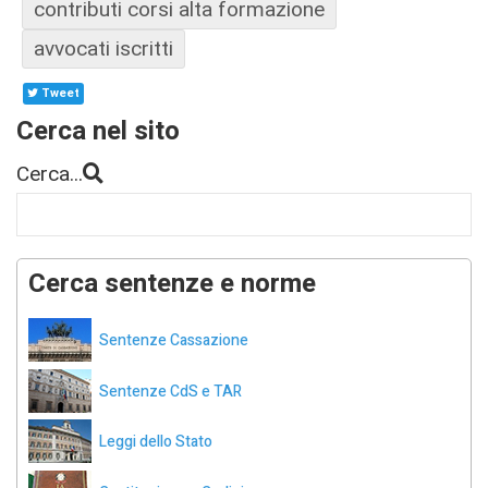
contributi corsi alta formazione
avvocati iscritti
Tweet
Cerca nel sito
Cerca...
Cerca sentenze e norme
Sentenze Cassazione
Sentenze CdS e TAR
Leggi dello Stato