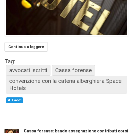
Continua a leggere
Tag:
avvocati iscritti
Cassa forense
convenzione con la catena alberghiera Space
Hotels
Tweet
Cassa forense: bando assegnazione contributi corsi