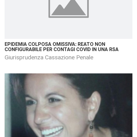
EPIDEMIA COLPOSA OMISSIVA: REATO NON
CONFIGURABILE PER CONTAGI COVID IN UNA RSA
Giurisprudenza Cassazione Penale