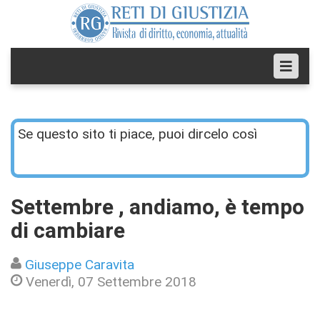
Se questo sito ti piace, puoi dircelo così
Settembre , andiamo, è tempo
di cambiare
Giuseppe Caravita
Venerdì, 07 Settembre 2018