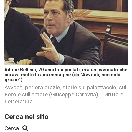
Adone Bellinis, 70 anni ben portati, era un avvocato che
curava molto la sua immagine (da "Avvocà, non solo
grazie")
Avvocà, per ora grazie, storie sul palazzaccio, sul
Foro e sull'amore (Giuseppe Caravita) - Diritto e
Letteratura
Cerca nel sito
Cerca...