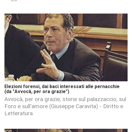
Elezioni forensi, dai baci interessati alle pernacchie
(da "Avvocà, per ora grazie")
Avvocà, per ora grazie, storie sul palazzaccio, sul
Foro e sull'amore (Giuseppe Caravita) - Diritto e
Letteratura