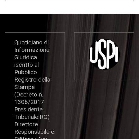
Quotidiano di
Informazione
Giuridica
iscritto al
Pubblico
Registro della
Stampa
(Decreto n.
1306/2017
Presidente
Tribunale RG)
Direttore
Responsabile e