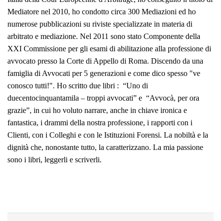
Mediatore nel 2010, ho condotto circa 300 Mediazioni ed ho
numerose pubblicazioni su riviste specializzate in materia di
arbitrato e mediazione. Nel 2011 sono stato Componente della
XXI Commissione per gli esami di abilitazione alla professione di
avvocato presso la Corte di Appello di Roma.
Discendo da una
famiglia di Avvocati per 5 generazioni e come dico spesso "ve
conosco tutti!". Ho scritto due libri :
“Uno di
duecentocinquantamila – troppi avvocati” e
“Avvocà, per ora
grazie”, in cui ho voluto narrare, anche in chiave ironica e
fantastica, i drammi della nostra professione, i rapporti con i
Clienti, con i Colleghi e con le Istituzioni Forensi. La nobiltà e la
dignità che, nonostante tutto, la caratterizzano. La mia passione
sono i libri, leggerli e scriverli.