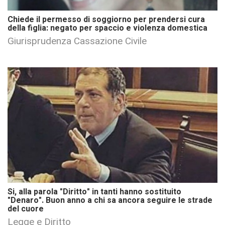
Chiede il permesso di soggiorno per prendersi cura
della figlia: negato per spaccio e violenza domestica
Giurisprudenza Cassazione Civile
Si, alla parola "Diritto" in tanti hanno sostituito
"Denaro". Buon anno a chi sa ancora seguire le strade
del cuore
Legge e Diritto