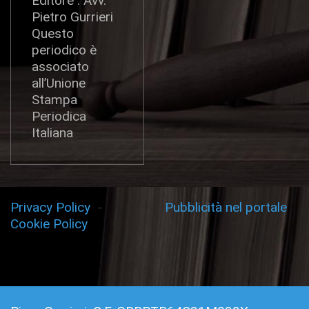
Editore : Avv.
Pietro Gurrieri
Questo
periodico è
associato
all’Unione
Stampa
Periodica
Italiana
Privacy Policy
-
Pubblicità nel portale
Cookie Policy