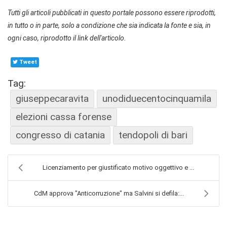
Tutti gli articoli pubblicati in questo portale possono essere riprodotti,
in tutto o in parte, solo a condizione che sia indicata la fonte e sia, in
ogni caso, riprodotto il link dell'articolo.
Tweet
Tag:
giuseppecaravita
unodiduecentocinquamila
elezioni cassa forense
congresso di catania
tendopoli di bari
Licenziamento per giustificato motivo oggettivo e ...
CdM approva "Anticorruzione" ma Salvini si defila:...