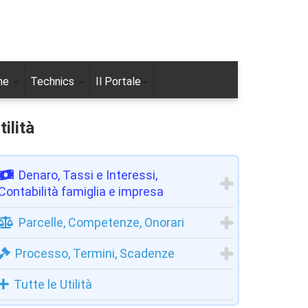
ne
Technics
Il Portale
tilità
Denaro, Tassi e Interessi,
Contabilità famiglia e impresa
Parcelle, Competenze, Onorari
Processo, Termini, Scadenze
Tutte le Utilità