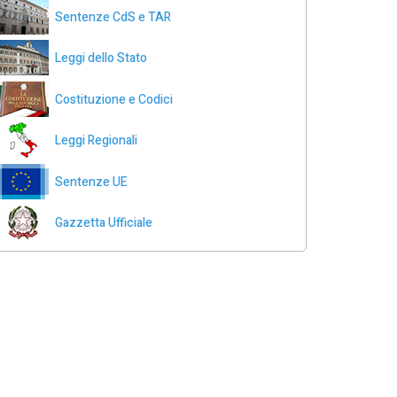
Sentenze CdS e TAR
Leggi dello Stato
Costituzione e Codici
Leggi Regionali
Sentenze UE
Gazzetta Ufficiale