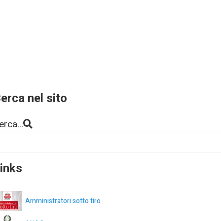
erca nel sito
erca...
inks
Amministratori sotto tiro