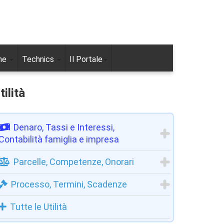
ne
Technics
Il Portale
tilità
Denaro, Tassi e Interessi,
Contabilità famiglia e impresa
Parcelle, Competenze, Onorari
Processo, Termini, Scadenze
Tutte le Utilità