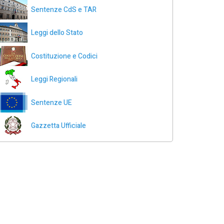
Sentenze CdS e TAR
Leggi dello Stato
Costituzione e Codici
Leggi Regionali
Sentenze UE
Gazzetta Ufficiale