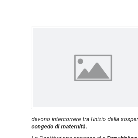
devono intercorrere tra l'inizio della sosp
congedo di maternità
.