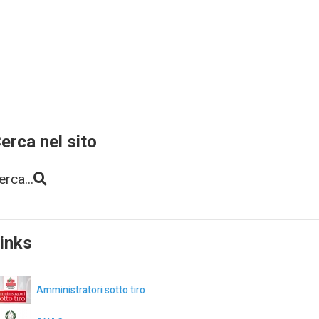
erca nel sito
erca...
inks
Amministratori sotto tiro