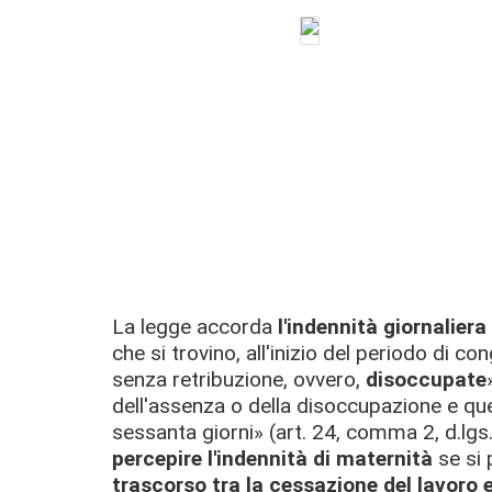
La legge accorda
l'indennità giornaliera
che si trovino, all'inizio del periodo di c
senza retribuzione, ovvero,
disoccupate
dell'assenza o della disoccupazione e que
sessanta giorni» (art. 24, comma 2, d.lgs.
percepire l'indennità di maternità
se si 
trascorso tra la cessazione del lavoro e 