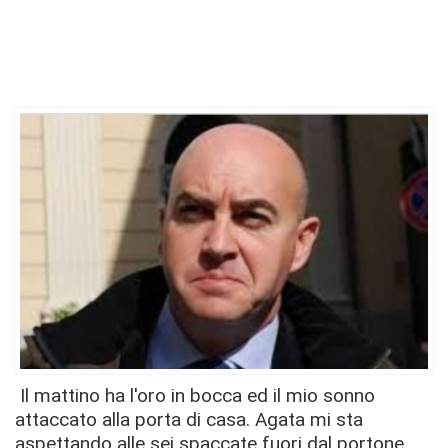
Il mattino ha l'oro in bocca ed il mio sonno
attaccato alla porta di casa. Agata mi sta
aspettando alle sei spaccate fuori dal portone.