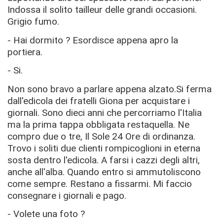
Indossa il solito tailleur delle grandi occasioni.
Grigio fumo.
- Hai dormito ? Esordisce appena apro la
portiera.
- Si.
Non sono bravo a parlare appena alzato.Si ferma
dall'edicola dei fratelli Giona per acquistare i
giornali. Sono dieci anni che percorriamo l'Italia
ma la prima tappa obbligata restaquella. Ne
compro due o tre, Il Sole 24 Ore di ordinanza.
Trovo i soliti due clienti rompicoglioni in eterna
sosta dentro l'edicola. A farsi i cazzi degli altri,
anche all'alba. Quando entro si ammutoliscono
come sempre. Restano a fissarmi. Mi faccio
consegnare i giornali e pago.
- Volete una foto ?