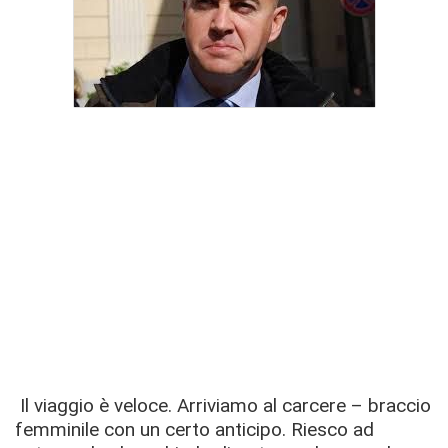
Il viaggio è veloce. Arriviamo al carcere – braccio
femminile con un certo anticipo. Riesco ad