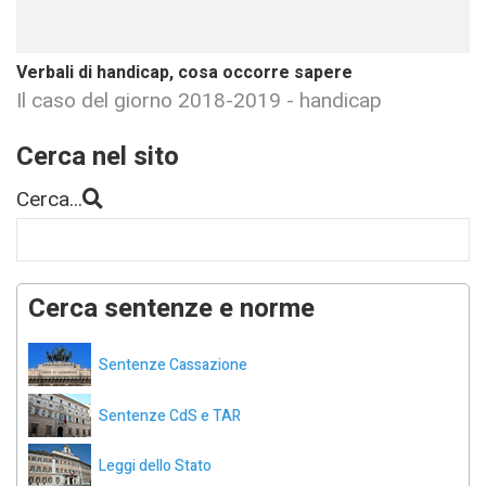
Verbali di handicap, cosa occorre sapere
Il caso del giorno 2018-2019 - handicap
Cerca nel sito
Cerca...
Cerca sentenze e norme
Sentenze Cassazione
Sentenze CdS e TAR
Leggi dello Stato