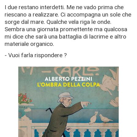
I due restano interdetti. Me ne vado prima che
riescano a realizzare. Ci accompagna un sole che
sorge dal mare. Qualche vela riga le onde.
Sembra una giornata promettente ma qualcosa
mi dice che sarà una battaglia di lacrime e altro
materiale organico.
- Vuoi farla rispondere ?