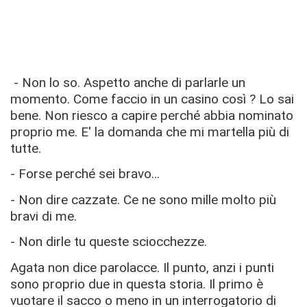
- Non lo so. Aspetto anche di parlarle un
momento. Come faccio in un casino così ? Lo sai
bene. Non riesco a capire perché abbia nominato
proprio me. E' la domanda che mi martella più di
tutte.
- Forse perché sei bravo…
- Non dire cazzate. Ce ne sono mille molto più
bravi di me.
- Non dirle tu queste sciocchezze.
Agata non dice parolacce. Il punto, anzi i punti
sono proprio due in questa storia. Il primo è
vuotare il sacco o meno in un interrogatorio di