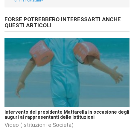
umilia i cittadini»
FORSE POTREBBERO INTERESSARTI ANCHE
QUESTI ARTICOLI
Intervento del presidente Mattarella in occasione degli
auguri ai rappresentanti delle Istituzioni
Video (Istituzioni e Società)