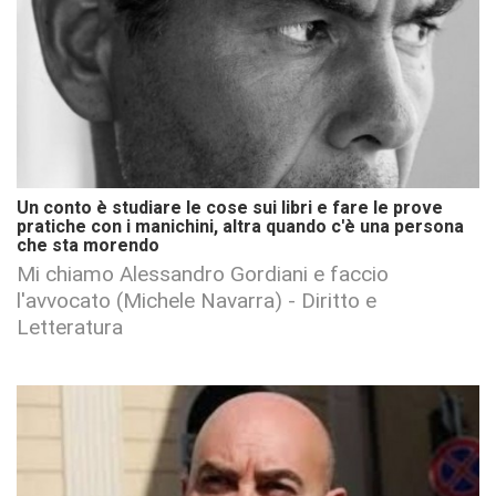
Un conto è studiare le cose sui libri e fare le prove
pratiche con i manichini, altra quando c'è una persona
che sta morendo
Mi chiamo Alessandro Gordiani e faccio
l'avvocato (Michele Navarra) - Diritto e
Letteratura