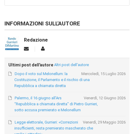
INFORMAZIONI SULL'AUTORE
Redazione
Ultimi post dell'autore
Altri post dell'autore
Dopo il voto sul Melonellum: la
Mercoledì, 15 Luglio 2026
Costituzione, il Parlamento e il rischio di una
Repubblica a chiamata diretta
Palermo, il 16 giugno all'Ars
Venerdì, 12 Giugno 2026
“Repubblica a chiamata diretta" di Pietro Gurrieri,
sotto accusa premierato e Melonellum
Legge elettorale, Gurrieri: «Correzioni
Venerdì, 29 Maggio 2026
insufficienti, resta premierato mascherato che