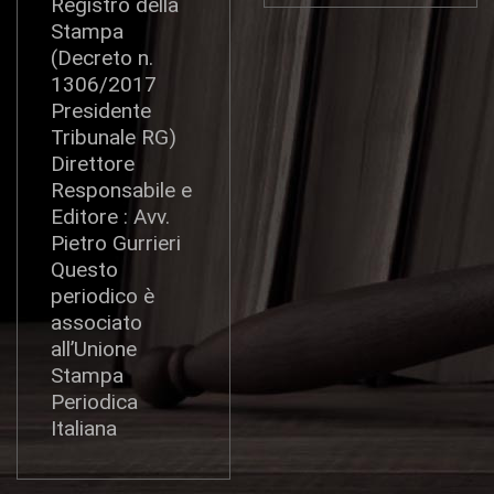
Registro della
Stampa
(Decreto n.
1306/2017
Presidente
Tribunale RG)
Direttore
Responsabile e
Editore : Avv.
Pietro Gurrieri
Questo
periodico è
associato
all’Unione
Stampa
Periodica
Italiana