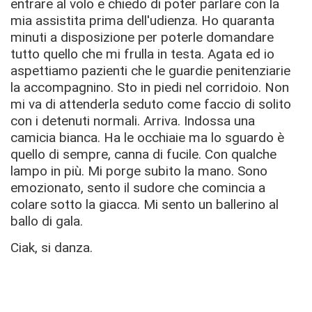
entrare al volo e chiedo di poter parlare con la
mia assistita prima dell'udienza. Ho quaranta
minuti a disposizione per poterle domandare
tutto quello che mi frulla in testa. Agata ed io
aspettiamo pazienti che le guardie penitenziarie
la accompagnino. Sto in piedi nel corridoio. Non
mi va di attenderla seduto come faccio di solito
con i detenuti normali. Arriva. Indossa una
camicia bianca. Ha le occhiaie ma lo sguardo è
quello di sempre, canna di fucile. Con qualche
lampo in più. Mi porge subito la mano. Sono
emozionato, sento il sudore che comincia a
colare sotto la giacca. Mi sento un ballerino al
ballo di gala.
Ciak, si danza.