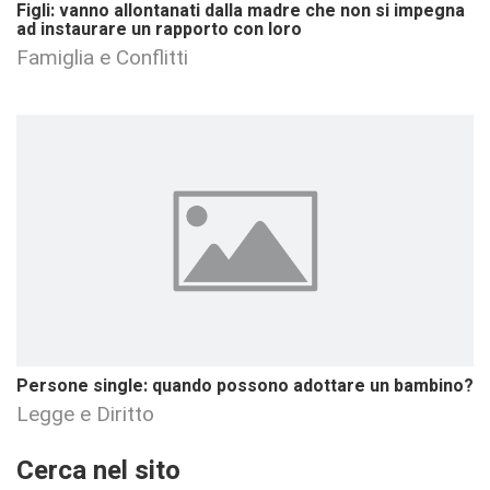
Figli: vanno allontanati dalla madre che non si impegna
ad instaurare un rapporto con loro
Famiglia e Conflitti
Persone single: quando possono adottare un bambino?
Legge e Diritto
Cerca nel sito