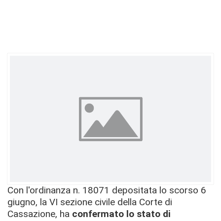
Con l'ordinanza n. 18071 depositata lo scorso 6
giugno, la VI sezione civile della Corte di
Cassazione, ha
confermato lo stato di