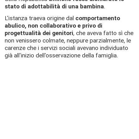
stato di adottabilità di una bambina
.
L'istanza traeva origine dal
comportamento
abulico, non collaborativo e privo di
progettualità dei genitori
, che aveva fatto sì che
non venissero colmate, neppure parzialmente, le
carenze che i servizi sociali avevano individuato
già all'inizio dell'osservazione della famiglia.