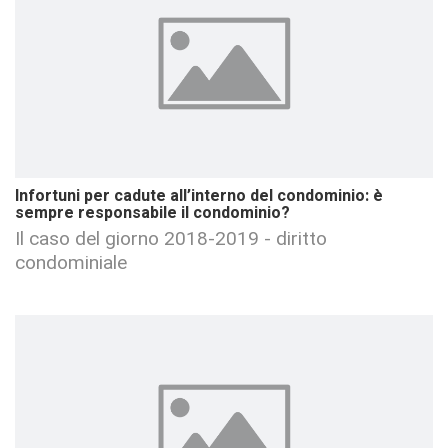
Infortuni per cadute all’interno del condominio: è
sempre responsabile il condominio?
Il caso del giorno 2018-2019 - diritto
condominiale