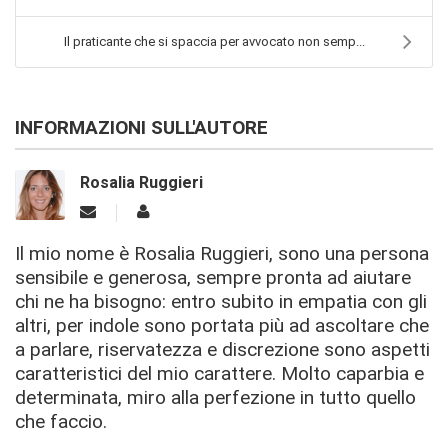
Il praticante che si spaccia per avvocato non semp...
INFORMAZIONI SULL'AUTORE
Rosalia Ruggieri
Il mio nome è Rosalia Ruggieri, sono una persona
sensibile e generosa, sempre pronta ad aiutare
chi ne ha bisogno: entro subito in empatia con gli
altri, per indole sono portata più ad ascoltare che
a parlare, riservatezza e discrezione sono aspetti
caratteristici del mio carattere. Molto caparbia e
determinata, miro alla perfezione in tutto quello
che faccio.