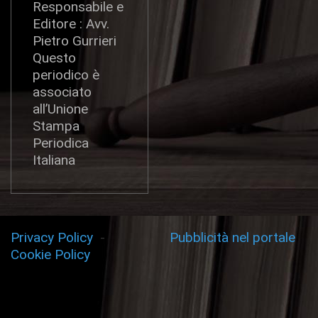
Responsabile e
Editore : Avv.
Pietro Gurrieri
Questo
periodico è
associato
all’Unione
Stampa
Periodica
Italiana
Privacy Policy
-
Pubblicità nel portale
Cookie Policy