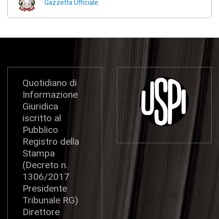
Gazzetta Ufficiale
Quotidiano di
Informazione
Giuridica
iscritto al
Pubblico
Registro della
Stampa
(Decreto n.
1306/2017
Presidente
Tribunale RG)
Direttore