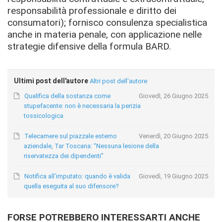
responsabilità professionale e diritto dei
consumatori); fornisco consulenza specialistica
anche in materia penale, con applicazione nelle
strategie difensive della formula BARD.
Ultimi post dell'autore
Altri post dell'autore
Qualifica della sostanza come
Giovedì, 26 Giugno 2025
stupefacente: non è necessaria la perizia
tossicologica
Telecamere sul piazzale esterno
Venerdì, 20 Giugno 2025
aziendale, Tar Toscana: “Nessuna lesione della
riservatezza dei dipendenti”
Notifica all’imputato: quando è valida
Giovedì, 19 Giugno 2025
quella eseguita al suo difensore?
FORSE POTREBBERO INTERESSARTI ANCHE