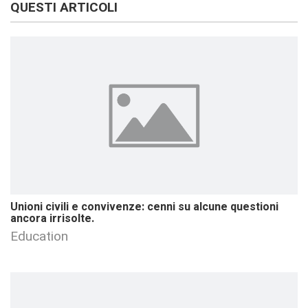
QUESTI ARTICOLI
Unioni civili e convivenze: cenni su alcune questioni
ancora irrisolte.
Education