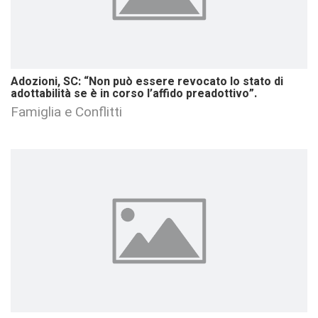
Adozioni, SC: “Non può essere revocato lo stato di
adottabilità se è in corso l’affido preadottivo”.
Famiglia e Conflitti