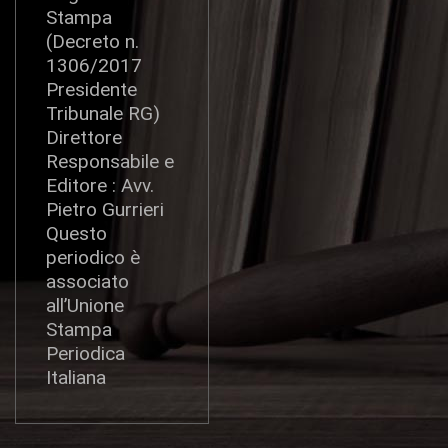
Stampa
(Decreto n.
1306/2017
Presidente
Tribunale RG)
Direttore
Responsabile e
Editore : Avv.
Pietro Gurrieri
Questo
periodico è
associato
all’Unione
Stampa
Periodica
Italiana