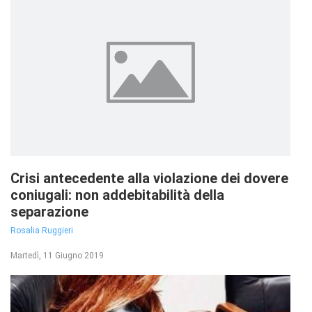
Crisi antecedente alla violazione dei dovere
coniugali: non addebitabilità della
separazione
Rosalia Ruggieri
Martedì, 11 Giugno 2019