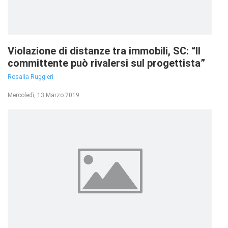
Violazione di distanze tra immobili, SC: “Il
committente può rivalersi sul progettista”
Rosalia Ruggieri
Mercoledì, 13 Marzo 2019