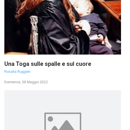
Una Toga sulle spalle e sul cuore
Rosalia Ruggieri
Domenica, 08 Maggio 2022