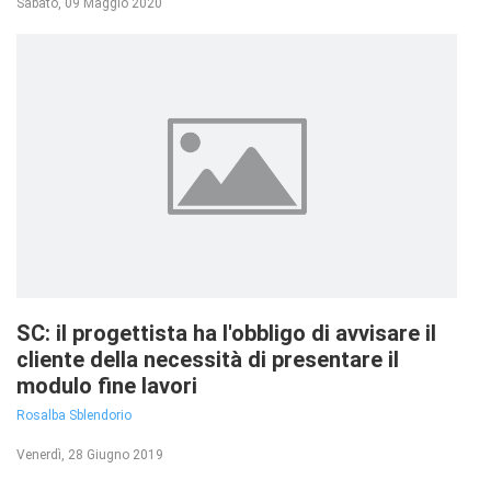
Sabato, 09 Maggio 2020
SC: il progettista ha l'obbligo di avvisare il
cliente della necessità di presentare il
modulo fine lavori
Rosalba Sblendorio
Venerdì, 28 Giugno 2019