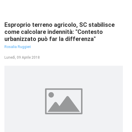
Esproprio terreno agricolo, SC stabilisce
come calcolare indennità: "Contesto
urbanizzato può far la differenza"
Rosalia Ruggieri
Lunedì, 09 Aprile 2018