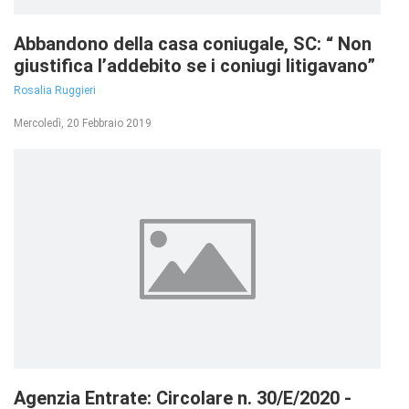
Abbandono della casa coniugale, SC: “ Non
giustifica l’addebito se i coniugi litigavano”
Rosalia Ruggieri
Mercoledì, 20 Febbraio 2019
Agenzia Entrate: Circolare n. 30/E/2020 -