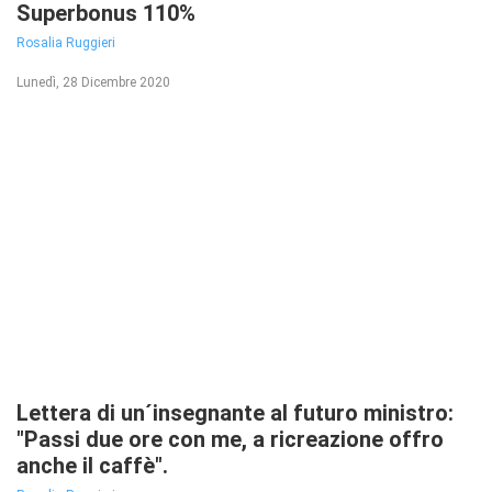
Superbonus 110%
Rosalia Ruggieri
Lunedì, 28 Dicembre 2020
Lettera di un´insegnante al futuro ministro:
"Passi due ore con me, a ricreazione offro
anche il caffè".