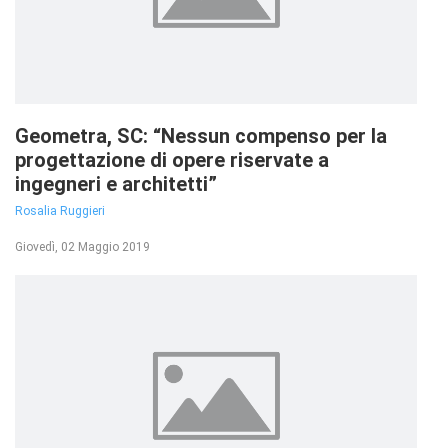
Geometra, SC: “Nessun compenso per la
progettazione di opere riservate a
ingegneri e architetti”
Rosalia Ruggieri
Giovedì, 02 Maggio 2019