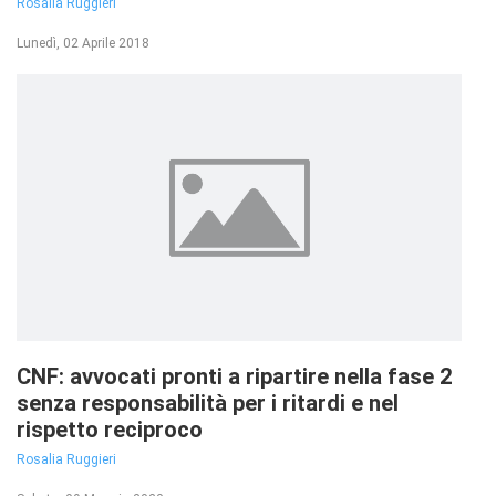
Rosalia Ruggieri
Lunedì, 02 Aprile 2018
CNF: avvocati pronti a ripartire nella fase 2
senza responsabilità per i ritardi e nel
rispetto reciproco
Rosalia Ruggieri