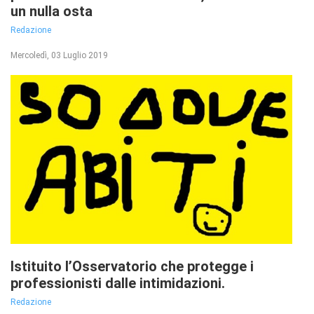
un nulla osta
Redazione
Mercoledì, 03 Luglio 2019
Istituito l’Osservatorio che protegge i
professionisti dalle intimidazioni.
Redazione