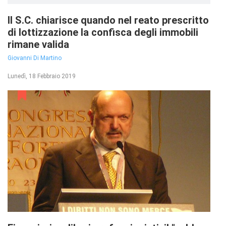
Il S.C. chiarisce quando nel reato prescritto
di lottizzazione la confisca degli immobili
rimane valida
Giovanni Di Martino
Lunedì, 18 Febbraio 2019