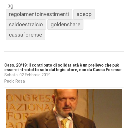
Tag:
regolamentoinvestimenti
adepp
saldoestralcio
goldenshare
cassaforense
Cass. 20/19: il contributo di solidarietà è un prelievo che può
essere introdotto solo dal legislatore, non da Cassa Forense
Sabato, 02 Febbraio 2019
Paolo Rosa