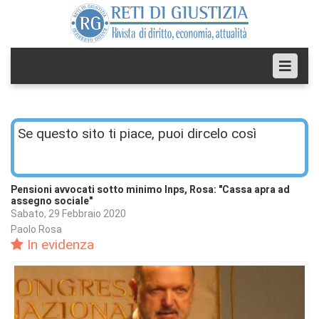
Se questo sito ti piace, puoi dircelo così
Pensioni avvocati sotto minimo Inps, Rosa: "Cassa apra ad
assegno sociale"
Sabato, 29 Febbraio 2020
Paolo Rosa
In evidenza