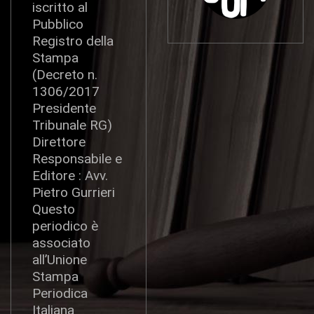
iscritto al
Pubblico
Registro della
Stampa
(Decreto n.
1306/2017
Presidente
Tribunale RG)
Direttore
Responsabile e
Editore : Avv.
Pietro Gurrieri
Questo
periodico è
associato
all’Unione
Stampa
Periodica
Italiana