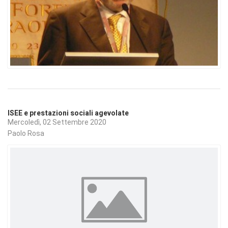
ISEE e prestazioni sociali agevolate
Mercoledì, 02 Settembre 2020
Paolo Rosa