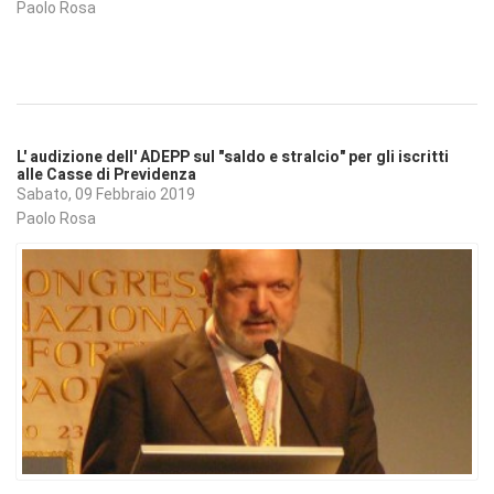
Paolo Rosa
L' audizione dell' ADEPP sul "saldo e stralcio" per gli iscritti
alle Casse di Previdenza
Sabato, 09 Febbraio 2019
Paolo Rosa