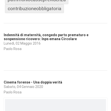
contribuzioneobbligatoria
Indennità di maternità, congedo parto prematuro e
sospensione ricovero: Inps emana Circolare
Lunedì, 02 Maggio 2016
Paolo Rosa
Cinema forense - Una doppia verità
Sabato, 04 Gennaio 2020
Paolo Rosa