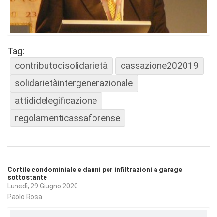
Tag:
contributodisolidarietà
cassazione202019
solidarietàintergenerazionale
attididelegificazione
regolamenticassaforense
Cortile condominiale e danni per infiltrazioni a garage
sottostante
Lunedì, 29 Giugno 2020
Paolo Rosa