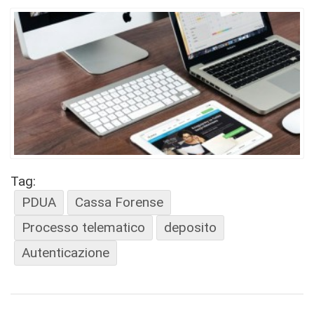
Tag:
PDUA
Cassa Forense
Processo telematico
deposito
Autenticazione