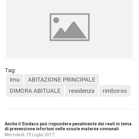
Tag:
Imu
ABITAZIONE PRINCIPALE
DIMORA ABITUALE
residenza
rimborso
Anche il Sindaco può rispondere penalmente dei reati in tema
di prevenzione infortuni nelle scuole materne comunali
Mercoledì, 19 Luglio 2017