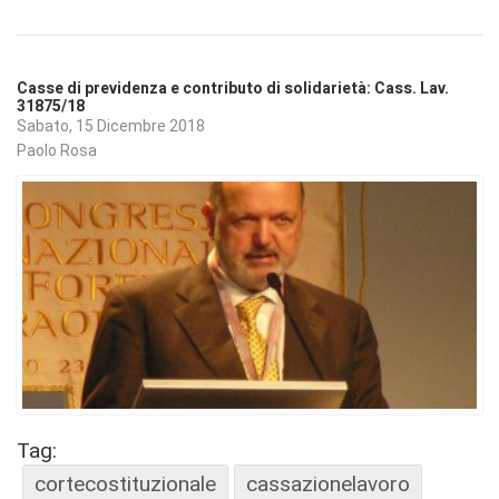
Casse di previdenza e contributo di solidarietà: Cass. Lav.
31875/18
Sabato, 15 Dicembre 2018
Paolo Rosa
Tag:
cortecostituzionale
cassazionelavoro