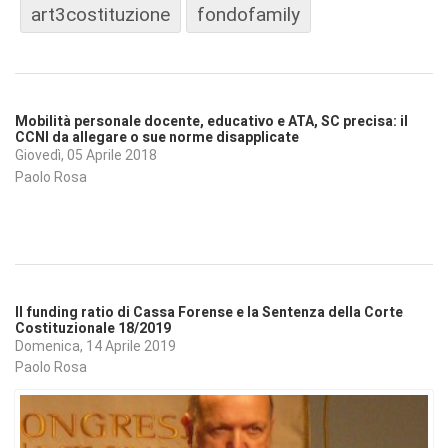
art3costituzione
fondofamily
Mobilità personale docente, educativo e ATA, SC precisa: il
CCNI da allegare o sue norme disapplicate
Giovedì, 05 Aprile 2018
Paolo Rosa
Il funding ratio di Cassa Forense e la Sentenza della Corte
Costituzionale 18/2019
Domenica, 14 Aprile 2019
Paolo Rosa