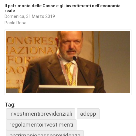
Il patrimonio delle Casse e gli investimenti nell'economia
reale
Domenica, 31 Marzo 2019
Paolo Rosa
Tag:
investimentiprevidenziali
adepp
regolamentoinvestimenti
patrimoniocasseprevidenza