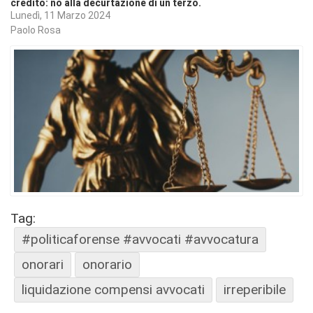
credito: no alla decurtazione di un terzo.
Lunedì, 11 Marzo 2024
Paolo Rosa
Tag:
#politicaforense #avvocati #avvocatura
onorari
onorario
liquidazione compensi avvocati
irreperibile