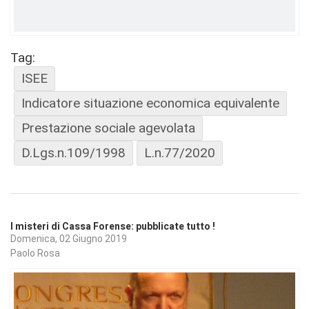
Tag:
ISEE
Indicatore situazione economica equivalente
Prestazione sociale agevolata
D.Lgs.n.109/1998
L.n.77/2020
I misteri di Cassa Forense: pubblicate tutto !
Domenica, 02 Giugno 2019
Paolo Rosa