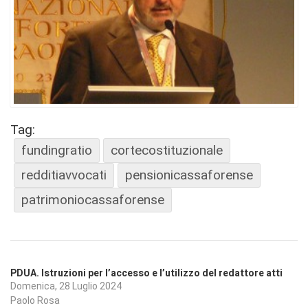
Tag:
fundingratio
cortecostituzionale
redditiavvocati
pensionicassaforense
patrimoniocassaforense
PDUA. Istruzioni per l’accesso e l’utilizzo del redattore atti
Domenica, 28 Luglio 2024
Paolo Rosa