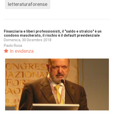
letteraturaforense
Finanziaria e liberi professionisti, il "saldo e stralcio" è un
condono mascherato, il rischio è il default previdenziale
Domenica, 30 Dicembre 2018
Paolo Rosa
In evidenza