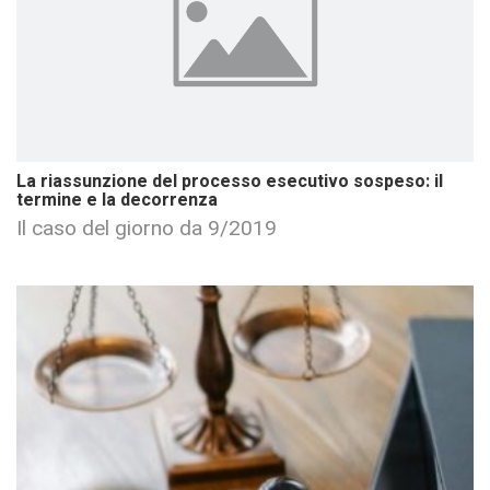
La riassunzione del processo esecutivo sospeso: il
termine e la decorrenza
Il caso del giorno da 9/2019