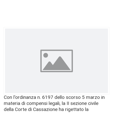
Con l'ordinanza n. 6197 dello scorso 5 marzo in
materia di compensi legali, la II sezione civile
della Corte di Cassazione ha rigettato la