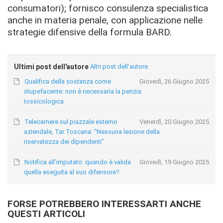
consumatori); fornisco consulenza specialistica
anche in materia penale, con applicazione nelle
strategie difensive della formula BARD.
Ultimi post dell'autore
Altri post dell'autore
Qualifica della sostanza come
Giovedì, 26 Giugno 2025
stupefacente: non è necessaria la perizia
tossicologica
Telecamere sul piazzale esterno
Venerdì, 20 Giugno 2025
aziendale, Tar Toscana: “Nessuna lesione della
riservatezza dei dipendenti”
Notifica all’imputato: quando è valida
Giovedì, 19 Giugno 2025
quella eseguita al suo difensore?
FORSE POTREBBERO INTERESSARTI ANCHE
QUESTI ARTICOLI