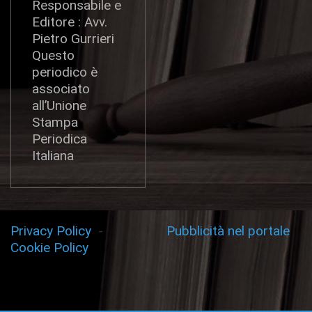
Responsabile e
Editore : Avv.
Pietro Gurrieri
Questo
periodico è
associato
all’Unione
Stampa
Periodica
Italiana
Privacy Policy
-
Pubblicità nel portale
Cookie Policy