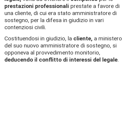
prestazioni professionali
prestate a favore di
una cliente, di cui era stato amministratore di
sostegno, per la difesa in giudizio in vari
contenziosi civili.
Costituendosi in giudizio, la
cliente,
a ministero
del suo nuovo amministratore di sostegno, si
opponeva al provvedimento monitorio,
deducendo il conflitto di interessi del legale
.