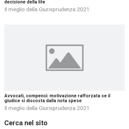
decisione della lite
Il meglio della Giurisprudenza 2021
Avvocati, compensi: motivazione rafforzata se il
giudice si discosta dalla nota spese
Il meglio della Giurisprudenza 2021
Cerca nel sito