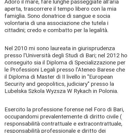
Adoro il mare, fare lunghe passeggiate all'aria
aperta, trascorrere il tempo libero con la mia
famiglia. Sono donatrice di sangue e socia
volontaria di una associazione che tutela i
cittadini; credo e combatto per la legalità.
Nel 2010 mi sono laureata in giurisprudenza
presso l'Università degli Studi di Bari; nel 2012 ho
conseguito sia il Diploma di Specializzazione per
le Professioni Legali presso l'Ateneo Barese che
il Diploma di Master di II livello in "European
Security and geopolitics, judiciary" presso la
Lubelska Szkola Wyzsza W Rykach in Polonia.
Esercito la professione forense nel Foro di Bari,
occupandomi prevalentemente di diritto civile (
responsabilità contrattuale e extracontrattuale,
responsabilità professionale e diritto dei