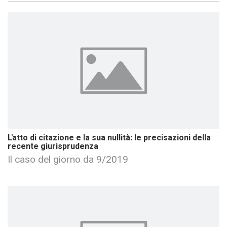
L'atto di citazione e la sua nullità: le precisazioni della
recente giurisprudenza
Il caso del giorno da 9/2019