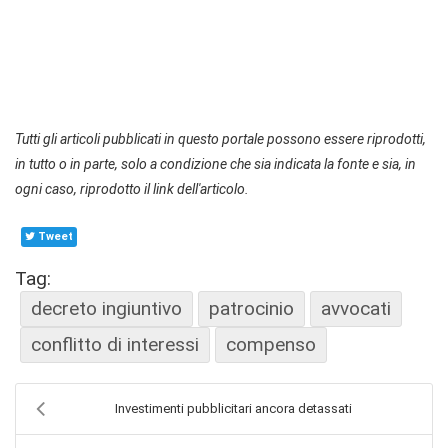
Tutti gli articoli pubblicati in questo portale possono essere riprodotti,
in tutto o in parte, solo a condizione che sia indicata la fonte e sia, in
ogni caso, riprodotto il link dell'articolo.
Tweet
Tag:
decreto ingiuntivo
patrocinio
avvocati
conflitto di interessi
compenso
Investimenti pubblicitari ancora detassati