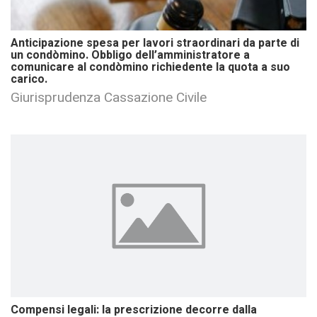
Anticipazione spesa per lavori straordinari da parte di
un condòmino. Obbligo dell’amministratore a
comunicare al condòmino richiedente la quota a suo
carico.
Giurisprudenza Cassazione Civile
Compensi legali: la prescrizione decorre dalla