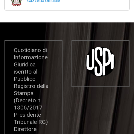
Gazzetta Ufficiale
Quotidiano di
Informazione
Giuridica
iscritto al
Pubblico
Registro della
Stampa
(Decreto n.
1306/2017
Presidente
Tribunale RG)
Direttore