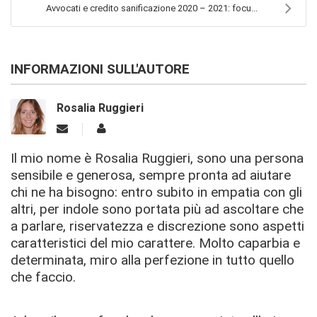
Avvocati e credito sanificazione 2020 – 2021: focu...
INFORMAZIONI SULL'AUTORE
Rosalia Ruggieri
Il mio nome è Rosalia Ruggieri, sono una persona
sensibile e generosa, sempre pronta ad aiutare
chi ne ha bisogno: entro subito in empatia con gli
altri, per indole sono portata più ad ascoltare che
a parlare, riservatezza e discrezione sono aspetti
caratteristici del mio carattere. Molto caparbia e
determinata, miro alla perfezione in tutto quello
che faccio.