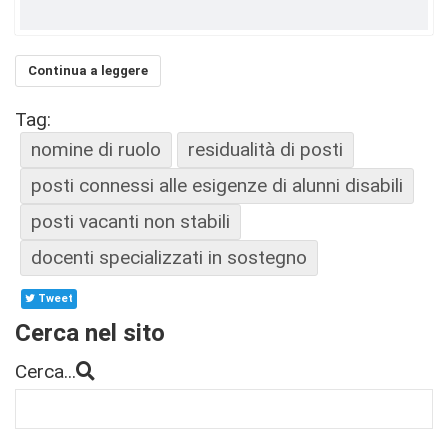
Continua a leggere
Tag:
nomine di ruolo
residualità di posti
posti connessi alle esigenze di alunni disabili
posti vacanti non stabili
docenti specializzati in sostegno
Tweet
Cerca nel sito
Cerca...