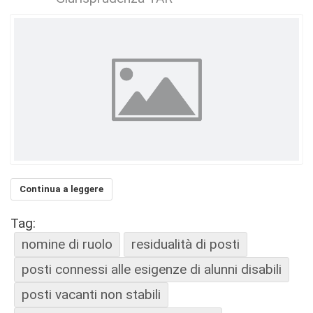
Continua a leggere
Tag:
nomine di ruolo
residualità di posti
posti connessi alle esigenze di alunni disabili
posti vacanti non stabili