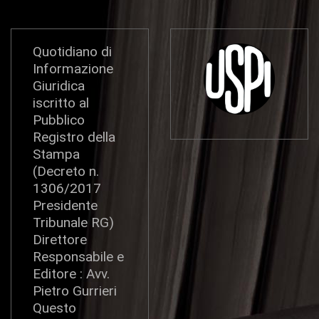
Quotidiano di
Informazione
Giuridica
iscritto al
Pubblico
Registro della
Stampa
(Decreto n.
1306/2017
Presidente
Tribunale RG)
Direttore
Responsabile e
Editore : Avv.
Pietro Gurrieri
Questo