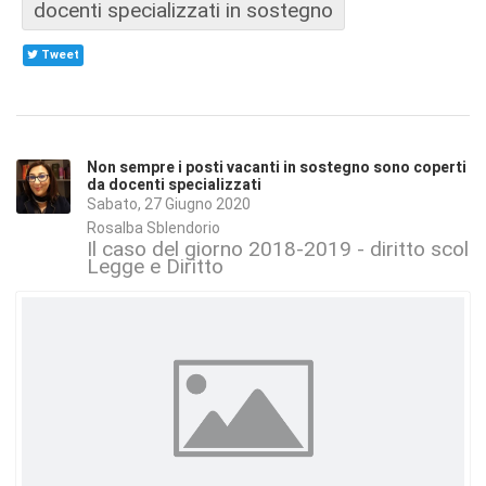
docenti specializzati in sostegno
Tweet
Non sempre i posti vacanti in sostegno sono coperti
da docenti specializzati
Sabato, 27 Giugno 2020
Rosalba Sblendorio
Il caso del giorno 2018-2019 - diritto scola
Legge e Diritto