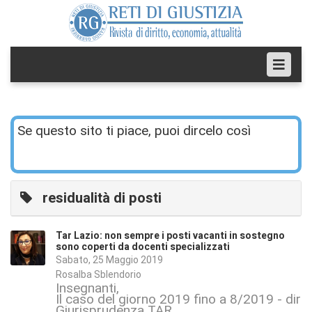
Se questo sito ti piace, puoi dircelo così
residualità di posti
Tar Lazio: non sempre i posti vacanti in sostegno
sono coperti da docenti specializzati
Sabato, 25 Maggio 2019
Rosalba Sblendorio
Insegnanti
Il caso del giorno 2019 fino a 8/2019 - dirit
Giurisprudenza TAR