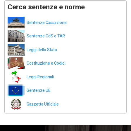
Cerca sentenze e norme
Sentenze Cassazione
Sentenze CdS e TAR
Leggi dello Stato
Costituzione e Codici
Leggi Regionali
Sentenze UE
Gazzetta Ufficiale