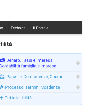
ne
Technics
Il Portale
tilità
Denaro, Tassi e Interessi,
Contabilità famiglia e impresa
Parcelle, Competenze, Onorari
Processo, Termini, Scadenze
Tutte le Utilità