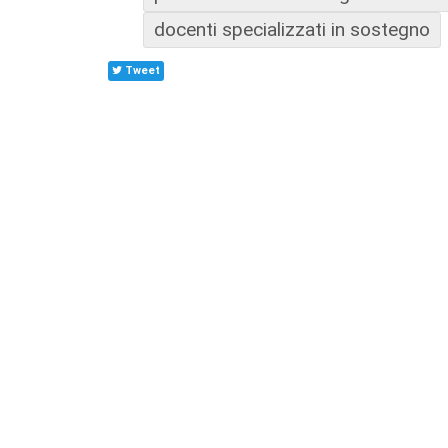
docenti specializzati in sostegno
Tweet