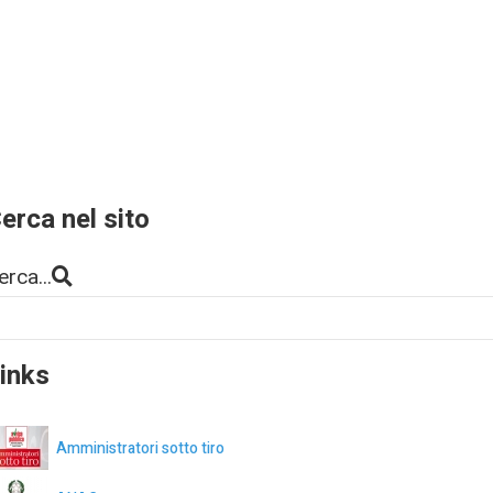
erca nel sito
erca...
inks
Amministratori sotto tiro