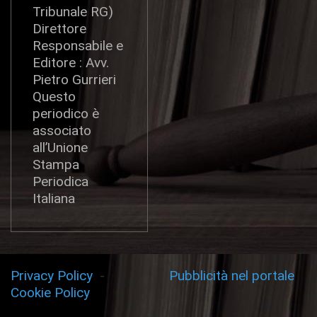
Tribunale RG)
Direttore
Responsabile e
Editore : Avv.
Pietro Gurrieri
Questo
periodico è
associato
all’Unione
Stampa
Periodica
Italiana
Privacy Policy
-
Pubblicità nel portale
Cookie Policy