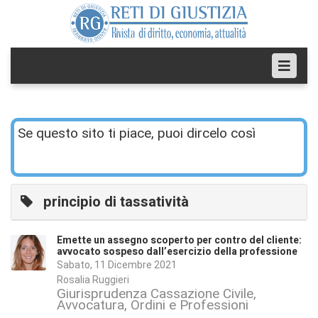
Se questo sito ti piace, puoi dircelo così
principio di tassatività
Emette un assegno scoperto per contro del cliente:
avvocato sospeso dall’esercizio della professione
Sabato, 11 Dicembre 2021
Rosalia Ruggieri
Giurisprudenza Cassazione Civile
Avvocatura, Ordini e Professioni