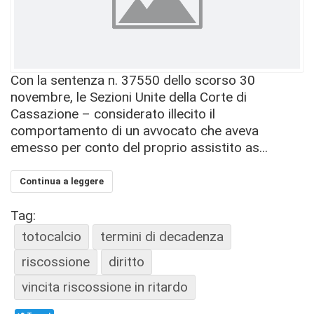
Con la sentenza n. 37550 dello scorso 30
novembre, le Sezioni Unite della Corte di
Cassazione – considerato illecito il
comportamento di un avvocato che aveva
emesso per conto del proprio assistito as...
Continua a leggere
Tag:
totocalcio
termini di decadenza
riscossione
diritto
vincita riscossione in ritardo