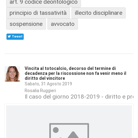
art. 9 codice deontologico
principio di tassatività
illecito disciplinare
sospensione
avvocato
Tweet
Vincita al totocalcio, decorso del termine di
decadenza per la riscossione non fa venir meno il
diritto del vincitore
Sabato, 31 Agosto 2019
Rosalia Ruggieri
Il caso del giorno 2018-2019 - diritto e proc