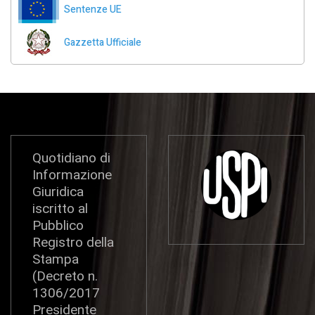
Sentenze UE
Gazzetta Ufficiale
Quotidiano di
Informazione
Giuridica
iscritto al
Pubblico
Registro della
Stampa
(Decreto n.
1306/2017
Presidente