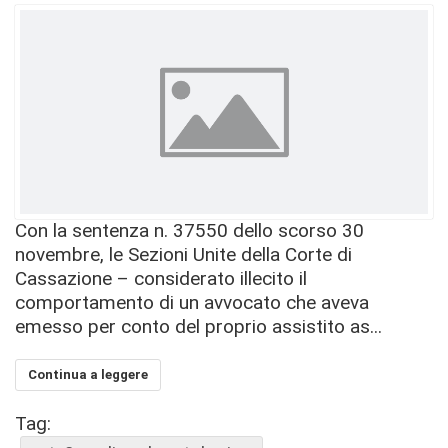
Con la sentenza n. 37550 dello scorso 30
novembre, le Sezioni Unite della Corte di
Cassazione – considerato illecito il
comportamento di un avvocato che aveva
emesso per conto del proprio assistito as...
Continua a leggere
Tag: