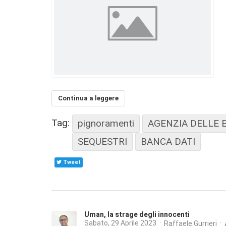
Continua a leggere
Tag:
pignoramenti
AGENZIA DELLE 
SEQUESTRI
BANCA DATI
Tweet
Uman, la strage degli innocenti
Sabato, 29 Aprile 2023
Raffaele Gurrieri