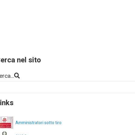
erca nel sito
erca...
inks
Amministratori sotto tiro