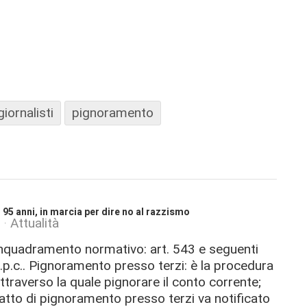
giornalisti
pignoramento
 95 anni, in marcia per dire no al razzismo
Attualità
nquadramento normativo: art. 543 e seguenti
.p.c.. Pignoramento presso terzi: è la procedura
ttraverso la quale pignorare il conto corrente;
'atto di pignoramento presso terzi va notificato