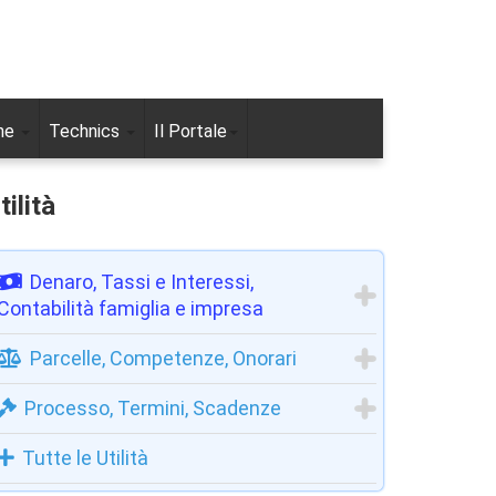
ne
Technics
Il Portale
tilità
Denaro, Tassi e Interessi,
Contabilità famiglia e impresa
Parcelle, Competenze, Onorari
Processo, Termini, Scadenze
Tutte le Utilità