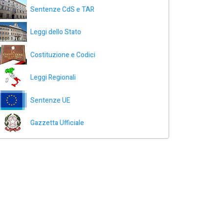
Sentenze CdS e TAR
Leggi dello Stato
Costituzione e Codici
Leggi Regionali
Sentenze UE
Gazzetta Ufficiale