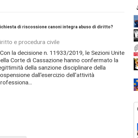
richiesta di riscossione canoni integra abuso di diritto?
ritto e procedura civile
on la decisione n. 11933/2019, le Sezioni Unite
ella Corte di Cassazione hanno confermato la
egittimità della sanzione disciplinare della
ospensione dall'esercizio dell'attività
rofessiona...