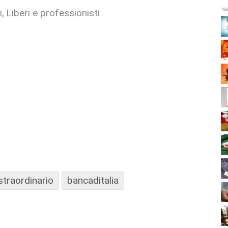
i
Liberi e professionisti
straordinario
bancaditalia