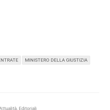
ENTRATE
MINISTERO DELLA GIUSTIZIA
Attualità
Editoriali