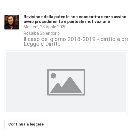
Revisione della patente non consentita senza avviso
avvio procedimento e puntuale motivazione
Martedì, 28 Aprile 2020
Rosalba Sblendorio
Il caso del giorno 2018-2019 - diritto e proc
Legge e Diritto
Continua a leggere