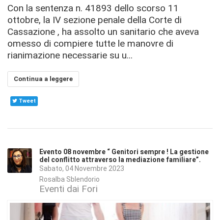
Con la sentenza n. 41893 dello scorso 11
ottobre, la IV sezione penale della Corte di
Cassazione , ha assolto un sanitario che aveva
omesso di compiere tutte le manovre di
rianimazione necessarie su u...
Continua a leggere
Tweet
Evento 08 novembre “ Genitori sempre ! La gestione
del conflitto attraverso la mediazione familiare”.
Sabato, 04 Novembre 2023
Rosalba Sblendorio
Eventi dai Fori