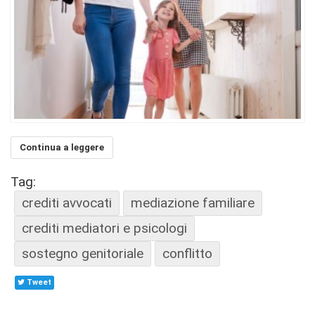
Continua a leggere
Tag:
crediti avvocati
mediazione familiare
crediti mediatori e psicologi
sostegno genitoriale
conflitto
Tweet