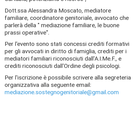
Dott.ssa Alessandra Moscato, mediatore
familiare, coordinatore genitoriale, avvocato che
parlerà della " mediazione familiare, le buone
prassi operative".
Per l'evento sono stati concessi crediti formativi
per gli avvocati in diritto di famiglia, crediti per i
mediatori familiari riconosciuti dall'A.I.Me.F., e
crediti riconosciuti dall'Ordine degli psicologi.
Per l'iscrizione è possibile scrivere alla segreteria
organizzativa alla seguente email:
mediazione.sostegnogenitoriale@gmail.com