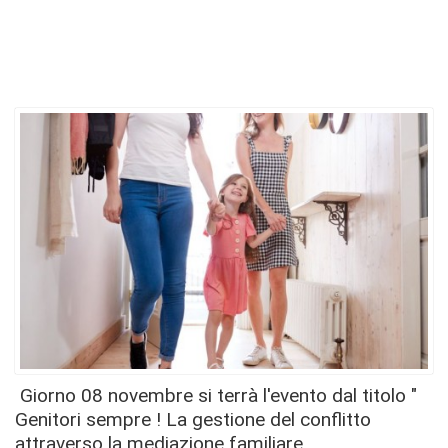
Giorno 08 novembre si terrà l'evento dal titolo "
Genitori sempre ! La gestione del conflitto
attraverso la mediazione familiare.