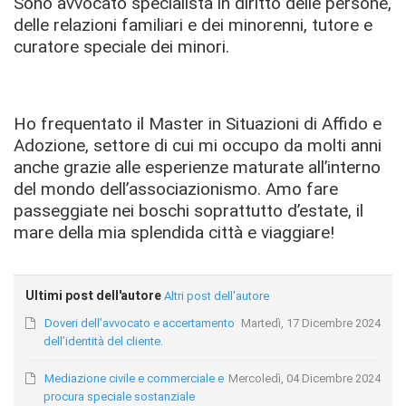
Sono avvocato specialista in diritto delle persone,
delle relazioni familiari e dei minorenni, tutore e
curatore speciale dei minori.
Ho frequentato il Master in Situazioni di Affido e
Adozione, settore di cui mi occupo da molti anni
anche grazie alle esperienze maturate all’interno
del mondo dell’associazionismo. Amo fare
passeggiate nei boschi soprattutto d’estate, il
mare della mia splendida città e viaggiare!
Ultimi post dell'autore
Altri post dell'autore
Doveri dell’avvocato e accertamento
Martedì, 17 Dicembre 2024
dell’identità del cliente.
Mediazione civile e commerciale e
Mercoledì, 04 Dicembre 2024
procura speciale sostanziale