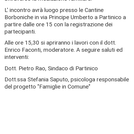
L' incontro avrà luogo presso le Cantine
Borboniche in via Principe Umberto a Partinico a
partire dalle ore 15 con la registrazione dei
partecipanti.
Alle ore 15,30 si apriranno i lavori con il dott.
Enrico Faconti, moderatore. A seguire saluti ed
interventi:
Dott. Pietro Rao, Sindaco di Partinico
Dott.ssa Stefania Saputo, psicologa responsabile
del progetto "Famiglie in Comune"