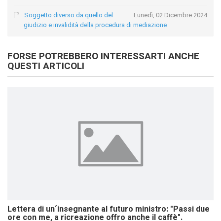
Soggetto diverso da quello del
Lunedì, 02 Dicembre 2024
giudizio e invalidità della procedura di mediazione
FORSE POTREBBERO INTERESSARTI ANCHE
QUESTI ARTICOLI
Lettera di un´insegnante al futuro ministro: "Passi due
ore con me, a ricreazione offro anche il caffè".