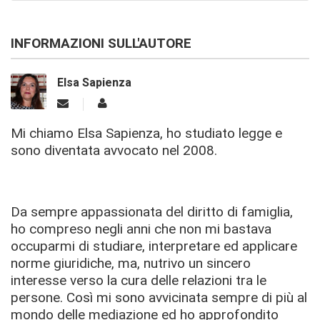
INFORMAZIONI SULL'AUTORE
Elsa Sapienza
Mi chiamo Elsa Sapienza, ho studiato legge e
sono diventata avvocato nel 2008.
Da sempre appassionata del diritto di famiglia,
ho compreso negli anni che non mi bastava
occuparmi di studiare, interpretare ed applicare
norme giuridiche, ma, nutrivo un sincero
interesse verso la cura delle relazioni tra le
persone. Così mi sono avvicinata sempre di più al
mondo delle mediazione ed ho approfondito