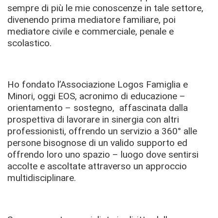
sempre di più le mie conoscenze in tale settore,
divenendo prima mediatore familiare, poi
mediatore civile e commerciale, penale e
scolastico.
Ho fondato l’Associazione Logos Famiglia e
Minori, oggi EOS, acronimo di educazione –
orientamento – sostegno, affascinata dalla
prospettiva di lavorare in sinergia con altri
professionisti, offrendo un servizio a 360° alle
persone bisognose di un valido supporto ed
offrendo loro uno spazio – luogo dove sentirsi
accolte e ascoltate attraverso un approccio
multidisciplinare.