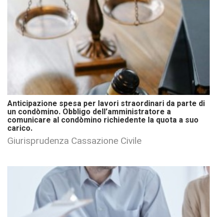
Anticipazione spesa per lavori straordinari da parte di
un condòmino. Obbligo dell’amministratore a
comunicare al condòmino richiedente la quota a suo
carico.
Giurisprudenza Cassazione Civile