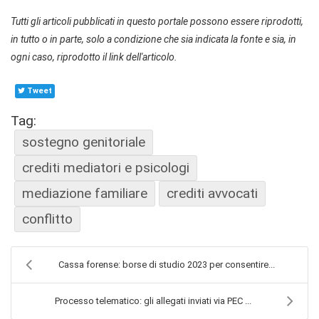
Tutti gli articoli pubblicati in questo portale possono essere riprodotti,
in tutto o in parte, solo a condizione che sia indicata la fonte e sia, in
ogni caso, riprodotto il link dell'articolo.
Tweet
Tag:
sostegno genitoriale
crediti mediatori e psicologi
mediazione familiare
crediti avvocati
conflitto
Cassa forense: borse di studio 2023 per consentire...
Processo telematico: gli allegati inviati via PEC ...