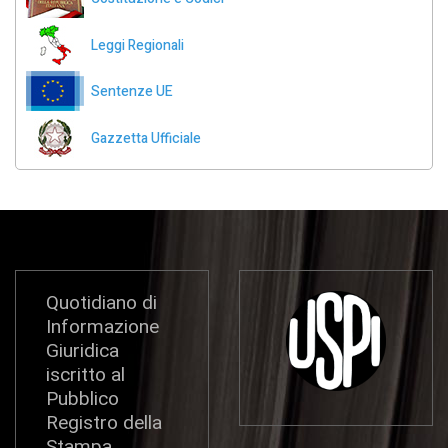
Leggi Regionali
Sentenze UE
Gazzetta Ufficiale
Quotidiano di
Informazione
Giuridica
iscritto al
Pubblico
Registro della
Stampa