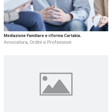
Mediazione Familiare e riforma Cartabia.
Avvocatura, Ordini e Professioni