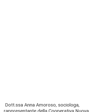
Dott.ssa Anna Amoroso, sociologa,
rappresentante della Cooperativa Nuova