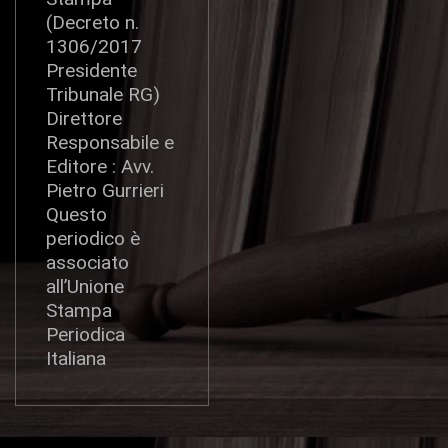
(Decreto n.
1306/2017
Presidente
Tribunale RG)
Direttore
Responsabile e
Editore : Avv.
Pietro Gurrieri
Questo
periodico è
associato
all’Unione
Stampa
Periodica
Italiana