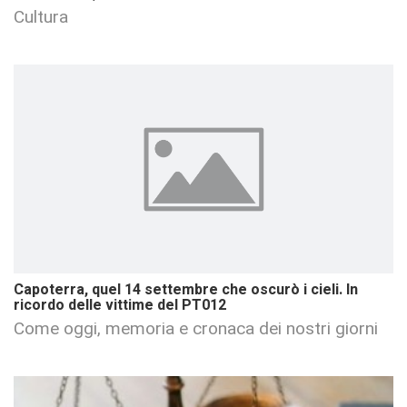
Cultura
Capoterra, quel 14 settembre che oscurò i cieli. In
ricordo delle vittime del PT012
Come oggi, memoria e cronaca dei nostri giorni