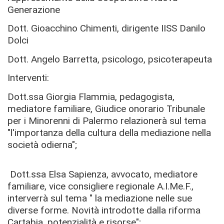
Generazione
Dott. Gioacchino Chimenti, dirigente IISS Danilo
Dolci
Dott. Angelo Barretta, psicologo, psicoterapeuta
Interventi:
Dott.ssa Giorgia Flammia, pedagogista,
mediatore familiare, Giudice onorario Tribunale
per i Minorenni di Palermo relazionerà sul tema
"l'importanza della cultura della mediazione nella
società odierna";
Dott.ssa Elsa Sapienza, avvocato, mediatore
familiare, vice consigliere regionale A.I.Me.F.,
interverrà sul tema " la mediazione nelle sue
diverse forme. Novità introdotte dalla riforma
Cartabia, potenzialità e risorse";