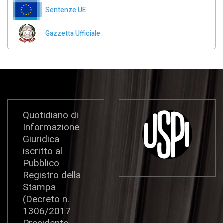
Sentenze UE
Gazzetta Ufficiale
Quotidiano di
Informazione
Giuridica
iscritto al
Pubblico
Registro della
Stampa
(Decreto n.
1306/2017
Presidente