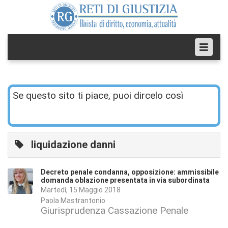
Se questo sito ti piace, puoi dircelo così
liquidazione danni
Decreto penale condanna, opposizione: ammissibile
domanda oblazione presentata in via subordinata
Martedì, 15 Maggio 2018
Paola Mastrantonio
Giurisprudenza Cassazione Penale