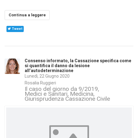
Continua a leggere
Tweet
Consenso informato, la Cassazione specifica come
si quantifica il danno da lesione
all’autodeterminazione
Lunedì, 22 Giugno 2020
Rosalia Ruggieri
Il caso del giorno da 9/2019
Medici e Sanitari
Medicina
Giurisprudenza Cassazione Civile