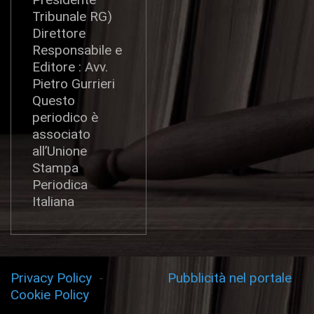
Tribunale RG)
Direttore
Responsabile e
Editore : Avv.
Pietro Gurrieri
Questo
periodico è
associato
all’Unione
Stampa
Periodica
Italiana
Privacy Policy
-
Pubblicità nel portale
Cookie Policy