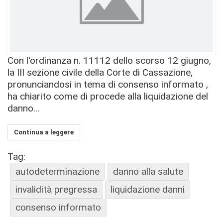
Con l'ordinanza n. 11112 dello scorso 12 giugno,
la III sezione civile della Corte di Cassazione,
pronunciandosi in tema di consenso informato ,
ha chiarito come di procede alla liquidazione del
danno...
Continua a leggere
Tag:
autodeterminazione
danno alla salute
invalidità pregressa
liquidazione danni
consenso informato