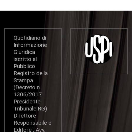
Quotidiano di
Informazione
Giuridica
iscritto al
Pubblico
Registro della
Stampa
(Decreto n.
1306/2017
Presidente
Tribunale RG)
Direttore
Responsabile e
Editore : Avv.