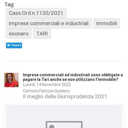
Tag:
Cass.Ord.n.1130/2021
imprese commerciali e industriali
immobili
esonero
TARI
Tweet
Imprese commerciali ed industriali sono obbligate a
pagare la Tari anche se non utilizzano l’immobile?
Lunedì, 14 Novembre 2022
Carmela Patrizia Spadaro
Il meglio della Giurisprudenza 2021