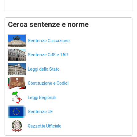
Cerca sentenze e norme
Sentenze Cassazione
Sentenze CdS e TAR
Leggi dello Stato
Costituzione e Codici
Leggi Regionali
Sentenze UE
Gazzetta Ufficiale