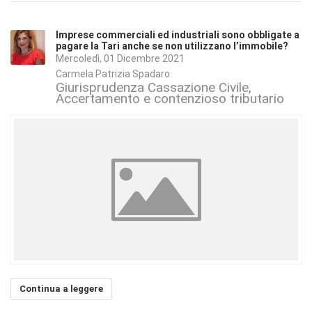
Imprese commerciali ed industriali sono obbligate a
pagare la Tari anche se non utilizzano l’immobile?
Mercoledì, 01 Dicembre 2021
Carmela Patrizia Spadaro
Giurisprudenza Cassazione Civile
Accertamento e contenzioso tributario
Continua a leggere