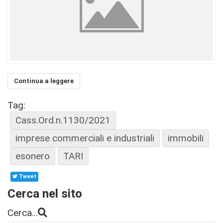
Continua a leggere
Tag:
Cass.Ord.n.1130/2021
imprese commerciali e industriali
immobili
esonero
TARI
Tweet
Cerca nel sito
Cerca...