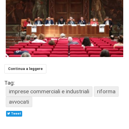
Continua a leggere
Tag:
imprese commerciali e industriali
riforma
avvocati
Tweet