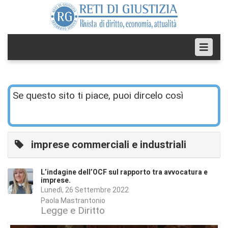
Se questo sito ti piace, puoi dircelo così
imprese commerciali e industriali
L’indagine dell’OCF sul rapporto tra avvocatura e
imprese.
Lunedì, 26 Settembre 2022
Paola Mastrantonio
Legge e Diritto