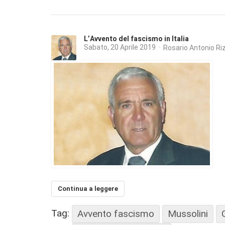
L’Avvento del fascismo in Italia
Sabato, 20 Aprile 2019
Rosario Antonio Ri
Continua a leggere
Tag:
Avvento fascismo
Mussolini