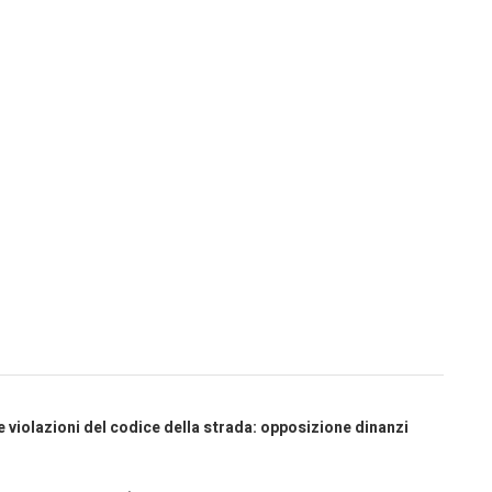
 violazioni del codice della strada: opposizione dinanzi