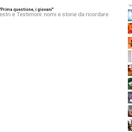
Prima questione, i giovani"
stri e Testimoni: nomi e storie da ricordare