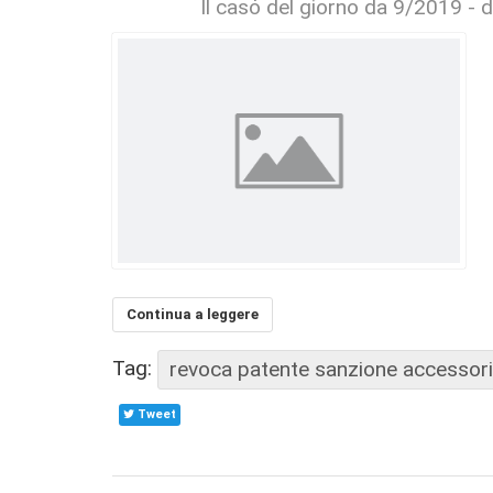
Il caso del giorno da 9/2019 - 
Continua a leggere
Tag:
revoca patente sanzione accessoria
Tweet