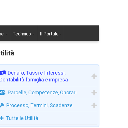
ne
Technics
Il Portale
tilità
Denaro, Tassi e Interessi,
Contabilità famiglia e impresa
Parcelle, Competenze, Onorari
Processo, Termini, Scadenze
Tutte le Utilità