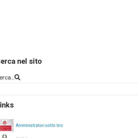
erca nel sito
erca...
inks
Amministratori sotto tiro