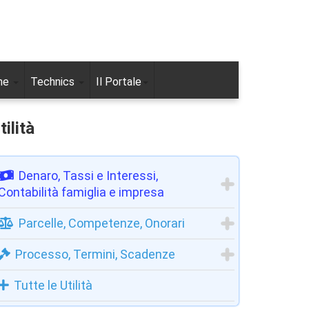
ne
Technics
Il Portale
tilità
Denaro, Tassi e Interessi,
Contabilità famiglia e impresa
Parcelle, Competenze, Onorari
Processo, Termini, Scadenze
Tutte le Utilità