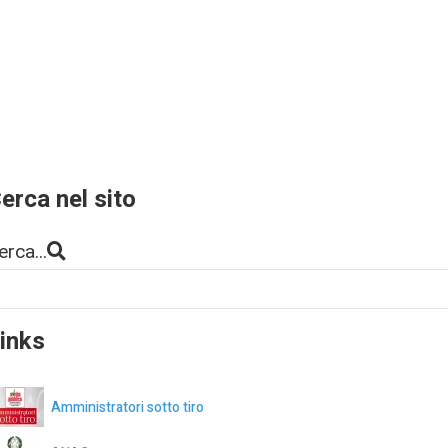
erca nel sito
erca...
inks
Amministratori sotto tiro