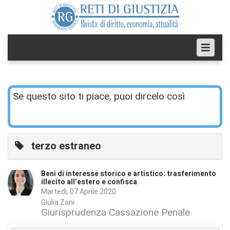
Se questo sito ti piace, puoi dircelo così
terzo estraneo
Beni di interesse storico e artistico: trasferimento
illecito all’estero e confisca
Martedì, 07 Aprile 2020
Giulia Zani
Giurisprudenza Cassazione Penale