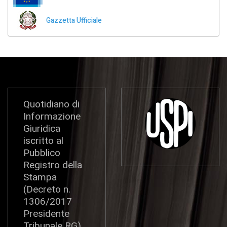
Gazzetta Ufficiale
Quotidiano di
Informazione
Giuridica
iscritto al
Pubblico
Registro della
Stampa
(Decreto n.
1306/2017
Presidente
Tribunale RG)