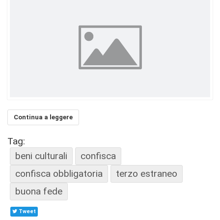
Continua a leggere
Tag:
beni culturali
confisca
confisca obbligatoria
terzo estraneo
buona fede
Tweet