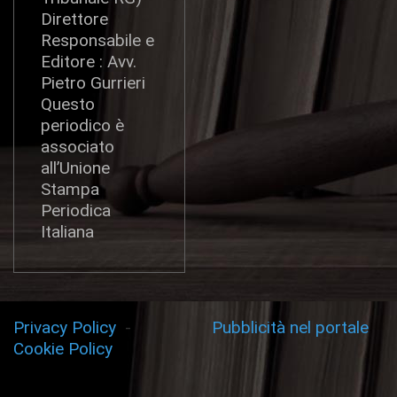
Direttore
Responsabile e
Editore : Avv.
Pietro Gurrieri
Questo
periodico è
associato
all’Unione
Stampa
Periodica
Italiana
Privacy Policy
-
Pubblicità nel portale
Cookie Policy