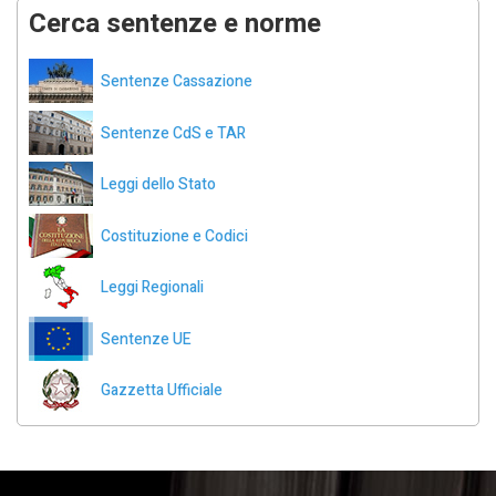
Cerca sentenze e norme
Sentenze Cassazione
Sentenze CdS e TAR
Leggi dello Stato
Costituzione e Codici
Leggi Regionali
Sentenze UE
Gazzetta Ufficiale