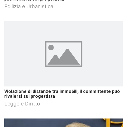
Edilizia e Urbanistica
Violazione di distanze tra immobili, il committente può
rivalersi sul progettista
Legge e Diritto