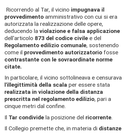
Ricorrendo al Tar, il vicino
impugnava il
provvedimento
amministrativo con cui si era
autorizzata la realizzazione delle opere,
deducendo la
violazione e falsa applicazione
dell'articolo
873 del codice civile
e del
Regolamento edilizio comunale
, sostenendo
come il
provvedimento autorizzatorio
fosse
contrastante con le sovraordinate norme
citate.
In particolare, il vicino sottolineava e censurava
l'illegittimità della scala
per essere stata
realizzata in violazione della distanza
prescritta nel regolamento edilizio
, pari a
cinque metri dal confine.
Il
Tar condivide
la posizione del
ricorrente
.
Il Collegio premette che, in materia di
distanze