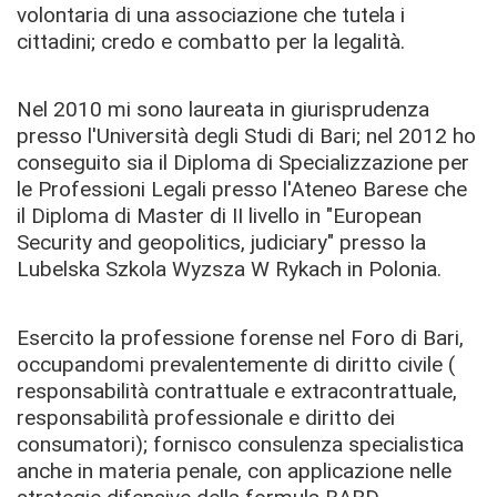
volontaria di una associazione che tutela i
cittadini; credo e combatto per la legalità.
Nel 2010 mi sono laureata in giurisprudenza
presso l'Università degli Studi di Bari; nel 2012 ho
conseguito sia il Diploma di Specializzazione per
le Professioni Legali presso l'Ateneo Barese che
il Diploma di Master di II livello in "European
Security and geopolitics, judiciary" presso la
Lubelska Szkola Wyzsza W Rykach in Polonia.
Esercito la professione forense nel Foro di Bari,
occupandomi prevalentemente di diritto civile (
responsabilità contrattuale e extracontrattuale,
responsabilità professionale e diritto dei
consumatori); fornisco consulenza specialistica
anche in materia penale, con applicazione nelle