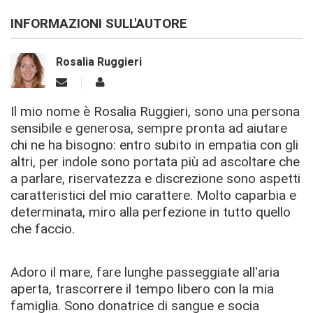
INFORMAZIONI SULL'AUTORE
Rosalia Ruggieri
Il mio nome è Rosalia Ruggieri, sono una persona
sensibile e generosa, sempre pronta ad aiutare
chi ne ha bisogno: entro subito in empatia con gli
altri, per indole sono portata più ad ascoltare che
a parlare, riservatezza e discrezione sono aspetti
caratteristici del mio carattere. Molto caparbia e
determinata, miro alla perfezione in tutto quello
che faccio.
Adoro il mare, fare lunghe passeggiate all'aria
aperta, trascorrere il tempo libero con la mia
famiglia. Sono donatrice di sangue e socia