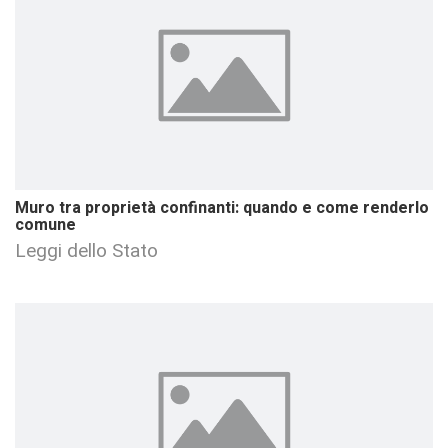
Muro tra proprietà confinanti: quando e come renderlo
comune
Leggi dello Stato