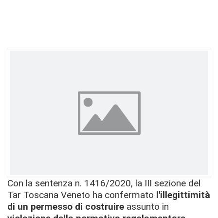
Con la sentenza n. 1416/2020, la III sezione del
Tar Toscana Veneto ha confermato
l'illegittimità
di un permesso di costruire
assunto in