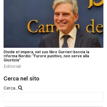
Divide et impera, nel suo libro Gurrieri boccia la
riforma Nordio: "Furore punitivo, non serve alla
Giustizia"
Editoriali
Cerca nel sito
Cerca...