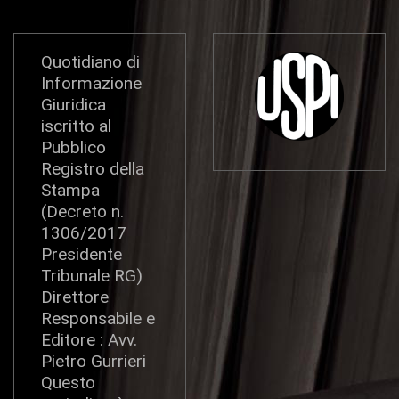
Quotidiano di
Informazione
Giuridica
iscritto al
Pubblico
Registro della
Stampa
(Decreto n.
1306/2017
Presidente
Tribunale RG)
Direttore
Responsabile e
Editore : Avv.
Pietro Gurrieri
Questo