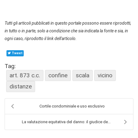
Tutti gli articoli pubblicati in questo portale possono essere riprodotti,
in tutto o in parte, solo a condizione che sia indicata la fonte e sia, in
ogni caso, riprodotto il link dell'articolo.
Tweet
Tag:
art. 873 c.c.
confine
scala
vicino
distanze
Cortile condominiale e uso esclusivo
La valutazione equitativa del danno: il giudice de...