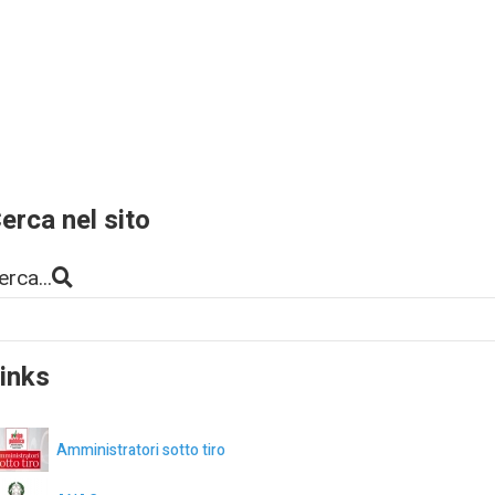
erca nel sito
erca...
inks
Amministratori sotto tiro