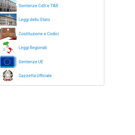
Sentenze CdS e TAR
Leggi dello Stato
Costituzione e Codici
Leggi Regionali
Sentenze UE
Gazzetta Ufficiale