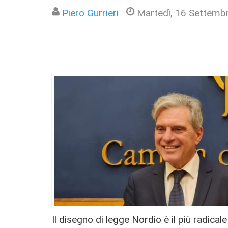
Piero Gurrieri
Martedì, 16 Settemb
Il disegno di legge Nordio è il più radicale