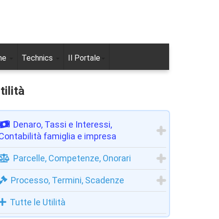
ne
Technics
Il Portale
tilità
Denaro, Tassi e Interessi,
Contabilità famiglia e impresa
Parcelle, Competenze, Onorari
Processo, Termini, Scadenze
Tutte le Utilità