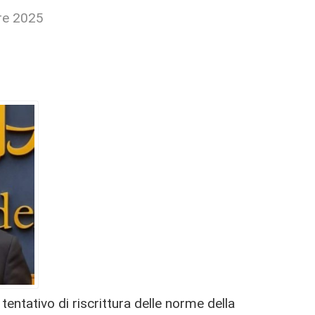
re 2025
 tentativo di riscrittura delle norme della