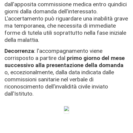
dall'apposita commissione medica entro quindici
giorni dalla domanda dell'interessato.
L'accertamento può riguardare una inabilità grave
ma temporanea, che necessita di immediate
forme di tutela utili soprattutto nella fase iniziale
della malattia.
Decorrenza
: l'accompagnamento viene
corrisposto a partire dal
primo giorno del mese
successivo alla presentazione della domanda
o, eccezionalmente, dalla data indicata dalle
commissioni sanitarie nel verbale di
riconoscimento dell'invalidità civile inviato
dall'Istituto.