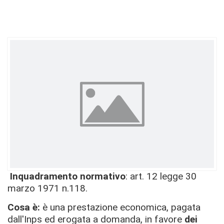
Inquadramento normativo
: art. 12 legge 30
marzo 1971 n.118.
Cosa è:
è una prestazione economica, pagata
dall'Inps ed erogata a domanda, in favore
dei