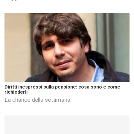
Diritti inespressi sulla pensione: cosa sono e come
richiederli
La chance della settimana