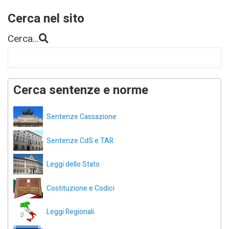
Cerca nel sito
Cerca...
Cerca sentenze e norme
Sentenze Cassazione
Sentenze CdS e TAR
Leggi dello Stato
Costituzione e Codici
Leggi Regionali