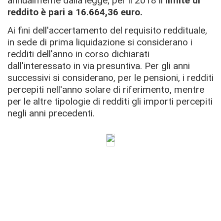
annualmente dalla legge; per il 2018 il
limite di
reddito è pari a 16.664,36 euro.
Ai fini dell'accertamento del requisito reddituale,
in sede di prima liquidazione si considerano i
redditi dell'anno in corso dichiarati
dall'interessato in via presuntiva. Per gli anni
successivi si considerano, per le pensioni, i redditi
percepiti nell'anno solare di riferimento, mentre
per le altre tipologie di redditi gli importi percepiti
negli anni precedenti.