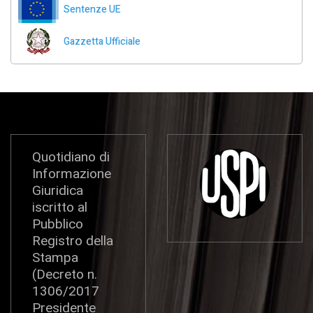
Sentenze UE
Gazzetta Ufficiale
Quotidiano di
Informazione
Giuridica
iscritto al
Pubblico
Registro della
Stampa
(Decreto n.
1306/2017
Presidente