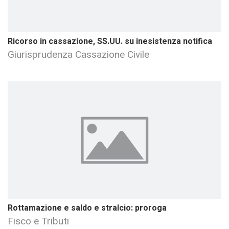
Ricorso in cassazione, SS.UU. su inesistenza notifica
Giurisprudenza Cassazione Civile
Rottamazione e saldo e stralcio: proroga
Fisco e Tributi