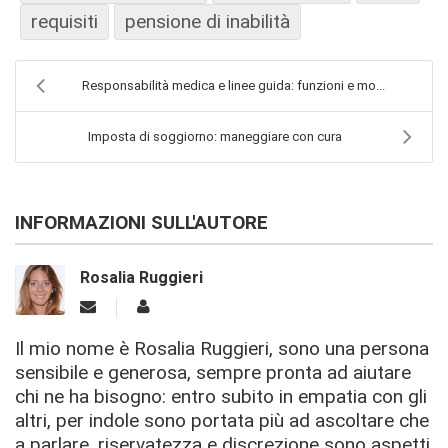
requisiti
pensione di inabilità
Responsabilità medica e linee guida: funzioni e mo...
Imposta di soggiorno: maneggiare con cura
INFORMAZIONI SULL'AUTORE
Rosalia Ruggieri
Il mio nome è Rosalia Ruggieri, sono una persona
sensibile e generosa, sempre pronta ad aiutare
chi ne ha bisogno: entro subito in empatia con gli
altri, per indole sono portata più ad ascoltare che
a parlare, riservatezza e discrezione sono aspetti