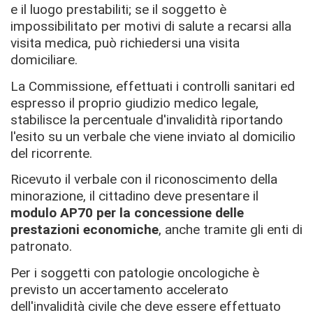
e il luogo prestabiliti; se il soggetto è
impossibilitato per motivi di salute a recarsi alla
visita medica, può richiedersi una visita
domiciliare.
La Commissione, effettuati i controlli sanitari ed
espresso il proprio giudizio medico legale,
stabilisce la percentuale d'invalidità riportando
l'esito su un verbale che viene inviato al domicilio
del ricorrente.
Ricevuto il verbale con il riconoscimento della
minorazione, il cittadino deve presentare il
modulo AP70 per la concessione delle
prestazioni economiche
, anche tramite gli enti di
patronato.
Per i soggetti con patologie oncologiche è
previsto un accertamento accelerato
dell'invalidità civile che deve essere effettuato