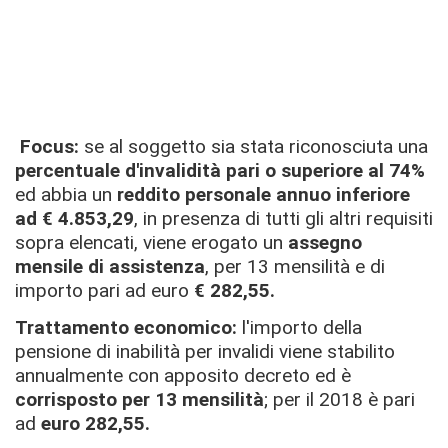
Focus:
se al soggetto sia stata riconosciuta
una
percentuale d'invalidità pari o superiore al 74%
ed abbia
un
reddito personale annuo inferiore
ad € 4.853,29
, in presenza di tutti gli altri requisiti
sopra elencati, viene erogato un
assegno
mensile di assistenza
, per 13 mensilità e di
importo pari ad euro
€ 282,55.
Trattamento economico:
l'importo della
pensione di inabilità per invalidi viene stabilito
annualmente con apposito decreto ed è
corrisposto per 13 mensilità
; per il 2018 è pari
ad
euro 282,55.