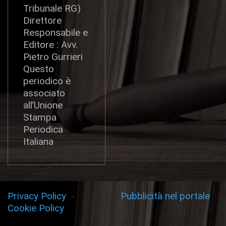
Tribunale RG)
Direttore
Responsabile e
Editore : Avv.
Pietro Gurrieri
Questo
periodico è
associato
all’Unione
Stampa
Periodica
Italiana
Privacy Policy
-
Pubblicità nel portale
Cookie Policy