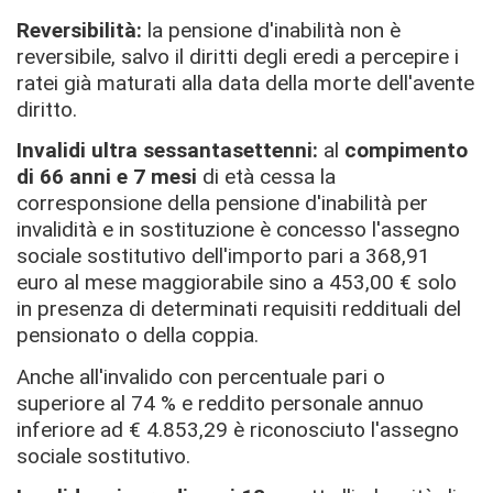
Reversibilità:
la pensione d'inabilità non è
reversibile, salvo il diritti degli eredi a percepire i
ratei già maturati alla data della morte dell'avente
diritto.
Invalidi ultra sessantasettenni:
al
compimento
di 66 anni e 7 mesi
di età cessa la
corresponsione della pensione d'inabilità per
invalidità e in sostituzione è concesso l'assegno
sociale sostitutivo dell'importo pari a 368,91
euro al mese maggiorabile sino a 453,00 € solo
in presenza di determinati requisiti reddituali del
pensionato o della coppia.
Anche all'invalido con percentuale pari o
superiore al 74 % e reddito personale annuo
inferiore ad € 4.853,29 è riconosciuto l'assegno
sociale sostitutivo.