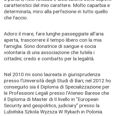
caratteristici del mio carattere. Molto caparbia e
determinata, miro alla perfezione in tutto quello
che faccio.
Adoro il mare, fare lunghe passeggiate all'aria
aperta, trascorrere il tempo libero con la mia
famiglia. Sono donatrice di sangue e socia
volontaria di una associazione che tutela i
cittadini; credo e combatto per la legalità.
Nel 2010 mi sono laureata in giurisprudenza
presso l'Università degli Studi di Bari; nel 2012 ho
conseguito sia il Diploma di Specializzazione per
le Professioni Legali presso l'Ateneo Barese che
il Diploma di Master di II livello in "European
Security and geopolitics, judiciary" presso la
Lubelska Szkola Wyzsza W Rykach in Polonia.