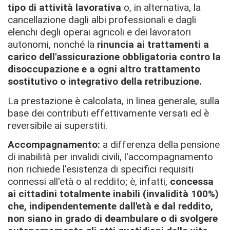
tipo di attività lavorativa
o, in alternativa, la
cancellazione dagli albi professionali e dagli
elenchi degli operai agricoli e dei lavoratori
autonomi, nonché la
rinuncia ai trattamenti a
carico dell'assicurazione obbligatoria contro la
disoccupazione e a ogni altro trattamento
sostitutivo o integrativo della retribuzione.
La prestazione è calcolata, in linea generale, sulla
base dei contributi effettivamente versati ed è
reversibile ai superstiti.
Accompagnamento:
a differenza della pensione
di inabilità per invalidi civili, l'accompagnamento
non richiede l'esistenza di specifici requisiti
connessi all'età o al reddito; è, infatti,
concessa
ai
cittadini totalmente inabili (invalidità 100%)
che, indipendentemente dall'età e dal reddito,
non siano in grado di deambulare o di svolgere