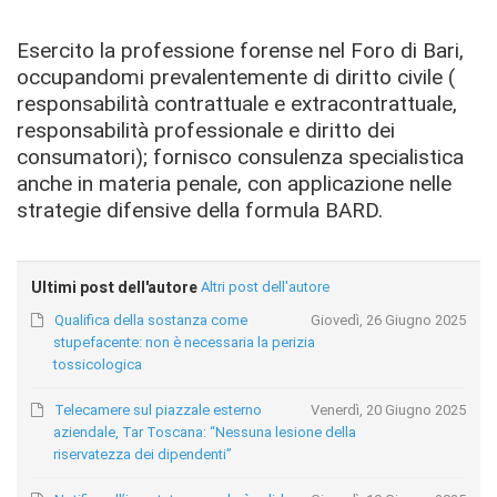
Esercito la professione forense nel Foro di Bari,
occupandomi prevalentemente di diritto civile (
responsabilità contrattuale e extracontrattuale,
responsabilità professionale e diritto dei
consumatori); fornisco consulenza specialistica
anche in materia penale, con applicazione nelle
strategie difensive della formula BARD.
Ultimi post dell'autore
Altri post dell'autore
Qualifica della sostanza come
Giovedì, 26 Giugno 2025
stupefacente: non è necessaria la perizia
tossicologica
Telecamere sul piazzale esterno
Venerdì, 20 Giugno 2025
aziendale, Tar Toscana: “Nessuna lesione della
riservatezza dei dipendenti”