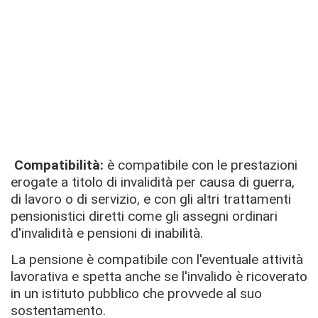
Compatibilità:
è compatibile con le prestazioni
erogate a titolo di invalidità per causa di guerra,
di lavoro o di servizio, e con gli altri trattamenti
pensionistici diretti come gli assegni ordinari
d'invalidità e pensioni di inabilità.
La pensione è compatibile con l'eventuale attività
lavorativa e spetta anche se l'invalido è ricoverato
in un istituto pubblico che provvede al suo
sostentamento.