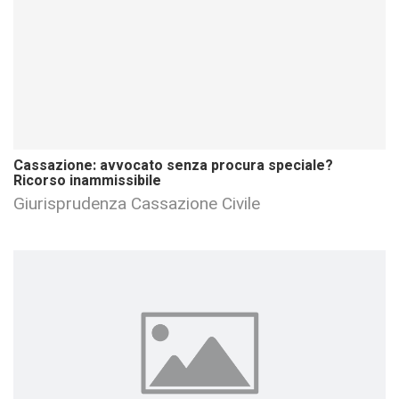
Cassazione: avvocato senza procura speciale?
Ricorso inammissibile
Giurisprudenza Cassazione Civile