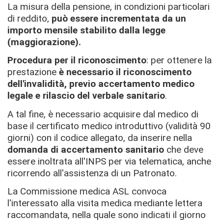
La misura della pensione, in condizioni particolari
di reddito,
può essere incrementata da un
importo mensile stabilito dalla legge
(maggiorazione).
Procedura per il riconoscimento
: per ottenere la
prestazione
è necessario il riconoscimento
dell'invalidità, previo accertamento medico
legale e rilascio del verbale sanitario
.
A tal fine, è necessario acquisire dal medico di
base il certificato medico introduttivo (validità 90
giorni) con il codice allegato, da inserire nella
domanda di accertamento sanitario
che deve
essere inoltrata all'INPS per via telematica, anche
ricorrendo all'assistenza di un Patronato.
La Commissione medica ASL convoca
l'interessato alla visita medica mediante lettera
raccomandata, nella quale sono indicati il giorno