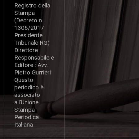
Registro della
Stampa
(Decreto n.
1306/2017
Presidente
Tribunale RG)
Direttore
Responsabile e
Editore : Avv.
Pietro Gurrieri
Questo
periodico è
associato
all’Unione
Stampa
Periodica
Italiana