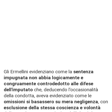
Gli Ermellini evidenziano come la
sentenza
impugnata non abbia logicamente e
congruamente controdedotto alle difese
dell'imputato
che, deducendo l'occasionalità
della condotta, aveva evidenziato come le
omissioni si basassero su mera negligenza
, con
esclusione della
stessa coscienza e volontà