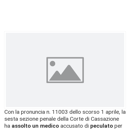
Con la pronuncia n. 11003 dello scorso 1 aprile, la
sesta sezione penale della Corte di Cassazione
ha
assolto un medico
accusato di
peculato
per