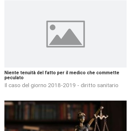
Niente tenuità del fatto per il medico che commette
peculato
Il caso del giorno 2018-2019 - diritto sanitario