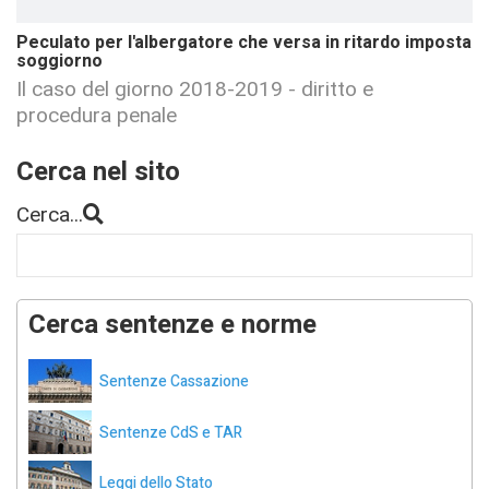
Peculato per l'albergatore che versa in ritardo imposta
soggiorno
Il caso del giorno 2018-2019 - diritto e
procedura penale
Cerca nel sito
Cerca...
Cerca sentenze e norme
Sentenze Cassazione
Sentenze CdS e TAR
Leggi dello Stato