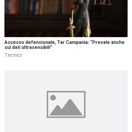
Accesso defensionale, Tar Campania: “Prevale anche
sui dati ultrasensibili”
Tecnici