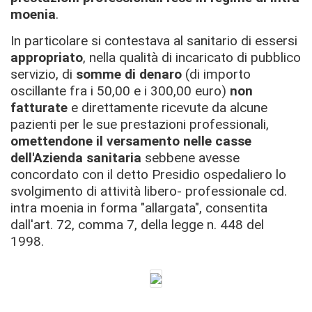
moenia
.
In particolare si contestava al sanitario di essersi
appropriato
, nella qualità di incaricato di pubblico
servizio, di
somme di denaro
(di importo
oscillante fra i 50,00 e i 300,00 euro)
non
fatturate
e direttamente ricevute da alcune
pazienti per le sue prestazioni professionali,
omettendone il versamento nelle casse
dell'Azienda sanitaria
sebbene avesse
concordato con il detto Presidio ospedaliero lo
svolgimento di attività libero- professionale cd.
intra moenia in forma "allargata", consentita
dall'art. 72, comma 7, della legge n. 448 del
1998.