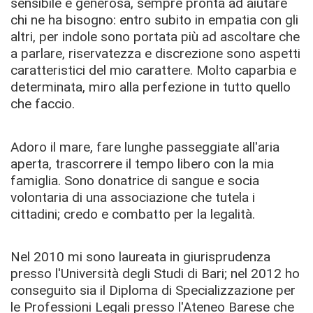
sensibile e generosa, sempre pronta ad aiutare
chi ne ha bisogno: entro subito in empatia con gli
altri, per indole sono portata più ad ascoltare che
a parlare, riservatezza e discrezione sono aspetti
caratteristici del mio carattere. Molto caparbia e
determinata, miro alla perfezione in tutto quello
che faccio.
Adoro il mare, fare lunghe passeggiate all'aria
aperta, trascorrere il tempo libero con la mia
famiglia. Sono donatrice di sangue e socia
volontaria di una associazione che tutela i
cittadini; credo e combatto per la legalità.
Nel 2010 mi sono laureata in giurisprudenza
presso l'Università degli Studi di Bari; nel 2012 ho
conseguito sia il Diploma di Specializzazione per
le Professioni Legali presso l'Ateneo Barese che