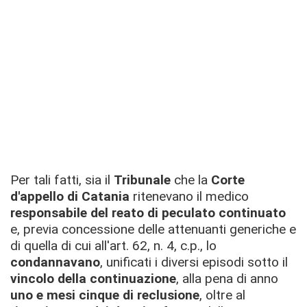
Per tali fatti, sia il
Tribunale
che la
Corte
d'appello di Catania
ritenevano il medico
responsabile del reato di peculato continuato
e, previa concessione delle attenuanti generiche e
di quella di cui all'art. 62, n. 4, c.p., lo
condannavano
, unificati i diversi episodi sotto il
vincolo della continuazione
, alla pena di anno
uno e mesi cinque di reclusione
, oltre al