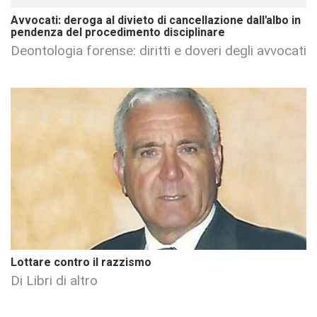
Avvocati: deroga al divieto di cancellazione dall'albo in
pendenza del procedimento disciplinare
Deontologia forense: diritti e doveri degli avvocati
Lottare contro il razzismo
Di Libri di altro