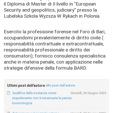
il Diploma di Master di II livello in "European
Security and geopolitics, judiciary" presso la
Lubelska Szkola Wyzsza W Rykach in Polonia.
Esercito la professione forense nel Foro di Bari,
occupandomi prevalentemente di diritto civile (
responsabilità contrattuale e extracontrattuale,
responsabilità professionale e diritto dei
consumatori); fornisco consulenza specialistica
anche in materia penale, con applicazione nelle
strategie difensive della formula BARD.
Ultimi post dell'autore
Altri post dell'autore
Qualifica della sostanza come
Giovedì, 26 Giugno 2025
stupefacente: non è necessaria la perizia
tossicologica