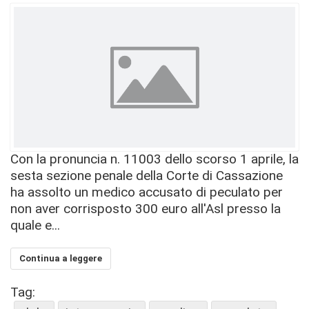
Con la pronuncia n. 11003 dello scorso 1 aprile, la
sesta sezione penale della Corte di Cassazione
ha assolto un medico accusato di peculato per
non aver corrisposto 300 euro all'Asl presso la
quale e...
Continua a leggere
Tag: