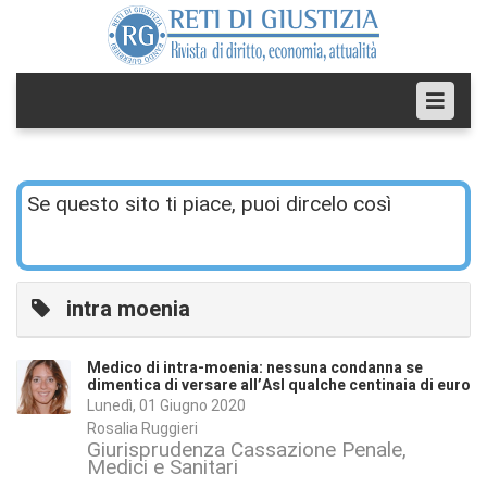
Se questo sito ti piace, puoi dircelo così
intra moenia
Medico di intra-moenia: nessuna condanna se
dimentica di versare all’Asl qualche centinaia di euro
Lunedì, 01 Giugno 2020
Rosalia Ruggieri
Giurisprudenza Cassazione Penale
Medici e Sanitari