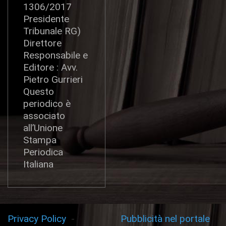
1306/2017
Presidente
Tribunale RG)
Direttore
Responsabile e
Editore : Avv.
Pietro Gurrieri
Questo
periodico è
associato
all’Unione
Stampa
Periodica
Italiana
Privacy Policy
-
Pubblicità nel portale