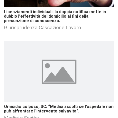
Licenziamenti individuali: la doppia notifica mette in
dubbio l’effettività del domicilio ai fini della
presunzione di conoscenza.
Giurisprudenza Cassazione Lavoro
Omicidio colposo, SC: “Medici assolti se l’ospedale non
può affrontare l’intervento salvavita”.
Medici e Sanitari