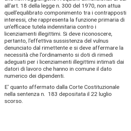
all'art. 18 della legge n. 300 del 1970, non attua
quell'equilibrato componimento tra i contrapposti
interessi, che rappresenta la funzione primaria di
un'efficace tutela indennitaria contro i
licenziamenti illegittimi. Si deve riconoscere,
pertanto, l'effettiva sussistenza del vulnus
denunciato dal rimettente e si deve affermare la
necessità che l'ordinamento si doti di rimedi
adeguati per i licenziamenti illegittimi intimati dai
datori di lavoro che hanno in comune il dato
numerico dei dipendenti.
E' quanto affermato dalla Corte Costituzionale
nella sentenza n. 183 depositata il 22 luglio
scorso.