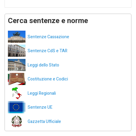
Cerca sentenze e norme
Sentenze Cassazione
Sentenze CdS e TAR
Leggi dello Stato
Costituzione e Codici
Leggi Regionali
Sentenze UE
Gazzetta Ufficiale