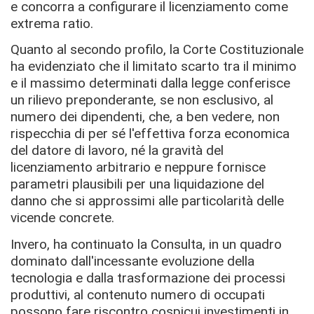
e concorra a configurare il licenziamento come
extrema ratio.
Quanto al secondo profilo, la Corte Costituzionale
ha evidenziato che il limitato scarto tra il minimo
e il massimo determinati dalla legge conferisce
un rilievo preponderante, se non esclusivo, al
numero dei dipendenti, che, a ben vedere, non
rispecchia di per sé l'effettiva forza economica
del datore di lavoro, né la gravità del
licenziamento arbitrario e neppure fornisce
parametri plausibili per una liquidazione del
danno che si approssimi alle particolarità delle
vicende concrete.
Invero, ha continuato la Consulta, in un quadro
dominato dall'incessante evoluzione della
tecnologia e dalla trasformazione dei processi
produttivi, al contenuto numero di occupati
possono fare riscontro cospicui investimenti in