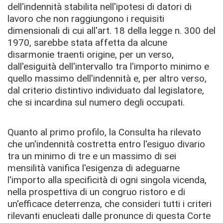
dell'indennità stabilita nell'ipotesi di datori di
lavoro che non raggiungono i requisiti
dimensionali di cui all'art. 18 della legge n. 300 del
1970, sarebbe stata affetta da alcune
disarmonie traenti origine, per un verso,
dall'esiguità dell'intervallo tra l'importo minimo e
quello massimo dell'indennità e, per altro verso,
dal criterio distintivo individuato dal legislatore,
che si incardina sul numero degli occupati.
Quanto al primo profilo, la Consulta ha rilevato
che un'indennità costretta entro l'esiguo divario
tra un minimo di tre e un massimo di sei
mensilità vanifica l'esigenza di adeguarne
l'importo alla specificità di ogni singola vicenda,
nella prospettiva di un congruo ristoro e di
un'efficace deterrenza, che consideri tutti i criteri
rilevanti enucleati dalle pronunce di questa Corte