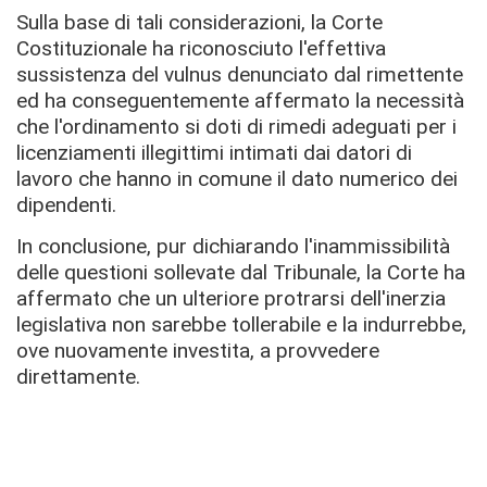
Sulla base di tali considerazioni, la Corte
Costituzionale ha riconosciuto l'effettiva
sussistenza del vulnus denunciato dal rimettente
ed ha conseguentemente affermato la necessità
che l'ordinamento si doti di rimedi adeguati per i
licenziamenti illegittimi intimati dai datori di
lavoro che hanno in comune il dato numerico dei
dipendenti.
In conclusione, pur dichiarando l'inammissibilità
delle questioni sollevate dal Tribunale, la Corte ha
affermato che un ulteriore protrarsi dell'inerzia
legislativa non sarebbe tollerabile e la indurrebbe,
ove nuovamente investita, a provvedere
direttamente.