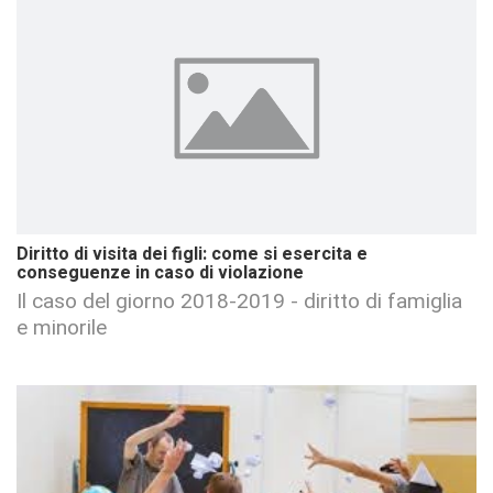
Diritto di visita dei figli: come si esercita e
conseguenze in caso di violazione
Il caso del giorno 2018-2019 - diritto di famiglia
e minorile