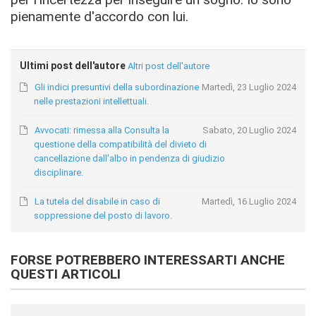
pienamente d'accordo con lui.
Ultimi post dell'autore
Altri post dell'autore
Gli indici presuntivi della subordinazione
Martedì, 23 Luglio 2024
nelle prestazioni intellettuali.
Avvocati: rimessa alla Consulta la
Sabato, 20 Luglio 2024
questione della compatibilità del divieto di
cancellazione dall'albo in pendenza di giudizio
disciplinare.
La tutela del disabile in caso di
Martedì, 16 Luglio 2024
soppressione del posto di lavoro.
FORSE POTREBBERO INTERESSARTI ANCHE
QUESTI ARTICOLI