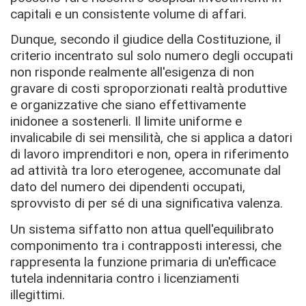
capitali e un consistente volume di affari.
Dunque, secondo il giudice della Costituzione, il
criterio incentrato sul solo numero degli occupati
non risponde realmente all'esigenza di non
gravare di costi sproporzionati realtà produttive
e organizzative che siano effettivamente
inidonee a sostenerli. Il limite uniforme e
invalicabile di sei mensilità, che si applica a datori
di lavoro imprenditori e non, opera in riferimento
ad attività tra loro eterogenee, accomunate dal
dato del numero dei dipendenti occupati,
sprovvisto di per sé di una significativa valenza.
Un sistema siffatto non attua quell'equilibrato
componimento tra i contrapposti interessi, che
rappresenta la funzione primaria di un'efficace
tutela indennitaria contro i licenziamenti
illegittimi.