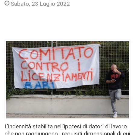
Sabato, 23 Luglio 2022
L'indennità stabilita nell'ipotesi di datori di lavoro
che non raggiungono i requisiti dimensionali di cui