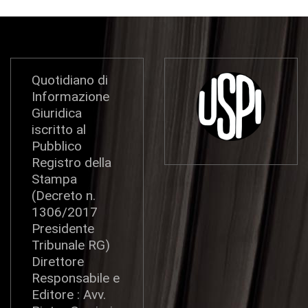
Quotidiano di
Informazione
Giuridica
iscritto al
Pubblico
Registro della
Stampa
(Decreto n.
1306/2017
Presidente
Tribunale RG)
Direttore
Responsabile e
Editore : Avv.