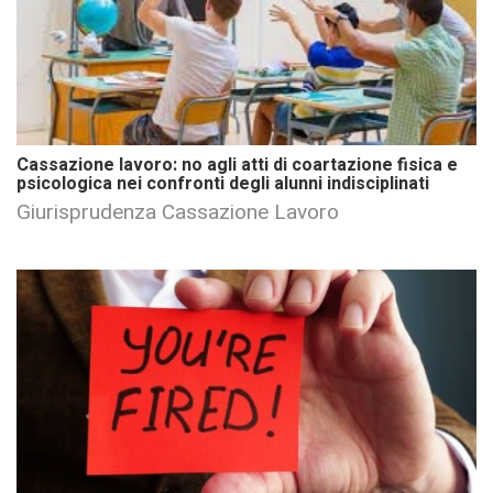
Cassazione lavoro: no agli atti di coartazione fisica e
psicologica nei confronti degli alunni indisciplinati
Giurisprudenza Cassazione Lavoro