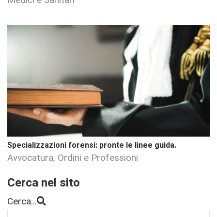
Specializzazioni forensi: pronte le linee guida.
Avvocatura, Ordini e Professioni
Cerca nel sito
Cerca...