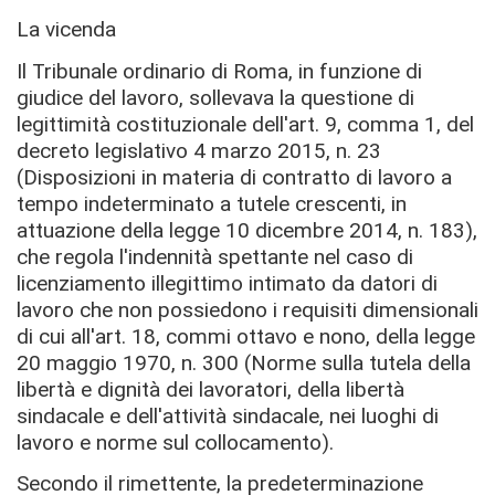
La vicenda
Il Tribunale ordinario di Roma, in funzione di
giudice del lavoro, sollevava la questione di
legittimità costituzionale dell'art. 9, comma 1, del
decreto legislativo 4 marzo 2015, n. 23
(Disposizioni in materia di contratto di lavoro a
tempo indeterminato a tutele crescenti, in
attuazione della legge 10 dicembre 2014, n. 183),
che regola l'indennità spettante nel caso di
licenziamento illegittimo intimato da datori di
lavoro che non possiedono i requisiti dimensionali
di cui all'art. 18, commi ottavo e nono, della legge
20 maggio 1970, n. 300 (Norme sulla tutela della
libertà e dignità dei lavoratori, della libertà
sindacale e dell'attività sindacale, nei luoghi di
lavoro e norme sul collocamento).
Secondo il rimettente, la predeterminazione