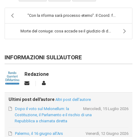
"Con la riforma sarà processo eterno". Il Coord. f...
Morte del coniuge: cosa accade se il giudizio di d...
INFORMAZIONI SULL'AUTORE
Redazione
Ultimi post dell'autore
Altri post dell'autore
Dopo il voto sul Melonellum: la
Mercoledì, 15 Luglio 2026
Costituzione, il Parlamento e il rischio di una
Repubblica a chiamata diretta
Palermo, il 16 giugno all'Ars
Venerdì, 12 Giugno 2026