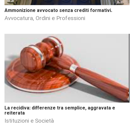
Ammonizione avvocato senza crediti formativi.
Avvocatura, Ordini e Professioni
La recidiva: differenze tra semplice, aggravata e
reiterata
Istituzioni e Società