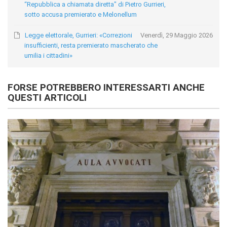
“Repubblica a chiamata diretta" di Pietro Gurrieri,
sotto accusa premierato e Melonellum
Legge elettorale, Gurrieri: «Correzioni
Venerdì, 29 Maggio 2026
insufficienti, resta premierato mascherato che
umilia i cittadini»
FORSE POTREBBERO INTERESSARTI ANCHE
QUESTI ARTICOLI