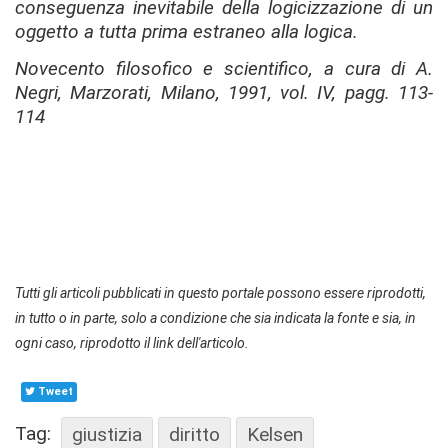
conseguenza inevitabile della logicizzazione di un
oggetto a tutta prima estraneo alla logica.
Novecento filosofico e scientifico
, a cura di A.
Negri, Marzorati, Milano, 1991, vol. IV, pagg. 113-
114
Tutti gli articoli pubblicati in questo portale possono essere riprodotti,
in tutto o in parte, solo a condizione che sia indicata la fonte e sia, in
ogni caso, riprodotto il link dell'articolo.
Tweet
Tag:
giustizia
diritto
Kelsen