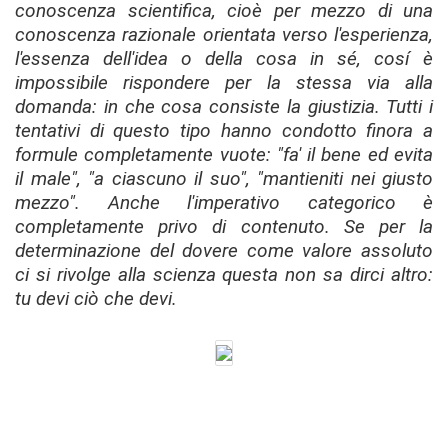
conoscenza scientifica, cioè per mezzo di una
conoscenza razionale orientata verso l'esperienza,
l'essenza dell'idea o della cosa in sé, cosí è
impossibile rispondere per la stessa via alla
domanda: in che cosa consiste la giustizia. Tutti i
tentativi di questo tipo hanno condotto finora a
formule completamente vuote: "fa' il bene ed evita
il male", "a ciascuno il suo", "mantieniti nei giusto
mezzo". Anche l'imperativo categorico è
completamente privo di contenuto. Se per la
determinazione del dovere come valore assoluto
ci si rivolge alla scienza questa non sa dirci altro:
tu devi ciò che devi.