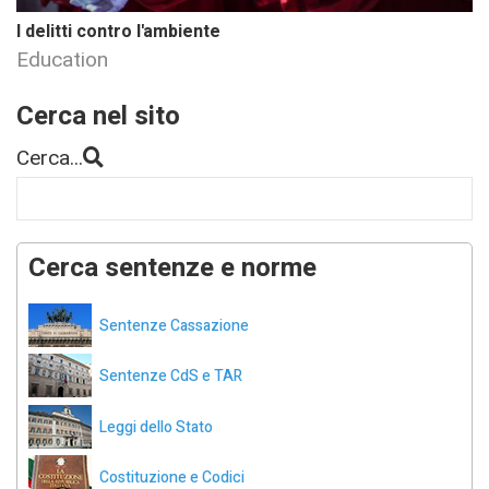
I delitti contro l'ambiente
Education
Cerca nel sito
Cerca...
Cerca sentenze e norme
Sentenze Cassazione
Sentenze CdS e TAR
Leggi dello Stato
Costituzione e Codici