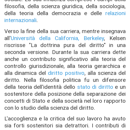
filosofia, della scienza giuridica, della sociologia,
della teoria della democrazia e delle
relazioni
internazionali
.
Verso la fine della sua carriera, mentre insegnava
all'
Università della California, Berkeley
, Kelsen
riscrisse "La dottrina pura del diritto" in una
seconda versione. Durante la sua carriera dette
anche un contributo significativo alla teoria del
controllo giurisdizionale, alla teoria gerarchica e
alla dinamica del
diritto positivo
, alla scienza del
diritto. Nella filosofia politica fu un difensore
della teoria dell'identità dello
stato di diritto
e un
sostenitore della posizione della separazione dei
concetti di Stato e della società nel loro rapporto
con lo studio della scienza del diritto.
L'accoglienza e la critica del suo lavoro ha avuto
sia forti sostenitori sia detrattori. I contributi di