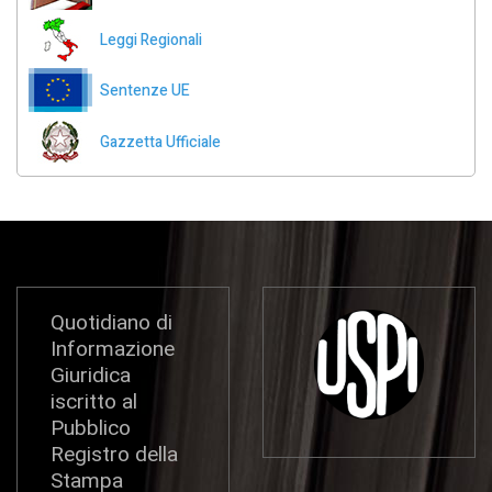
Leggi Regionali
Sentenze UE
Gazzetta Ufficiale
Quotidiano di
Informazione
Giuridica
iscritto al
Pubblico
Registro della
Stampa