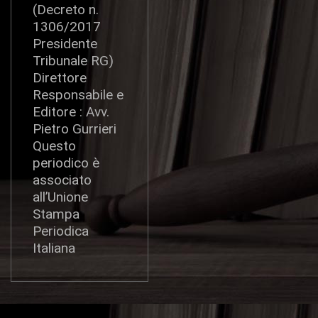
(Decreto n.
1306/2017
Presidente
Tribunale RG)
Direttore
Responsabile e
Editore : Avv.
Pietro Gurrieri
Questo
periodico è
associato
all’Unione
Stampa
Periodica
Italiana