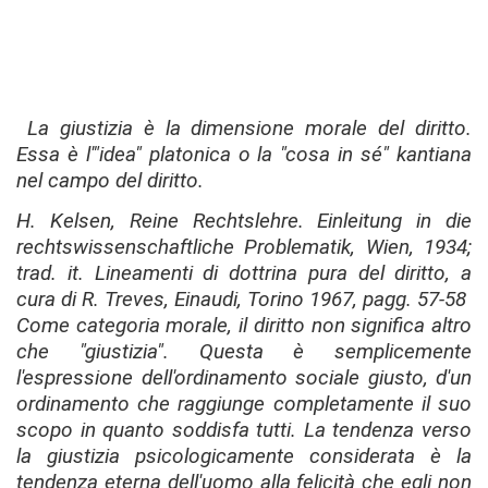
La giustizia è la dimensione morale del diritto.
Essa è l'"idea" platonica o la "cosa in sé" kantiana
nel campo del diritto.
H. Kelsen,
Reine Rechtslehre. Einleitung in die
rechtswissenschaftliche Problematik
, Wien, 1934;
trad. it.
Lineamenti di dottrina pura del diritto
, a
cura di R. Treves, Einaudi, Torino 1967, pagg. 57-58
Come categoria morale, il diritto non significa altro
che "giustizia". Questa è semplicemente
l'espressione dell'ordinamento sociale giusto, d'un
ordinamento che raggiunge completamente il suo
scopo in quanto soddisfa tutti. La tendenza verso
la giustizia psicologicamente considerata è la
tendenza eterna dell'uomo alla felicità che egli non