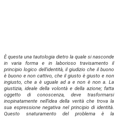
È questa una tautologia dietro la quale si nasconde
in varia forma e in laborioso travisamento il
principio logico dell'identità, il giudizio che il buono
è buono e non cattivo, che il giusto è giusto e non
ingiusto, che
a
è uguale ad
a
e non è
non a
. La
giustizia, ideale della volontà e della azione; fatta
oggetto di conoscenza, deve trasformarsi
inopinatamente nell'idea della verità che trova la
sua espressione negativa nel principio di identità.
Questo snaturamento del problema è la