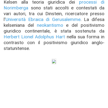
Kelsen alla teoria giuridica dei
processi di
Norimberga
sono stati accolti e contestati da
vari autori, tra cui Dinstein, ricercatore presso
l'
Università Ebraica di Gerusalemme
. La difesa
kelseniana del
neokantismo
e del positivismo
giuridico continentale, è stata sostenuta da
Herbert Lionel Adolphus Hart
nella sua forma in
contrasto con il positivismo giuridico anglo-
statunitense.