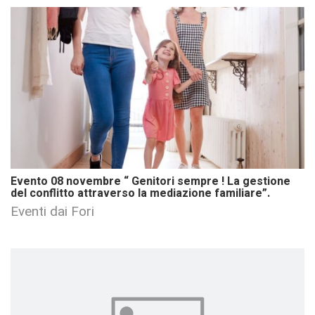
Evento 08 novembre “ Genitori sempre ! La gestione
del conflitto attraverso la mediazione familiare”.
Eventi dai Fori