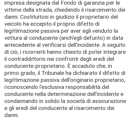
impresa designata dal Fondo di garanzia per le
vittime della strada, chiedendo il risarcimento dei
danni. Costituitosi in giudizio il proprietario del
veicolo ha eccepito il proprio difetto di
legittimazione passiva per aver egli venduto la
vettura al conducente (anch'egli defunto) in data
antecedente al verificarsi dell'incidente. A seguito
di ciò, i ricorrenti hanno chiesto di poter integrare
il contraddittorio nei confronti degli eredi del
conducente-proprietario. È accaduto che, in
primo grado, il Tribunale ha dichiarato il difetto di
legittimazione passiva dell'originario proprietario,
riconoscendo l'esclusiva responsabilità del
conducente nella determinazione dell'incidente e
condannando in solido la società di assicurazione
e gli eredi del conducente al risarcimento dei
danni.