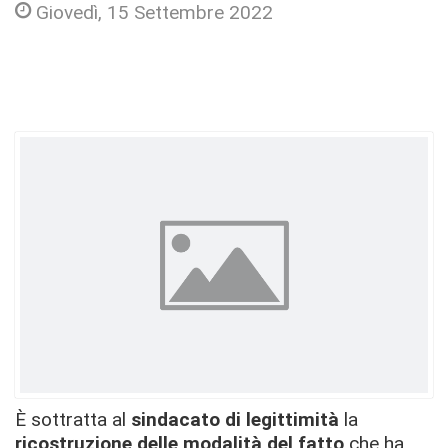
Giovedì, 15 Settembre 2022
È sottratta al
sindacato di legittimità
la
ricostruzione delle modalità del fatto
che ha