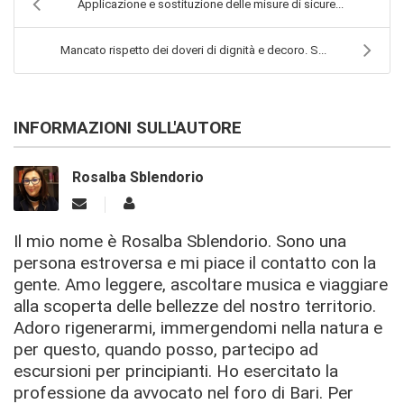
Applicazione e sostituzione delle misure di sicure...
Mancato rispetto dei doveri di dignità e decoro. S...
INFORMAZIONI SULL'AUTORE
Rosalba Sblendorio
Il mio nome è Rosalba Sblendorio. Sono una
persona estroversa e mi piace il contatto con la
gente. Amo leggere, ascoltare musica e viaggiare
alla scoperta delle bellezze del nostro territorio.
Adoro rigenerarmi, immergendomi nella natura e
per questo, quando posso, partecipo ad
escursioni per principianti. Ho esercitato la
professione da avvocato nel foro di Bari. Per