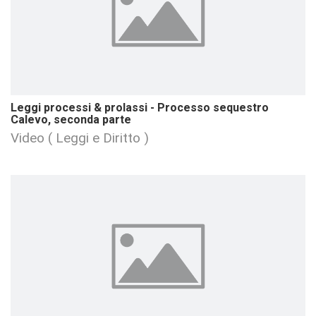
Leggi processi & prolassi - Processo sequestro
Calevo, seconda parte
Video ( Leggi e Diritto )