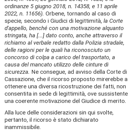
ordinanze 5 giugno 2018, n. 14358, e 11 aprile
2022, n. 11656).
Orbene, tornando al caso di
specie
,
secondo i Giudici di legittimità,
la Corte
d'appello, benché con una motivazione alquanto
stringata, ha [...] dato conto, anche attraverso il
richiamo al verbale redatto dalla Polizia stradale,
delle ragioni per le quali ha riconosciuto un
concorso di colpa a carico del trasportato, a
causa del mancato utilizzo delle cinture di
sicurezza.
Ne consegue, ad avviso della Corte di
Cassazione, che il ricorso proposto mirerebbe a
ottenere una diversa ricostruzione dei fatti, non
consentita in sede di legittimità, ove sussistente
una coerente motivazione del Giudice di merito.
Alla luce delle considerazioni sin qui svolte,
pertanto, il ricorso è stato dichiarato
inammissibile.