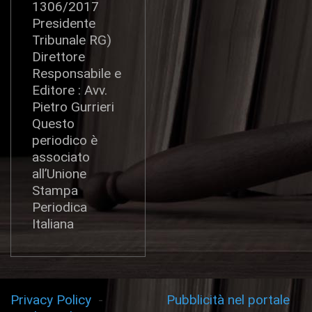
1306/2017
Presidente
Tribunale RG)
Direttore
Responsabile e
Editore : Avv.
Pietro Gurrieri
Questo
periodico è
associato
all’Unione
Stampa
Periodica
Italiana
Privacy Policy
-
Pubblicità nel portale