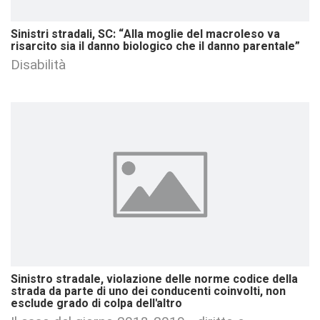
Sinistri stradali, SC: “Alla moglie del macroleso va
risarcito sia il danno biologico che il danno parentale”
Disabilità
Sinistro stradale, violazione delle norme codice della
strada da parte di uno dei conducenti coinvolti, non
esclude grado di colpa dell'altro