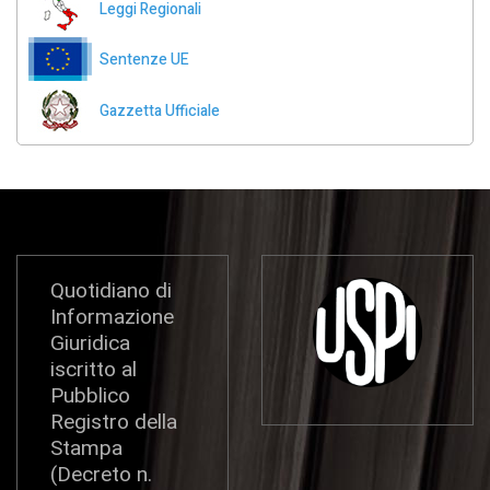
Leggi Regionali
Sentenze UE
Gazzetta Ufficiale
Quotidiano di
Informazione
Giuridica
iscritto al
Pubblico
Registro della
Stampa
(Decreto n.