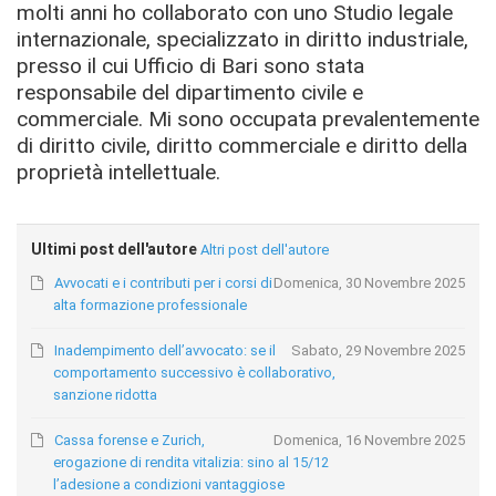
molti anni ho collaborato con uno Studio legale
internazionale, specializzato in diritto industriale,
presso il cui Ufficio di Bari sono stata
responsabile del dipartimento civile e
commerciale. Mi sono occupata prevalentemente
di diritto civile, diritto commerciale e diritto della
proprietà intellettuale.
Ultimi post dell'autore
Altri post dell'autore
Avvocati e i contributi per i corsi di
Domenica, 30 Novembre 2025
alta formazione professionale
Inadempimento dell’avvocato: se il
Sabato, 29 Novembre 2025
comportamento successivo è collaborativo,
sanzione ridotta
Cassa forense e Zurich,
Domenica, 16 Novembre 2025
erogazione di rendita vitalizia: sino al 15/12
l’adesione a condizioni vantaggiose