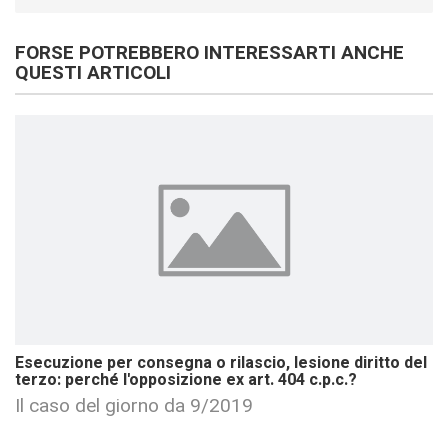
FORSE POTREBBERO INTERESSARTI ANCHE
QUESTI ARTICOLI
Esecuzione per consegna o rilascio, lesione diritto del
terzo: perché l'opposizione ex art. 404 c.p.c.?
Il caso del giorno da 9/2019