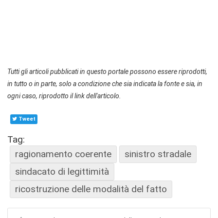
Tutti gli articoli pubblicati in questo portale possono essere riprodotti,
in tutto o in parte, solo a condizione che sia indicata la fonte e sia, in
ogni caso, riprodotto il link dell'articolo.
Tweet
Tag:
ragionamento coerente
sinistro stradale
sindacato di legittimità
ricostruzione delle modalità del fatto