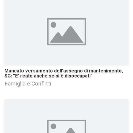
Mancato versamento dell’assegno di mantenimento,
SC: “E’ reato anche se si è disoccupati”
Famiglia e Conflitti