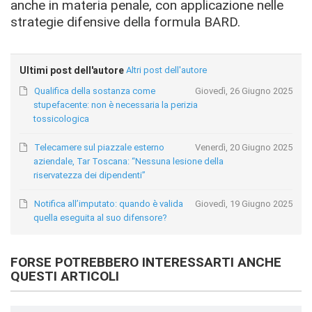
anche in materia penale, con applicazione nelle
strategie difensive della formula BARD.
Ultimi post dell'autore
Altri post dell'autore
Qualifica della sostanza come
Giovedì, 26 Giugno 2025
stupefacente: non è necessaria la perizia
tossicologica
Telecamere sul piazzale esterno
Venerdì, 20 Giugno 2025
aziendale, Tar Toscana: “Nessuna lesione della
riservatezza dei dipendenti”
Notifica all’imputato: quando è valida
Giovedì, 19 Giugno 2025
quella eseguita al suo difensore?
FORSE POTREBBERO INTERESSARTI ANCHE
QUESTI ARTICOLI