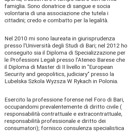
famiglia. Sono donatrice di sangue e socia
volontaria di una associazione che tutela i
cittadini; credo e combatto per la legalità.
Nel 2010 mi sono laureata in giurisprudenza
presso l'Università degli Studi di Bari; nel 2012 ho
conseguito sia il Diploma di Specializzazione per
le Professioni Legali presso l'Ateneo Barese che
il Diploma di Master di II livello in "European
Security and geopolitics, judiciary" presso la
Lubelska Szkola Wyzsza W Rykach in Polonia.
Esercito la professione forense nel Foro di Bari,
occupandomi prevalentemente di diritto civile (
responsabilità contrattuale e extracontrattuale,
responsabilità professionale e diritto dei
consumatori); fornisco consulenza specialistica