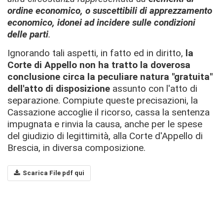
ordine economico, o suscettibili di apprezzamento
economico, idonei ad incidere sulle condizioni
delle parti
.
Ignorando tali aspetti, in fatto ed in diritto,
la
Corte di Appello non ha tratto la doverosa
conclusione circa la peculiare natura "gratuita"
dell'atto di disposizione
assunto con l'atto di
separazione. Compiute queste precisazioni, la
Cassazione accoglie il ricorso, cassa la sentenza
impugnata e rinvia la causa, anche per le spese
del giudizio di legittimità, alla Corte d'Appello di
Brescia, in diversa composizione.
Scarica File pdf qui