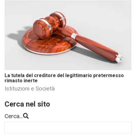
La tutela del creditore del legittimario pretermesso
rimasto inerte
Istituzioni e Società
Cerca nel sito
Cerca...