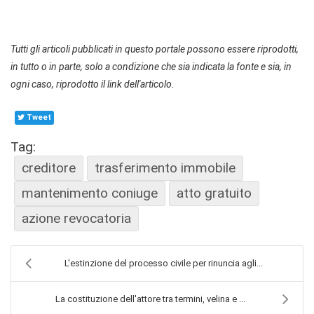
Tutti gli articoli pubblicati in questo portale possono essere riprodotti,
in tutto o in parte, solo a condizione che sia indicata la fonte e sia, in
ogni caso, riprodotto il link dell'articolo.
Tweet
Tag:
creditore
trasferimento immobile
mantenimento coniuge
atto gratuito
azione revocatoria
L'estinzione del processo civile per rinuncia agli...
La costituzione dell'attore tra termini, velina e ...