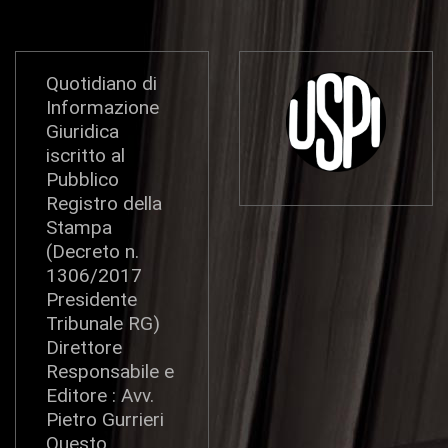
Quotidiano di
Informazione
Giuridica
iscritto al
Pubblico
Registro della
Stampa
(Decreto n.
1306/2017
Presidente
Tribunale RG)
Direttore
Responsabile e
Editore : Avv.
Pietro Gurrieri
Questo