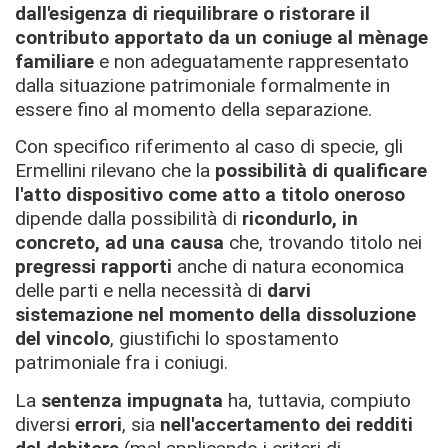
dall'esigenza di riequilibrare o ristorare il
contributo apportato da un coniuge al mènage
familiare
e non adeguatamente rappresentato
dalla situazione patrimoniale formalmente in
essere fino al momento della separazione.
Con specifico riferimento al caso di specie, gli
Ermellini rilevano che la
possibilità di qualificare
l'atto dispositivo come atto a titolo oneroso
dipende dalla possibilità di
ricondurlo, in
concreto, ad una causa
che, trovando titolo nei
pregressi rapporti
anche di natura economica
delle parti e nella necessità di
darvi
sistemazione nel momento della dissoluzione
del vincolo
, giustifichi lo spostamento
patrimoniale fra i coniugi.
La
sentenza impugnata
ha, tuttavia, compiuto
diversi
errori
, sia
nell'accertamento dei redditi