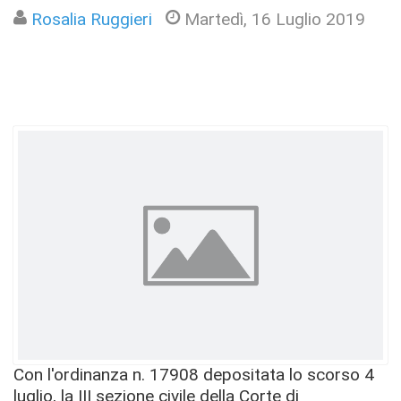
Rosalia Ruggieri
Martedì, 16 Luglio 2019
Con l'ordinanza n. 17908 depositata lo scorso 4
luglio, la III sezione civile della Corte di