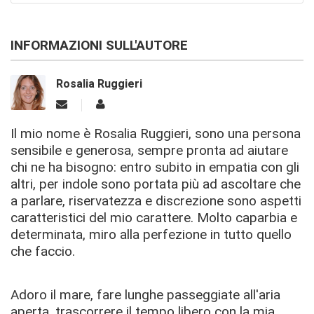
INFORMAZIONI SULL'AUTORE
Rosalia Ruggieri
Il mio nome è Rosalia Ruggieri, sono una persona
sensibile e generosa, sempre pronta ad aiutare
chi ne ha bisogno: entro subito in empatia con gli
altri, per indole sono portata più ad ascoltare che
a parlare, riservatezza e discrezione sono aspetti
caratteristici del mio carattere. Molto caparbia e
determinata, miro alla perfezione in tutto quello
che faccio.
Adoro il mare, fare lunghe passeggiate all'aria
aperta, trascorrere il tempo libero con la mia