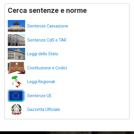
Cerca sentenze e norme
Sentenze Cassazione
Sentenze CdS e TAR
Leggi dello Stato
Costituzione e Codici
Leggi Regionali
Sentenze UE
Gazzetta Ufficiale