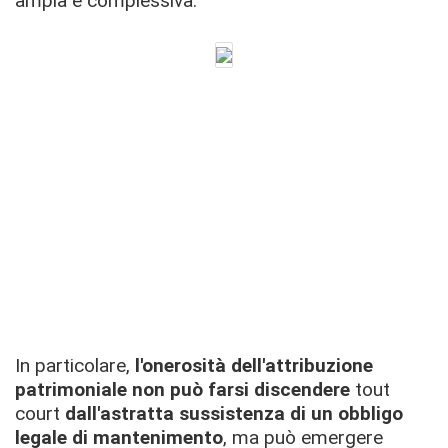
ampia e complessiva.
In particolare,
l'onerosità dell'attribuzione
patrimoniale non può farsi discendere
tout
court
dall'astratta sussistenza di un obbligo
legale di mantenimento
, ma può emergere