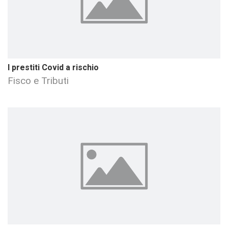
I prestiti Covid a rischio
Fisco e Tributi