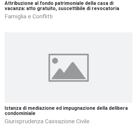
Attribuzione al fondo patrimoniale della casa di
vacanza: atto gratuito, suscettibile di revocatoria
Famiglia e Conflitti
Istanza di mediazione ed impugnazione della delibera
condominiale
Giurisprudenza Cassazione Civile